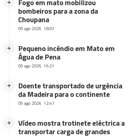
Fogo em mato mobilizou
bombeiros para a zona da
Choupana
05 ago 2026
18:07
Pequeno incêndio em Mato em
Água de Pena
05 ago 2026
15:21
Doente transportado de urgência
da Madeira para o continente
05 ago 2026
12:47
Vídeo mostra trotinete eléctrica a
transportar carga de grandes