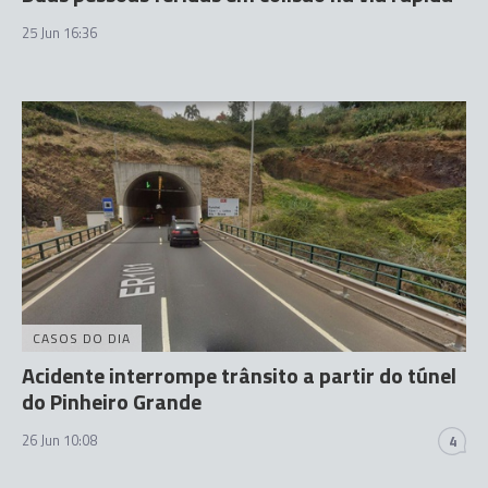
25 Jun 16:36
CASOS DO DIA
Acidente interrompe trânsito a partir do túnel
do Pinheiro Grande
26 Jun 10:08
4