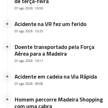
de terça-feira
07 ago 2026
10:56
Acidente na VR fez um ferido
07 ago 2026
10:25
Doente transportado pela Força
Aérea para a Madeira
07 ago 2026
10:17
Acidente em cadeia na Via Rápida
07 ago 2026
09:06
Homem percorre Madeira Shopping
com uma cabra