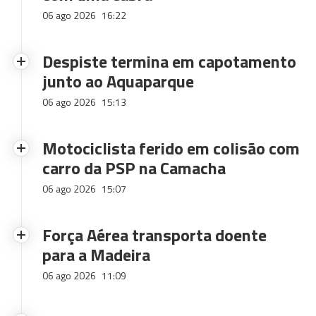
06 ago 2026
16:22
Despiste termina em capotamento
junto ao Aquaparque
06 ago 2026
15:13
Motociclista ferido em colisão com
carro da PSP na Camacha
06 ago 2026
15:07
Força Aérea transporta doente
para a Madeira
06 ago 2026
11:09