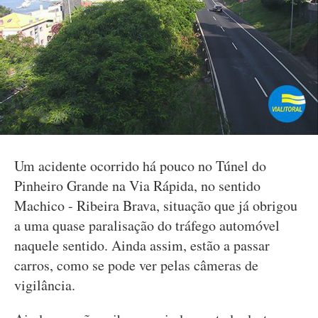
Um acidente ocorrido há pouco no Túnel do
Pinheiro Grande na Via Rápida, no sentido
Machico - Ribeira Brava, situação que já obrigou
a uma quase paralisação do tráfego automóvel
naquele sentido. Ainda assim, estão a passar
carros, como se pode ver pelas câmeras de
vigilância.