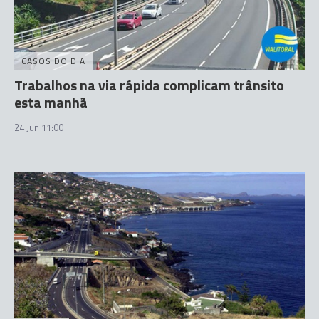
CASOS DO DIA
Trabalhos na via rápida complicam trânsito
esta manhã
24 Jun 11:00