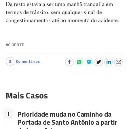
De resto estava a ser uma manhã tranquila em
termos de trânsito, sem qualquer sinal de
congestionamentos até ao momento do acidente.
ACIDENTE
3
Comentários
Mais Casos
Prioridade muda no Caminho da
Portada de Santo António a partir