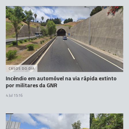
CASOS DO DIA
Incêndio em automóvel na via rápida extinto
por militares da GNR
4 Jul 15:16