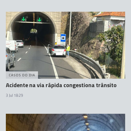
CASOS DO DIA
Acidente na via rápida congestiona trânsito
3 Jul 18:29