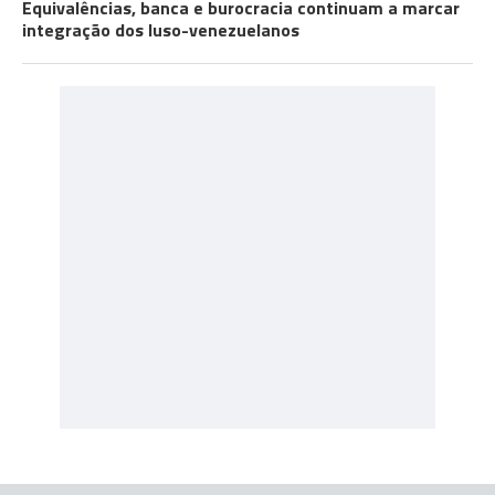
Equivalências, banca e burocracia continuam a marcar
integração dos luso-venezuelanos