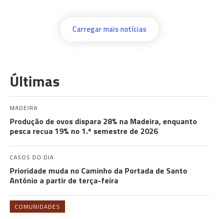
Carregar mais notícias
Últimas
MADEIRA
Produção de ovos dispara 28% na Madeira, enquanto
pesca recua 19% no 1.º semestre de 2026
CASOS DO DIA
Prioridade muda no Caminho da Portada de Santo
António a partir de terça-feira
COMUNIDADES