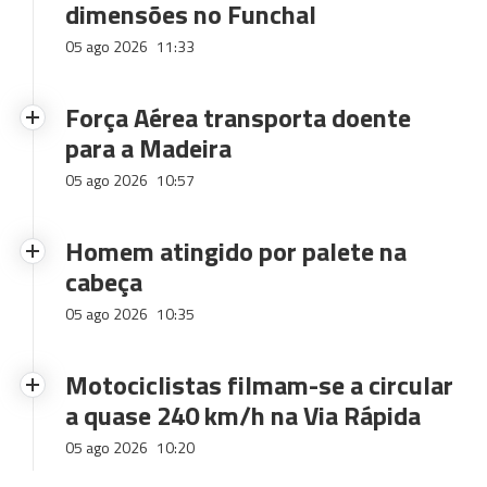
dimensões no Funchal
05 ago 2026
11:33
Força Aérea transporta doente
para a Madeira
05 ago 2026
10:57
Homem atingido por palete na
cabeça
05 ago 2026
10:35
Motociclistas filmam-se a circular
a quase 240 km/h na Via Rápida
05 ago 2026
10:20