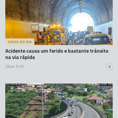
CASOS DO DIA
Acidente causa um ferido e bastante trânsito
na via rápida
29 Jun 17:16
6