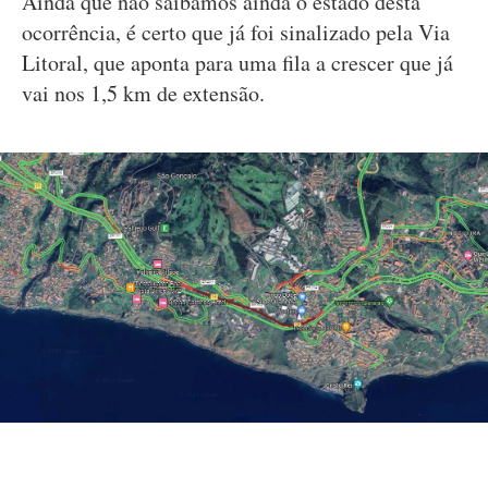
Ainda que não saibamos ainda o estado desta
ocorrência, é certo que já foi sinalizado pela Via
Litoral, que aponta para uma fila a crescer que já
vai nos 1,5 km de extensão.