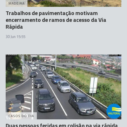
MADEIRA
Trabalhos de pavimentação motivam
encerramento de ramos de acesso da Via
Rápida
30 Jun 15:55
CASOS DO DIA
Duas pessoas feridas em colisão na via rápida