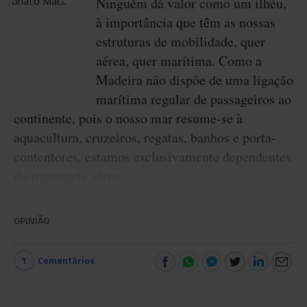
Ninguém dá valor como um ilhéu,
à importância que têm as nossas
estruturas de mobilidade, quer
aérea, quer marítima. Como a
Madeira não dispõe de uma ligação
marítima regular de passageiros ao
continente, pois o nosso mar resume-se à
aquacultura, cruzeiros, regatas, banhos e porta-
contentores, estamos exclusivamente dependentes
do transporte aéreo.
OPINIÃO
1
Comentários