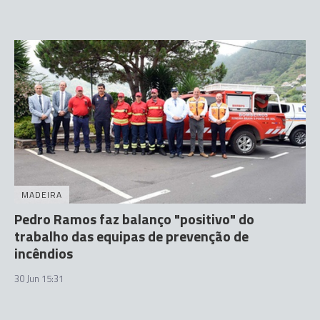
MADEIRA
Pedro Ramos faz balanço "positivo" do
trabalho das equipas de prevenção de
incêndios
30 Jun 15:31