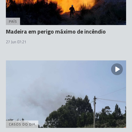
PAÍS
Madeira em perigo máximo de incêndio
27 Jun 07:21
CASOS DO DIA