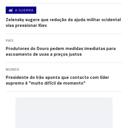
A GUERRA
Zelensky sugere que redução da ajuda militar ocidental
visa pressionar Kiev
PAÍS
Produtores do Douro pedem medidas imediatas para
escoamento de uvas a preços justos
MUNDO
Presidente do Irão aponta que contacto com líder
supremo é "muito difícil de momento"