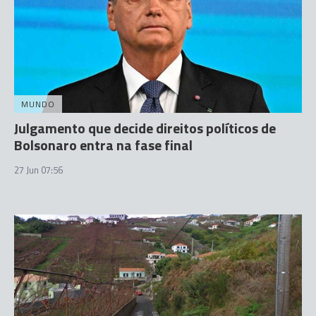
MUNDO
Julgamento que decide direitos políticos de
Bolsonaro entra na fase final
27 Jun 07:56