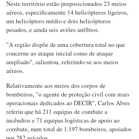
Neste território estão preposicionados 23 meios
aéreos, especificamente 14 helicópteros ligeiros,
um helicóptero médio e dois helicópteros
pesados, e ainda seis aviões anfíbios.
"A região dispõe de uma cobertura total no que
concerne ao ataque inicial como de ataque
ampliado", salientou, referindo-se aos meios
aéreos.
Relativamente aos meios dos corpos de
bombeiros, "o agente de proteção civil com mais
operacionais dedicados ao DECIR", Carlos Alves
referiu que há 211 equipas de combate a
incêndios e 71 equipas logísticas de apoio ao
combate, num total de 1.197 bombeiros, apoiados
por 282 veículos.