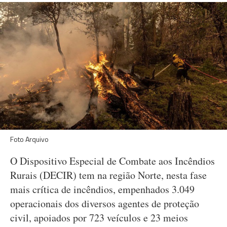
Foto Arquivo
O Dispositivo Especial de Combate aos Incêndios
Rurais (DECIR) tem na região Norte, nesta fase
mais crítica de incêndios, empenhados 3.049
operacionais dos diversos agentes de proteção
civil, apoiados por 723 veículos e 23 meios