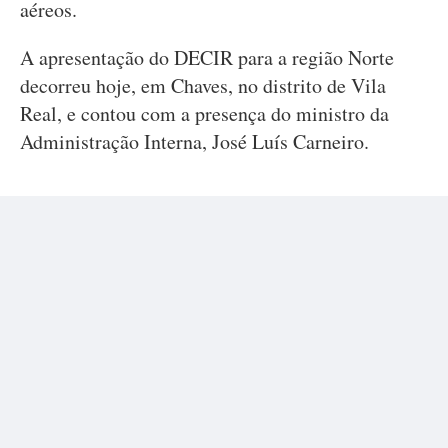
aéreos.
A apresentação do DECIR para a região Norte
decorreu hoje, em Chaves, no distrito de Vila
Real, e contou com a presença do ministro da
Administração Interna, José Luís Carneiro.