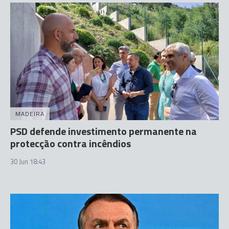
MADEIRA
PSD defende investimento permanente na
protecção contra incêndios
30 Jun 18:43