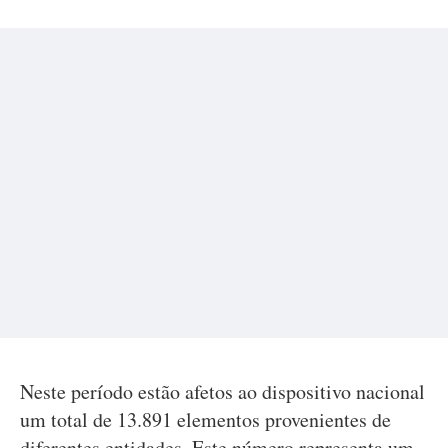
Neste período estão afetos ao dispositivo nacional
um total de 13.891 elementos provenientes de
diferentes entidades. Este número representa um