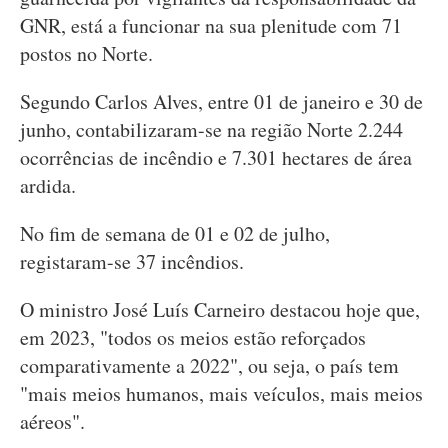
GNR, está a funcionar na sua plenitude com 71
postos no Norte.
Segundo Carlos Alves, entre 01 de janeiro e 30 de
junho, contabilizaram-se na região Norte 2.244
ocorrências de incêndio e 7.301 hectares de área
ardida.
No fim de semana de 01 e 02 de julho,
registaram-se 37 incêndios.
O ministro José Luís Carneiro destacou hoje que,
em 2023, "todos os meios estão reforçados
comparativamente a 2022", ou seja, o país tem
"mais meios humanos, mais veículos, mais meios
aéreos".