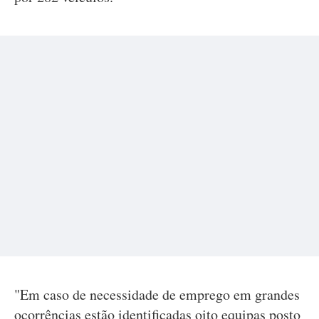
"Em caso de necessidade de emprego em grandes
ocorrências estão identificadas oito equipas posto