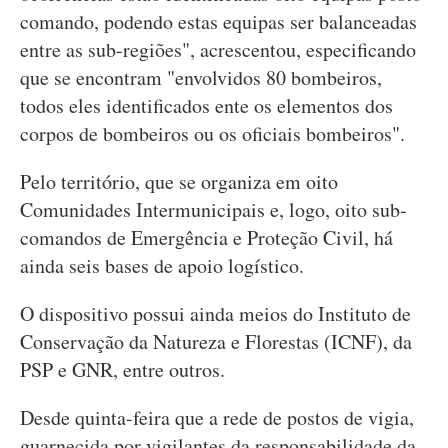
comando, podendo estas equipas ser balanceadas
entre as sub-regiões", acrescentou, especificando
que se encontram "envolvidos 80 bombeiros,
todos eles identificados ente os elementos dos
corpos de bombeiros ou os oficiais bombeiros".
Pelo território, que se organiza em oito
Comunidades Intermunicipais e, logo, oito sub-
comandos de Emergência e Proteção Civil, há
ainda seis bases de apoio logístico.
O dispositivo possui ainda meios do Instituto de
Conservação da Natureza e Florestas (ICNF), da
PSP e GNR, entre outros.
Desde quinta-feira que a rede de postos de vigia,
guarnecida por vigilantes da responsabilidade da