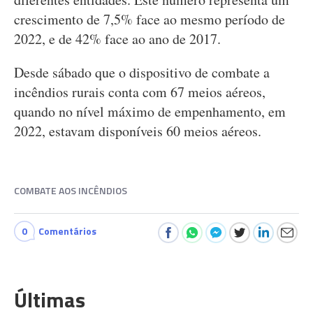
crescimento de 7,5% face ao mesmo período de
2022, e de 42% face ao ano de 2017.
Desde sábado que o dispositivo de combate a
incêndios rurais conta com 67 meios aéreos,
quando no nível máximo de empenhamento, em
2022, estavam disponíveis 60 meios aéreos.
COMBATE AOS INCÊNDIOS
0
Comentários
Últimas