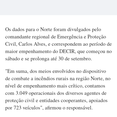
Os dados para o Norte foram divulgados pelo
comandante regional de Emergência e Proteção
Civil, Carlos Alves, e correspondem ao período de
maior empenhamento do DECIR, que começou no
sábado e se prolonga até 30 de setembro.
"Em suma, dos meios envolvidos no dispositivo
de combate a incêndios rurais na região Norte, no
nível de empenhamento mais crítico, contamos
com 3.049 operacionais dos diversos agentes de
proteção civil e entidades cooperantes, apoiados
por 723 veículos", afirmou o responsável.