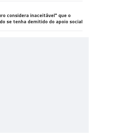
ro considera inaceitável" que o
do se tenha demitido do apoio social