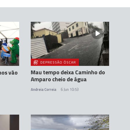
DEPRESSÃO ÓSCAR
Mau tempo deixa Caminho do
hos vão
Amparo cheio de água
Andreia Correia
6 Jun 10:53