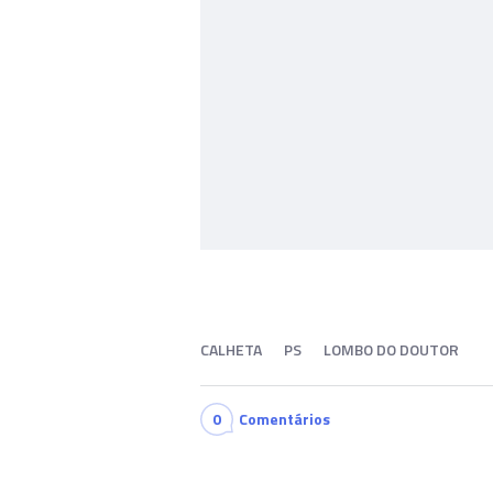
CALHETA
PS
LOMBO DO DOUTOR
0
Comentários