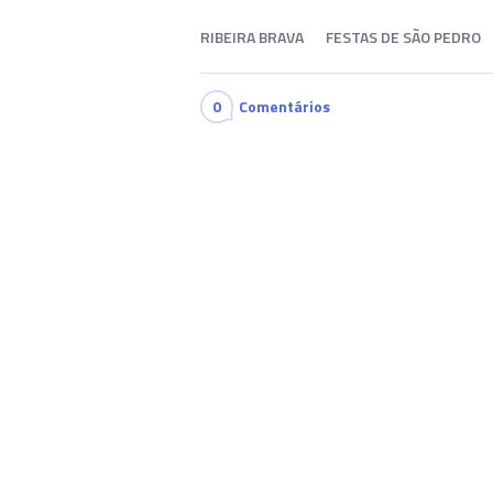
RIBEIRA BRAVA
FESTAS DE SÃO PEDRO
0
Comentários