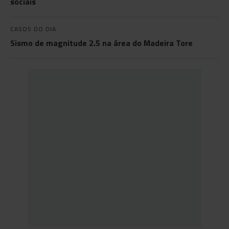
sociais
CASOS DO DIA
Sismo de magnitude 2.5 na área do Madeira Tore