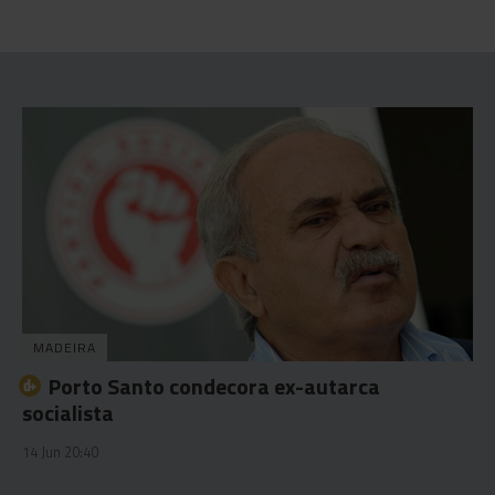
MADEIRA
Porto Santo condecora ex-autarca
socialista
14 Jun 20:40