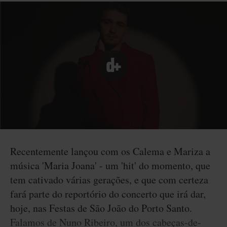
Recentemente lançou com os Calema e Mariza a
música 'Maria Joana' - um 'hit' do momento, que
tem cativado várias gerações, e que com certeza
fará parte do reportório do concerto que irá dar,
hoje, nas Festas de São João do Porto Santo.
Falamos de Nuno Ribeiro, um dos cabeças-de-