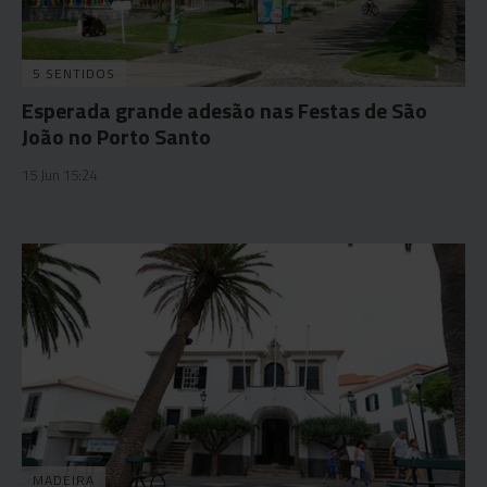
5 SENTIDOS
Esperada grande adesão nas Festas de São
João no Porto Santo
15 Jun 15:24
MADEIRA