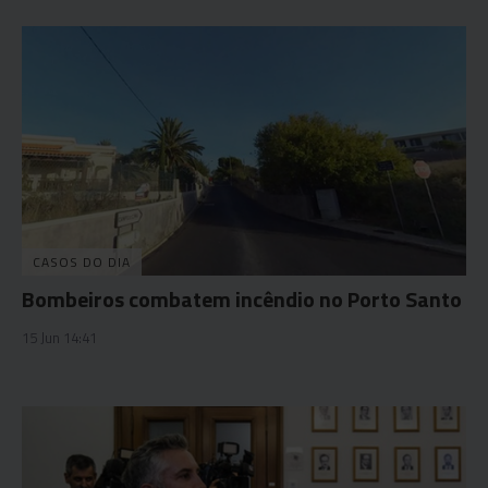
CASOS DO DIA
Bombeiros combatem incêndio no Porto Santo
15 Jun 14:41