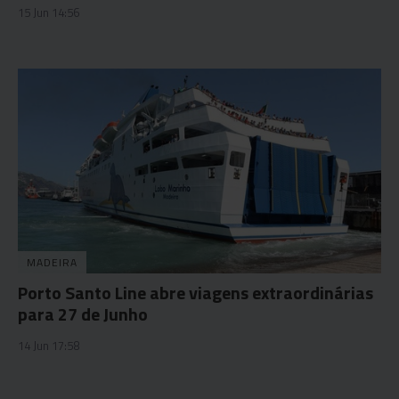
15 Jun 14:56
MADEIRA
Porto Santo Line abre viagens extraordinárias
para 27 de Junho
14 Jun 17:58