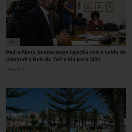
PAÍS
Pedro Nuno Santos nega ligação entre saída de
Alexandra Reis da TAP e ida para NAV
15 Jun 19:34