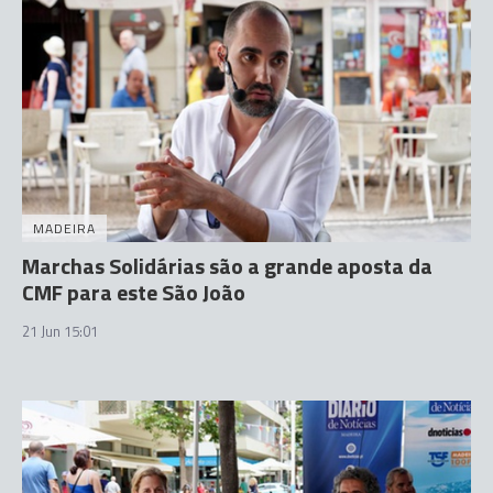
MADEIRA
Marchas Solidárias são a grande aposta da
CMF para este São João
21 Jun 15:01