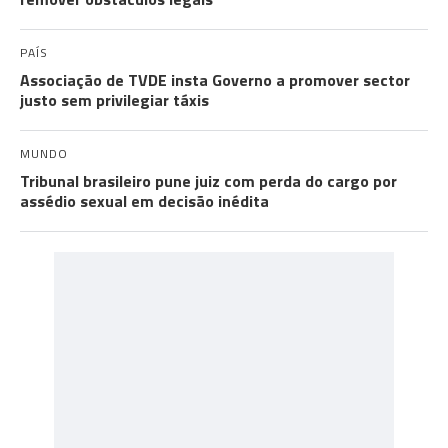
PAÍS
Associação de TVDE insta Governo a promover sector
justo sem privilegiar táxis
MUNDO
Tribunal brasileiro pune juiz com perda do cargo por
assédio sexual em decisão inédita