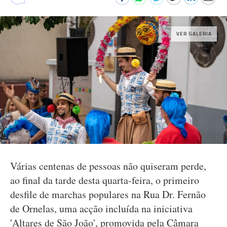
VER GALERIA
Várias centenas de pessoas não quiseram perde,
ao final da tarde desta quarta-feira, o primeiro
desfile de marchas populares na Rua Dr. Fernão
de Ornelas, uma acção incluída na iniciativa
'Altares de São João', promovida pela Câmara