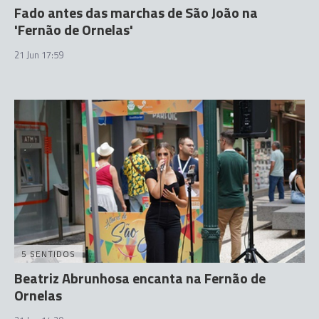
Fado antes das marchas de São João na
'Fernão de Ornelas'
21 Jun 17:59
5 SENTIDOS
Beatriz Abrunhosa encanta na Fernão de
Ornelas