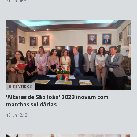
21 Jun 14:29
5 SENTIDOS
'Altares de São João' 2023 inovam com
marchas solidárias
16 Jun 12:12