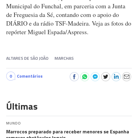
Municipal do Funchal, em parceria com a Junta
de Freguesia da Sé, contando com o apoio do
DIÁRIO e da rádio TSF-Madeira. Veja as fotos do
repórter Miguel Espada/Aspress.
ALTARES DE SÃO JOÃO
MARCHAS
0
Comentários
Últimas
MUNDO
Marrocos preparado para receber menores se Espanha
remover obstáculos legais