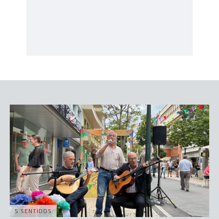
5 SENTIDOS