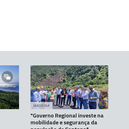
MADEIRA
"Governo Regional investe na
mobilidade e segurança da