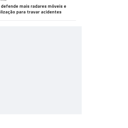
defende mais radares móveis e
alização para travar acidentes