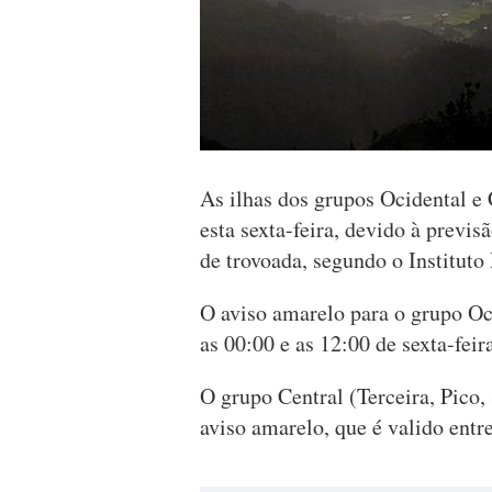
As ilhas dos grupos Ocidental e 
esta sexta-feira, devido à previ
de trovoada, segundo o Institut
O aviso amarelo para o grupo Oci
as 00:00 e as 12:00 de sexta-feir
O grupo Central (Terceira, Pico,
aviso amarelo, que é valido entre