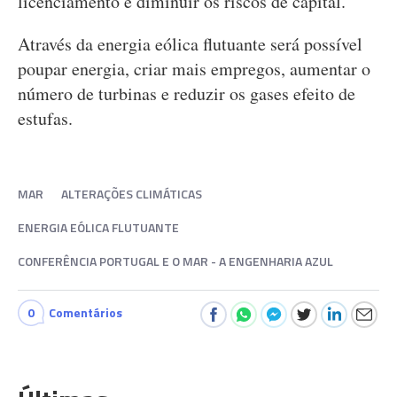
licenciamento e diminuir os riscos de capital.
Através da energia eólica flutuante será possível
poupar energia, criar mais empregos, aumentar o
número de turbinas e reduzir os gases efeito de
estufas.
MAR
ALTERAÇÕES CLIMÁTICAS
ENERGIA EÓLICA FLUTUANTE
CONFERÊNCIA PORTUGAL E O MAR - A ENGENHARIA AZUL
0
Comentários