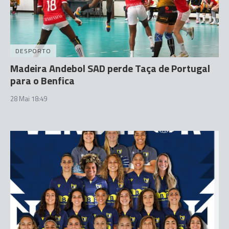
DESPORTO
Madeira Andebol SAD perde Taça de Portugal
para o Benfica
28 Mai 18:49