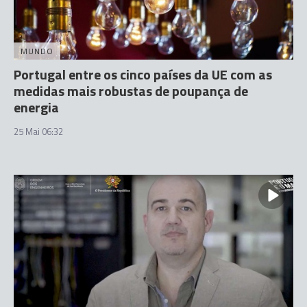
MUNDO
Portugal entre os cinco países da UE com as
medidas mais robustas de poupança de
energia
25 Mai 06:32