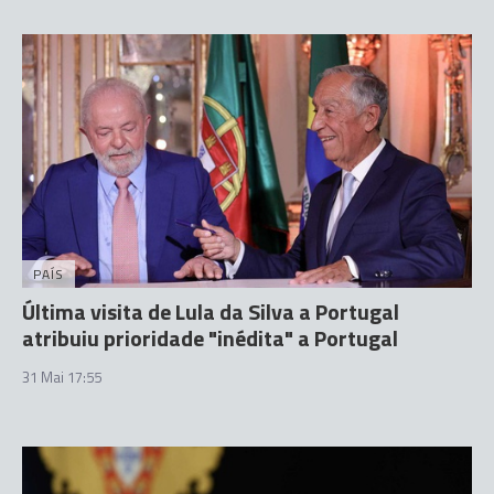
PAÍS
Última visita de Lula da Silva a Portugal
atribuiu prioridade "inédita" a Portugal
31 Mai 17:55