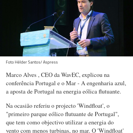
Foto Hélder Santos/ Aspress
Marco Alves , CEO da WavEC, explicou na
conferência Portugal e o Mar - A engenharia azul,
a aposta de Portugal na energia eólica flutuante.
Na ocasião referiu o projecto 'Windfloat', o
"primeiro parque eólico flutuante de Portugal",
que tem como objectivo utilizar a energia do
vento com menos turbinas, no mar. O 'Windfloat'