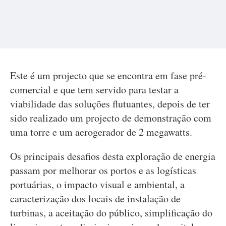
Este é um projecto que se encontra em fase pré-
comercial e que tem servido para testar a
viabilidade das soluções flutuantes, depois de ter
sido realizado um projecto de demonstração com
uma torre e um aerogerador de 2 megawatts.
Os principais desafios desta exploração de energia
passam por melhorar os portos e as logísticas
portuárias, o impacto visual e ambiental, a
caracterização dos locais de instalação de
turbinas, a aceitação do público, simplificação do