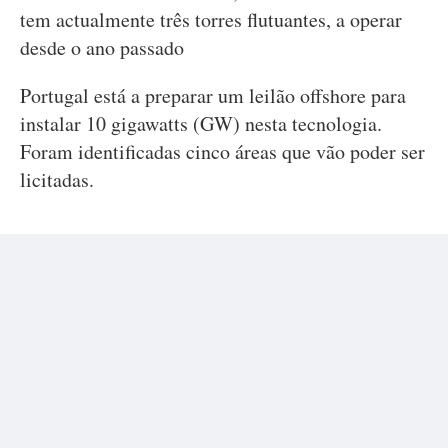
tem actualmente três torres flutuantes, a operar
desde o ano passado
Portugal está a preparar um leilão offshore para
instalar 10 gigawatts (GW) nesta tecnologia.
Foram identificadas cinco áreas que vão poder ser
licitadas.