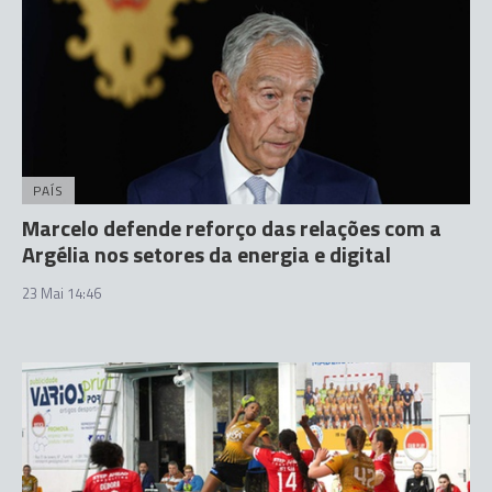
PAÍS
Marcelo defende reforço das relações com a
Argélia nos setores da energia e digital
23 Mai 14:46