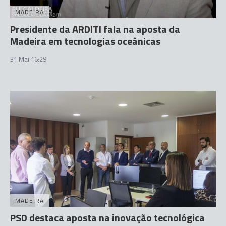
MADEIRA
Presidente da ARDITI fala na aposta da
Madeira em tecnologias oceânicas
31 Mai 16:29
MADEIRA
PSD destaca aposta na inovação tecnológica