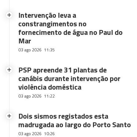
Intervenção leva a
constrangimentos no
fornecimento de água no Paul do
Mar
03 ago 2026
11:35
PSP apreende 31 plantas de
canábis durante intervenção por
violência doméstica
03 ago 2026
11:22
Dois sismos registados esta
madrugada ao largo do Porto Santo
03 ago 2026
10:26