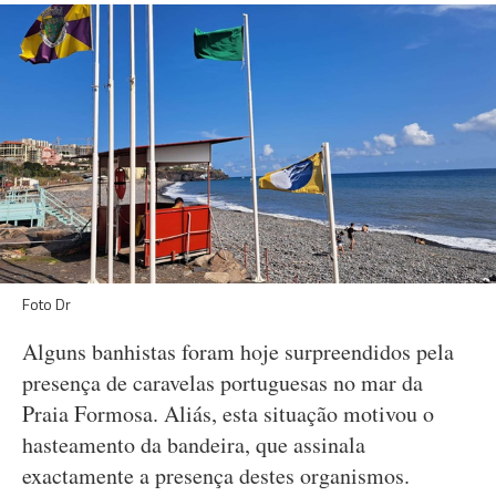
Foto Dr
Alguns banhistas foram hoje surpreendidos pela
presença de caravelas portuguesas no mar da
Praia Formosa. Aliás, esta situação motivou o
hasteamento da bandeira, que assinala
exactamente a presença destes organismos.