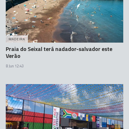
MADEIRA
Praia do Seixal terá nadador-salvador este
Verão
8 Jun 12:43