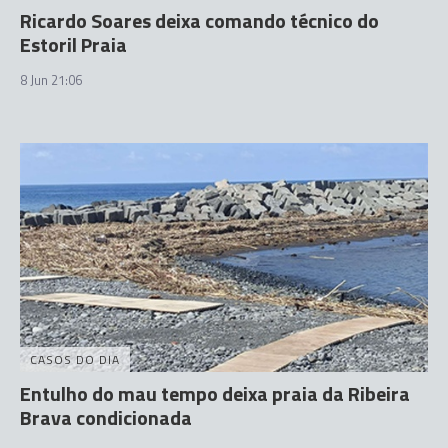
Ricardo Soares deixa comando técnico do
Estoril Praia
8 Jun 21:06
CASOS DO DIA
Entulho do mau tempo deixa praia da Ribeira
Brava condicionada