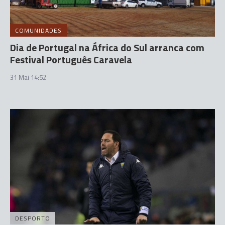
COMUNIDADES
Dia de Portugal na África do Sul arranca com
Festival Português Caravela
31 Mai 14:52
DESPORTO