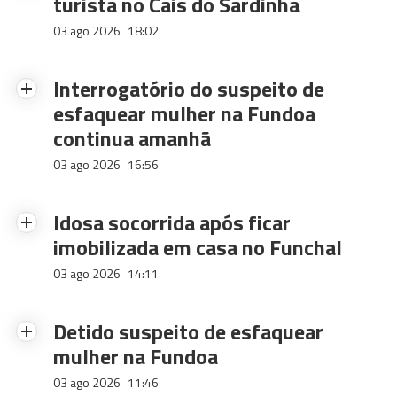
turista no Cais do Sardinha
03 ago 2026
18:02
Interrogatório do suspeito de
esfaquear mulher na Fundoa
continua amanhã
03 ago 2026
16:56
Idosa socorrida após ficar
imobilizada em casa no Funchal
03 ago 2026
14:11
Detido suspeito de esfaquear
mulher na Fundoa
03 ago 2026
11:46