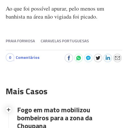
Ao que foi possível apurar, pelo menos um
banhista na área não vigiada foi picado.
PRAIA FORMOSA
CARAVELAS PORTUGUESAS
0
Comentários
Mais Casos
Fogo em mato mobilizou
bombeiros para a zona da
Choupana