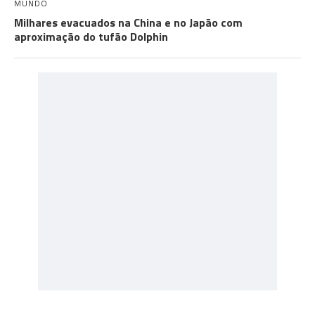
MUNDO
Milhares evacuados na China e no Japão com
aproximação do tufão Dolphin