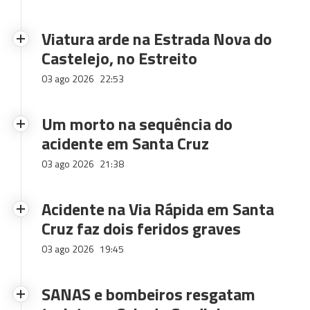
Viatura arde na Estrada Nova do
Castelejo, no Estreito
03 ago 2026
22:53
Um morto na sequência do
acidente em Santa Cruz
03 ago 2026
21:38
Acidente na Via Rápida em Santa
Cruz faz dois feridos graves
03 ago 2026
19:45
SANAS e bombeiros resgatam