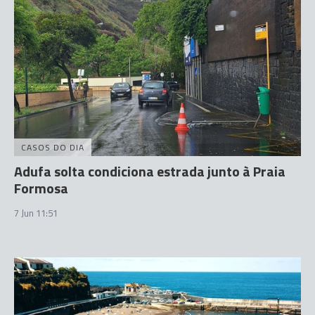
CASOS DO DIA
Adufa solta condiciona estrada junto à Praia
Formosa
7 Jun 11:51