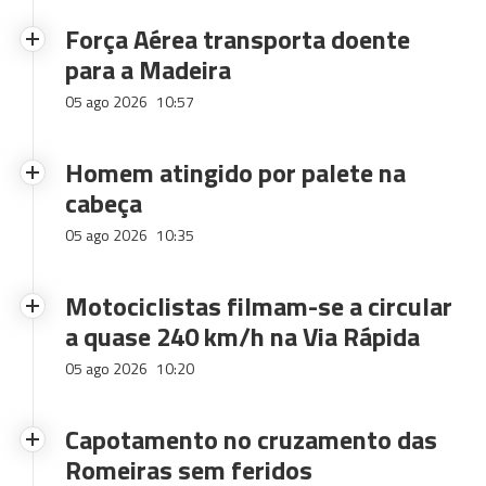
Força Aérea transporta doente
para a Madeira
05 ago 2026
10:57
Homem atingido por palete na
cabeça
05 ago 2026
10:35
Motociclistas filmam-se a circular
a quase 240 km/h na Via Rápida
05 ago 2026
10:20
Capotamento no cruzamento das
Romeiras sem feridos