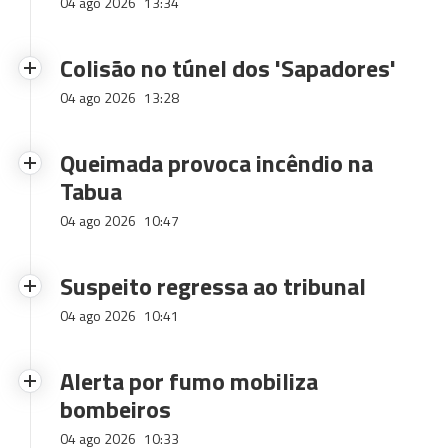
04 ago 2026
13:34
Colisão no túnel dos 'Sapadores'
04 ago 2026
13:28
Queimada provoca incêndio na
Tabua
04 ago 2026
10:47
Suspeito regressa ao tribunal
04 ago 2026
10:41
Alerta por fumo mobiliza
bombeiros
04 ago 2026
10:33