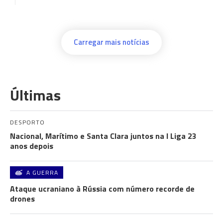
Carregar mais notícias
Últimas
DESPORTO
Nacional, Marítimo e Santa Clara juntos na I Liga 23
anos depois
A GUERRA
Ataque ucraniano à Rússia com número recorde de
drones