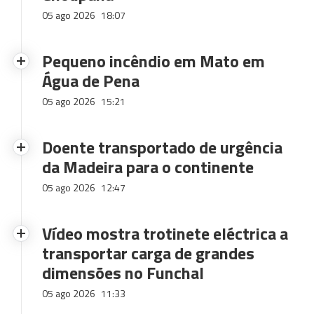
05 ago 2026
18:07
Pequeno incêndio em Mato em
Água de Pena
05 ago 2026
15:21
Doente transportado de urgência
da Madeira para o continente
05 ago 2026
12:47
Vídeo mostra trotinete eléctrica a
transportar carga de grandes
dimensões no Funchal
05 ago 2026
11:33