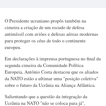
O Presidente ucraniano propôs também na
cimeira a criação de um escudo de defesa
antimíssil com aviões e defesas aéreas modernas
para proteger os céus de todo o continente
europeu.
Em declarações à imprensa portuguesa no final da
segunda cimeira da Comunidade Política
Europeia, António Costa destacou que os aliados
da NATO estão a ultimar uma "posição coletiva"
sobre o futuro da Ucrânia na Aliança Atlântica.
Salientando que a questão da integração da
Ucrânia na NATO "não se coloca para já",