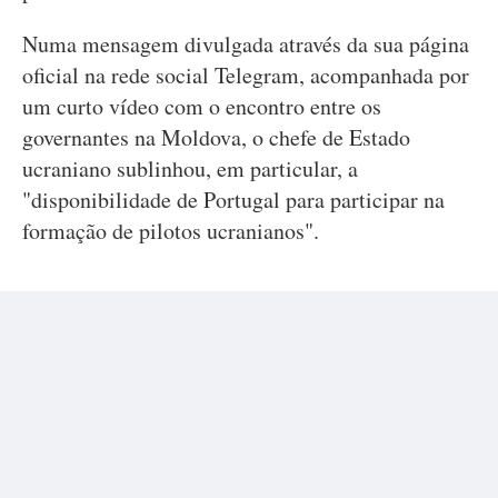
Numa mensagem divulgada através da sua página
oficial na rede social Telegram, acompanhada por
um curto vídeo com o encontro entre os
governantes na Moldova, o chefe de Estado
ucraniano sublinhou, em particular, a
"disponibilidade de Portugal para participar na
formação de pilotos ucranianos".