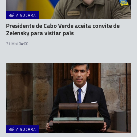
A GUERRA
Presidente de Cabo Verde aceita convite de
Zelensky para visitar país
31 Mai 04:00
A GUERRA