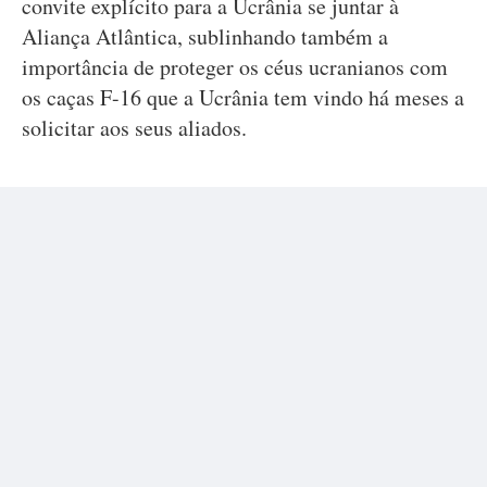
convite explícito para a Ucrânia se juntar à
Aliança Atlântica, sublinhando também a
importância de proteger os céus ucranianos com
os caças F-16 que a Ucrânia tem vindo há meses a
solicitar aos seus aliados.