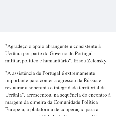
"Agradeço o apoio abrangente e consistente à
Ucrânia por parte do Governo de Portugal -
militar, político e humanitário", frisou Zelensky.
"A assistência de Portugal é extremamente
importante para conter a agressão da Rússia e
restaurar a soberania e integridade territorial da
Ucrânia", acrescentou, na sequência do encontro à
margem da cimeira da Comunidade Política
Europeia, a plataforma de cooperação para a