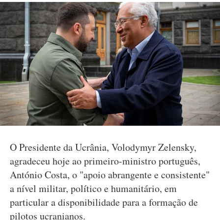
O Presidente da Ucrânia, Volodymyr Zelensky,
agradeceu hoje ao primeiro-ministro português,
António Costa, o "apoio abrangente e consistente"
a nível militar, político e humanitário, em
particular a disponibilidade para a formação de
pilotos ucranianos.