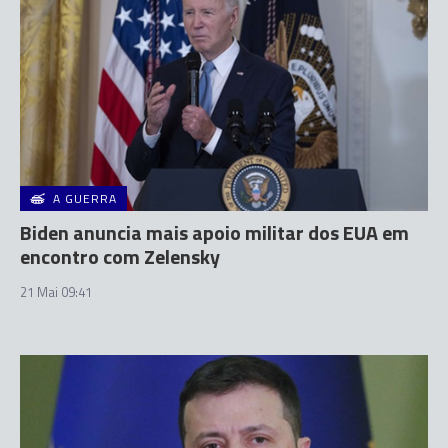
A GUERRA
Biden anuncia mais apoio militar dos EUA em
encontro com Zelensky
21 Mai 09:41