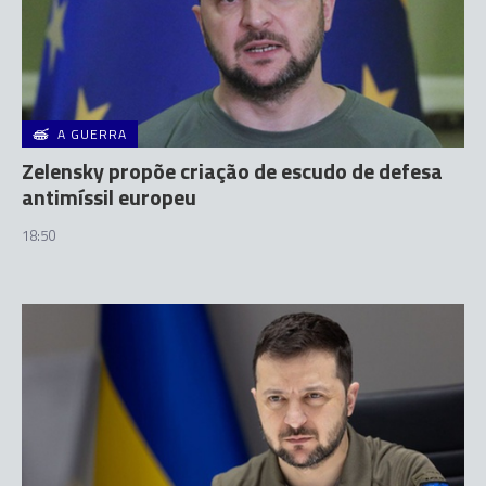
A GUERRA
Zelensky propõe criação de escudo de defesa
antimíssil europeu
18:50