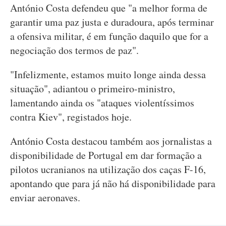
António Costa defendeu que "a melhor forma de
garantir uma paz justa e duradoura, após terminar
a ofensiva militar, é em função daquilo que for a
negociação dos termos de paz".
"Infelizmente, estamos muito longe ainda dessa
situação", adiantou o primeiro-ministro,
lamentando ainda os "ataques violentíssimos
contra Kiev", registados hoje.
António Costa destacou também aos jornalistas a
disponibilidade de Portugal em dar formação a
pilotos ucranianos na utilização dos caças F-16,
apontando que para já não há disponibilidade para
enviar aeronaves.