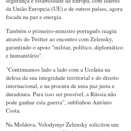
segurança e estabilidade da Europa, com líderes
da União Europeia (UE) e de outros países, agora
focada na paz e energia.
Também o primeiro-ministro português reagiu
através do Twitter ao encontro com Zelensky,
garantindo o apoio "militar, político, diplomático
e humanitário".
"Continuamos lado a lado com a Ucrânia na
defesa da sua integridade territorial e do direito
internacional, e na procura de uma paz justa e
duradoura. Para isso ser possível, a Rússia não
pode ganhar esta guerra", sublinhou António
Costa.
Na Moldova, Volodymyr Zelensky solicitou um