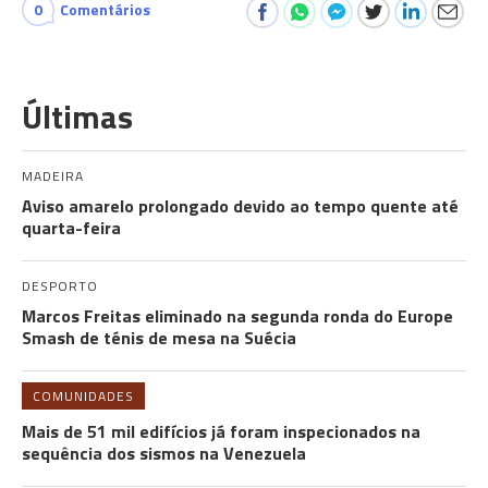
0
Comentários
Últimas
MADEIRA
Aviso amarelo prolongado devido ao tempo quente até
quarta-feira
DESPORTO
Marcos Freitas eliminado na segunda ronda do Europe
Smash de ténis de mesa na Suécia
COMUNIDADES
Mais de 51 mil edifícios já foram inspecionados na
sequência dos sismos na Venezuela