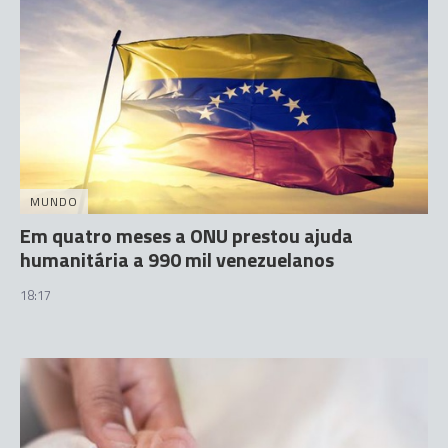
MUNDO
Em quatro meses a ONU prestou ajuda
humanitária a 990 mil venezuelanos
18:17