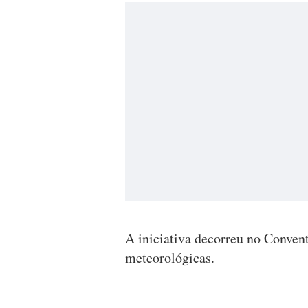
A iniciativa decorreu no Convent
meteorológicas.