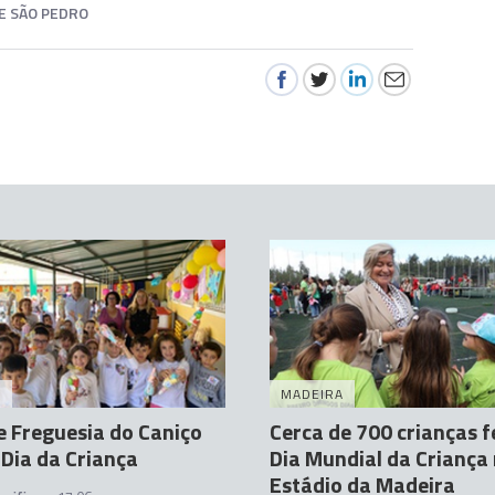
E SÃO PEDRO
A
MADEIRA
e Freguesia do Caniço
Cerca de 700 crianças 
 Dia da Criança
Dia Mundial da Criança
Estádio da Madeira