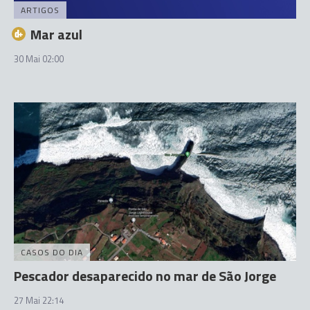
ARTIGOS
Mar azul
30 Mai 02:00
CASOS DO DIA
Pescador desaparecido no mar de São Jorge
27 Mai 22:14