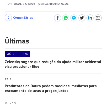
'PORTUGAL E O MAR - A ENGENHARIA AZUL'
0
Comentários
Últimas
A GUERRA
Zelensky sugere que redução da ajuda militar ocidental
visa pressionar Kiev
PAÍS
Produtores do Douro pedem medidas imediatas para
escoamento de uvas a preços justos
MUNDO