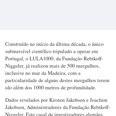
Construído no início da última década, o único
submersível científico tripulado a operar em
Portugal, o LULA1000, da Fundação Rebikoff-
Niggeler, já realizou mais de 500 mergulhos,
inclusive no mar da Madeira, com a
particularidade de alguns destes mergulhos terem
ido além dos 1000 metros de profundidade.
Dados revelados por Kirsten Jakobsen e Joachim
Jakobsen, Administradores da Fundação Rebikoff-
Niggeler. Este casal de investigadores alemães