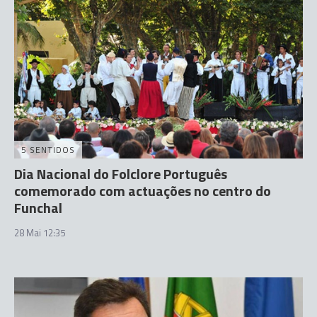
5 SENTIDOS
Dia Nacional do Folclore Português
comemorado com actuações no centro do
Funchal
28 Mai 12:35