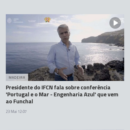
MADEIRA
Presidente do IFCN fala sobre conferência
'Portugal e o Mar - Engenharia Azul' que vem
ao Funchal
23 Mai 12:07