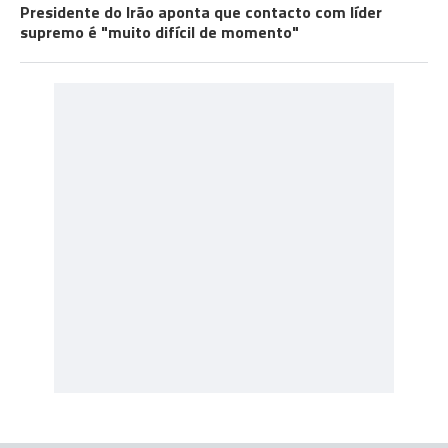
Presidente do Irão aponta que contacto com líder
supremo é "muito difícil de momento"