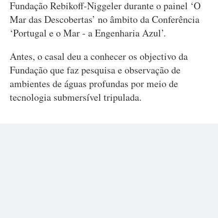
Fundação Rebikoff-Niggeler durante o painel ‘O
Mar das Descobertas’ no âmbito da Conferência
‘Portugal e o Mar - a Engenharia Azul’.
Antes, o casal deu a conhecer os objectivo da
Fundação que faz pesquisa e observação de
ambientes de águas profundas por meio de
tecnologia submersível tripulada.