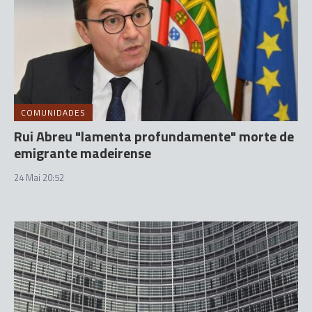
COMUNIDADES
Rui Abreu "lamenta profundamente" morte de
emigrante madeirense
24 Mai 20:52