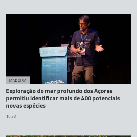
MADEIRA
Exploração do mar profundo dos Açores
permitiu identificar mais de 400 potenciais
novas espécies
16:38