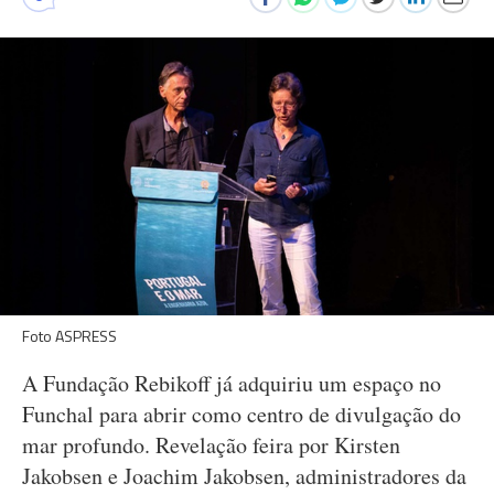
Foto ASPRESS
A Fundação Rebikoff já adquiriu um espaço no
Funchal para abrir como centro de divulgação do
mar profundo. Revelação feira por Kirsten
Jakobsen e Joachim Jakobsen, administradores da