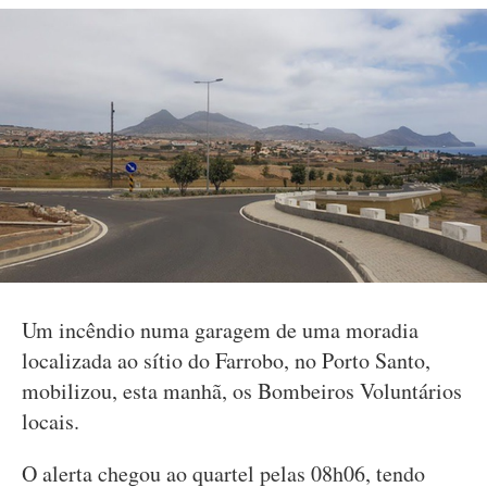
Um incêndio numa garagem de uma moradia
localizada ao sítio do Farrobo, no Porto Santo,
mobilizou, esta manhã, os Bombeiros Voluntários
locais.
O alerta chegou ao quartel pelas 08h06, tendo