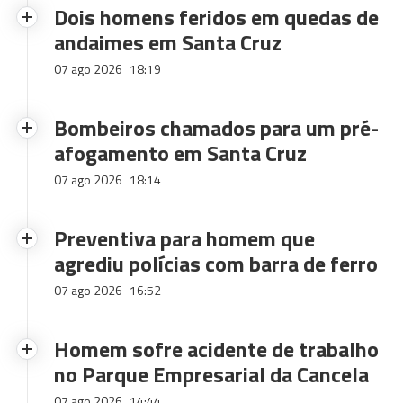
Dois homens feridos em quedas de
andaimes em Santa Cruz
07 ago 2026
18:19
Bombeiros chamados para um pré-
afogamento em Santa Cruz
07 ago 2026
18:14
Preventiva para homem que
agrediu polícias com barra de ferro
07 ago 2026
16:52
Homem sofre acidente de trabalho
no Parque Empresarial da Cancela
07 ago 2026
14:44