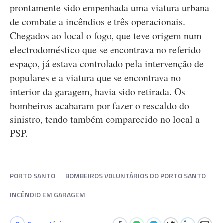
prontamente sido empenhada uma viatura urbana
de combate a incêndios e três operacionais.
Chegados ao local o fogo, que teve origem num
electrodoméstico que se encontrava no referido
espaço, já estava controlado pela intervenção de
populares e a viatura que se encontrava no
interior da garagem, havia sido retirada. Os
bombeiros acabaram por fazer o rescaldo do
sinistro, tendo também comparecido no local a
PSP.
PORTO SANTO
BOMBEIROS VOLUNTÁRIOS DO PORTO SANTO
INCÊNDIO EM GARAGEM