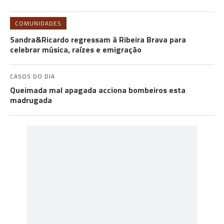
COMUNIDADES
Sandra&Ricardo regressam à Ribeira Brava para
celebrar música, raízes e emigração
CASOS DO DIA
Queimada mal apagada acciona bombeiros esta
madrugada