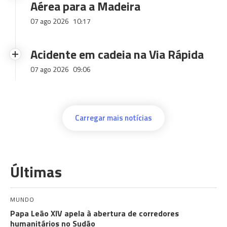
Aérea para a Madeira
07 ago 2026
10:17
Acidente em cadeia na Via Rápida
07 ago 2026
09:06
Carregar mais notícias
Últimas
MUNDO
Papa Leão XIV apela à abertura de corredores
humanitários no Sudão