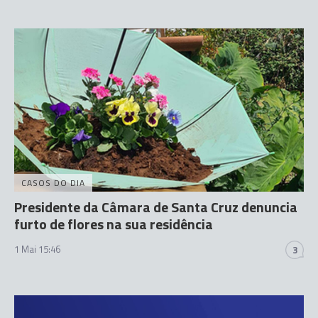
CASOS DO DIA
Presidente da Câmara de Santa Cruz denuncia
furto de flores na sua residência
1 Mai 15:46
3