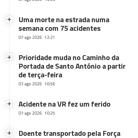
Uma morte na estrada numa
semana com 75 acidentes
07 ago 2026
12:21
Prioridade muda no Caminho da
Portada de Santo António a partir
de terça-feira
07 ago 2026
10:56
Acidente na VR fez um ferido
07 ago 2026
10:25
Doente transportado pela Força