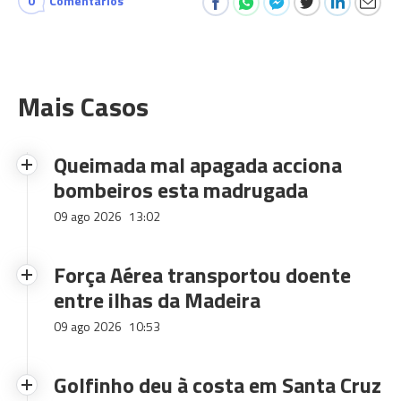
0
Comentários
Mais Casos
Queimada mal apagada acciona
bombeiros esta madrugada
09 ago 2026
13:02
Força Aérea transportou doente
entre ilhas da Madeira
09 ago 2026
10:53
Golfinho deu à costa em Santa Cruz