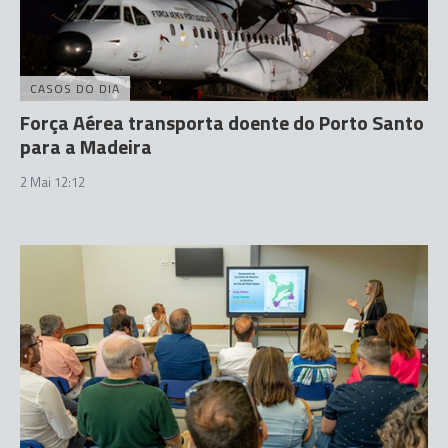
CASOS DO DIA
Força Aérea transporta doente do Porto Santo
para a Madeira
2 Mai 12:12