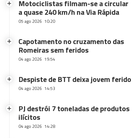
Motociclistas filmam-se a circular
a quase 240 km/h na Via Rápida
05 ago 2026
10:20
Capotamento no cruzamento das
Romeiras sem feridos
04 ago 2026
19:54
Despiste de BTT deixa jovem ferido
04 ago 2026
14:53
PJ destrói 7 toneladas de produtos
ilícitos
04 ago 2026
14:28