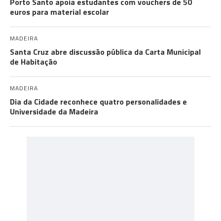
Porto Santo apoia estudantes com vouchers de 50
euros para material escolar
MADEIRA
Santa Cruz abre discussão pública da Carta Municipal
de Habitação
MADEIRA
Dia da Cidade reconhece quatro personalidades e
Universidade da Madeira