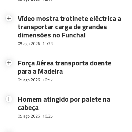
Vídeo mostra trotinete eléctrica a
transportar carga de grandes
dimensões no Funchal
05 ago 2026
11:33
Força Aérea transporta doente
para a Madeira
05 ago 2026
10:57
Homem atingido por palete na
cabeça
05 ago 2026
10:35