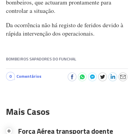
bombeiros, que actuaram prontamente para
controlar a situação.
Da ocorrência não há registo de feridos devido à
rápida intervenção dos operacionais.
BOMBEIROS SAPADORES DO FUNCHAL
0
Comentários
Mais Casos
Força Aérea transporta doente