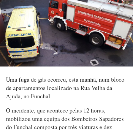
Uma fuga de gás ocorreu, esta manhã, num bloco
de apartamentos localizado na Rua Velha da
Ajuda, no Funchal.
O incidente, que acontece pelas 12 horas,
mobilizou uma equipa dos Bombeiros Sapadores
do Funchal composta por três viaturas e dez