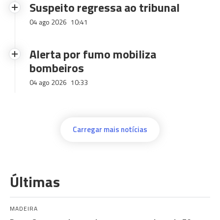
Suspeito regressa ao tribunal
04 ago 2026
10:41
Alerta por fumo mobiliza
bombeiros
04 ago 2026
10:33
Carregar mais notícias
Últimas
MADEIRA