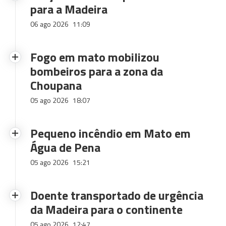
para a Madeira
06 ago 2026
11:09
Fogo em mato mobilizou
bombeiros para a zona da
Choupana
05 ago 2026
18:07
Pequeno incêndio em Mato em
Água de Pena
05 ago 2026
15:21
Doente transportado de urgência
da Madeira para o continente
05 ago 2026
12:47