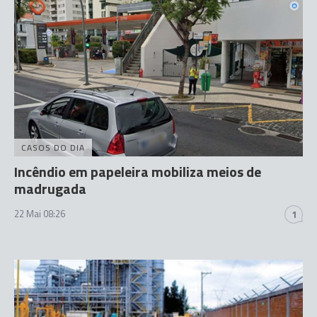
CASOS DO DIA
Incêndio em papeleira mobiliza meios de
madrugada
22 Mai 08:26
1