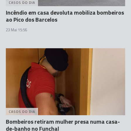
CASOS DO DIA
Incêndio em casa devoluta mobiliza bombeiros
ao Pico dos Barcelos
23 Mai 15:56
CASOS DO DIA
Bombeiros retiram mulher presa numa casa-
de-banho no Funchal