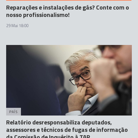
Reparações e instalações de gás? Conte com o
nosso profissionalismo!
29 Mai 18:00
PAÍS
Relatório desresponsabiliza deputados,
assessores e técnicos de fugas de informação
da Comissão de Inquérito à TAP