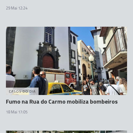
29 Mai 12:24
CASOS DO DIA
Fumo na Rua do Carmo mobiliza bombeiros
18 Mai 17:05