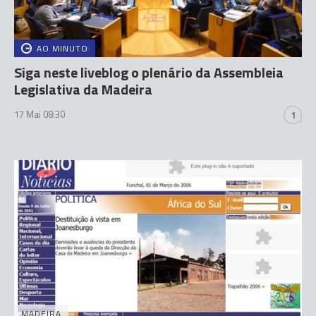
AO MINUTO
Siga neste liveblog o plenário da Assembleia
Legislativa da Madeira
17 Mai 08:30
1
MADEIRA