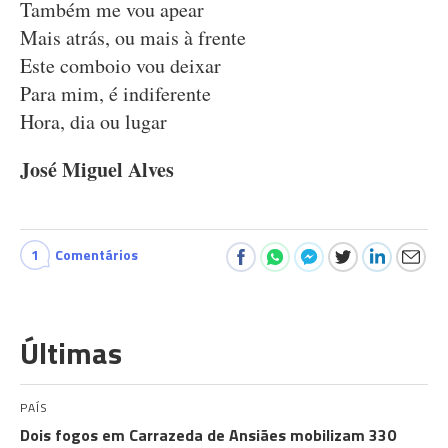
Também me vou apear
Mais atrás, ou mais à frente
Este comboio vou deixar
Para mim, é indiferente
Hora, dia ou lugar
José Miguel Alves
1
Comentários
Últimas
PAÍS
Dois fogos em Carrazeda de Ansiães mobilizam 330