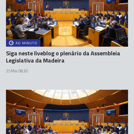
AO MINUTO
Siga neste liveblog o plenário da Assembleia
Legislativa da Madeira
25 Mai 08:30