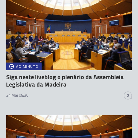
AO MINUTO
Siga neste liveblog o plenário da Assembleia
Legislativa da Madeira
24 Mai 08:30
2