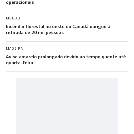
operacionais
MUNDO
Incêndio florestal no oeste do Canadá obrigou à
retirada de 20 mil pessoas
MADEIRA
Aviso amarelo prolongado devido ao tempo quente até
quarta-feira