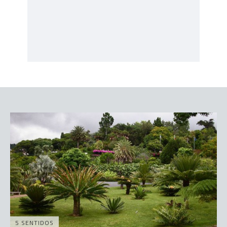
5 SENTIDOS