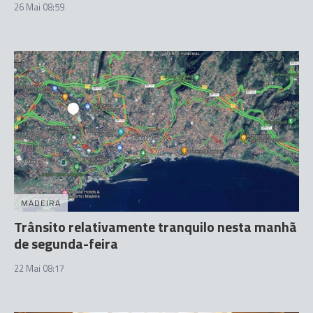
26 Mai 08:59
MADEIRA
Trânsito relativamente tranquilo nesta manhã
de segunda-feira
22 Mai 08:17