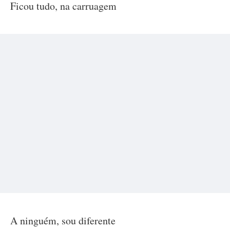
Ficou tudo, na carruagem
A ninguém, sou diferente