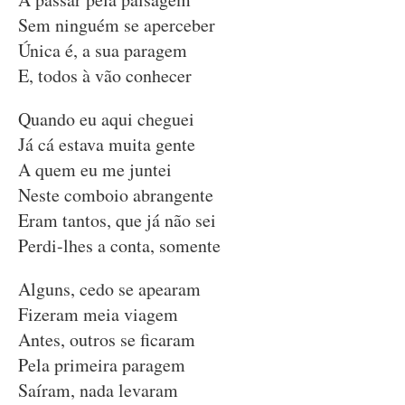
Sem ninguém se aperceber
Única é, a sua paragem
E, todos à vão conhecer
Quando eu aqui cheguei
Já cá estava muita gente
A quem eu me juntei
Neste comboio abrangente
Eram tantos, que já não sei
Perdi-lhes a conta, somente
Alguns, cedo se apearam
Fizeram meia viagem
Antes, outros se ficaram
Pela primeira paragem
Saíram, nada levaram