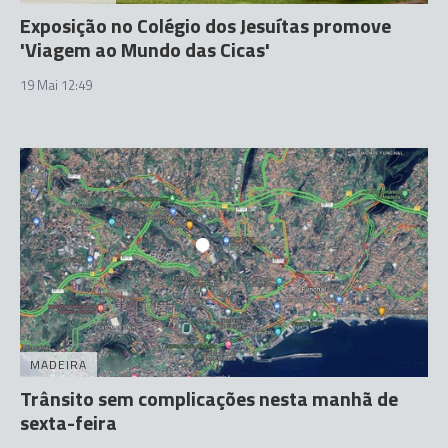
Exposição no Colégio dos Jesuítas promove
'Viagem ao Mundo das Cicas'
19 Mai 12:49
MADEIRA
Trânsito sem complicações nesta manhã de
sexta-feira