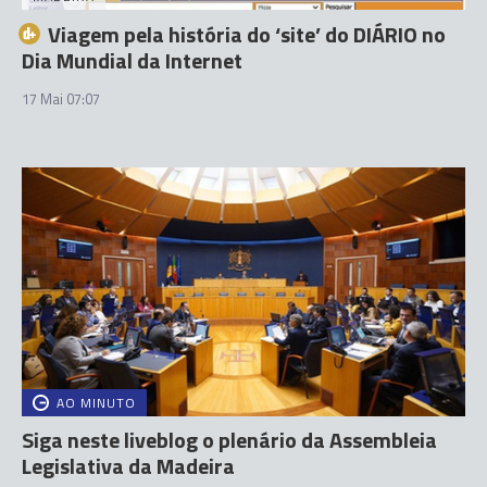
Viagem pela história do ‘site’ do DIÁRIO no
Dia Mundial da Internet
17 Mai 07:07
AO MINUTO
Siga neste liveblog o plenário da Assembleia
Legislativa da Madeira