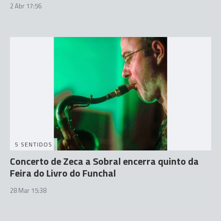
2 Abr 17:56
5 SENTIDOS
Concerto de Zeca a Sobral encerra quinto da
Feira do Livro do Funchal
28 Mar 15:38