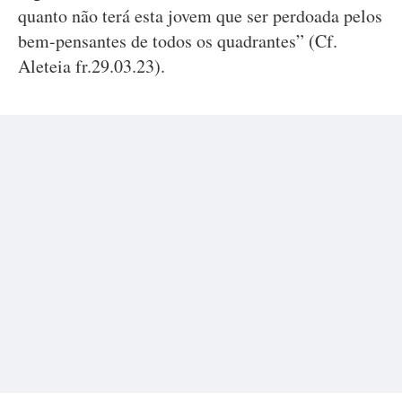
quanto não terá esta jovem que ser perdoada pelos
bem-pensantes de todos os quadrantes” (Cf.
Aleteia fr.29.03.23).