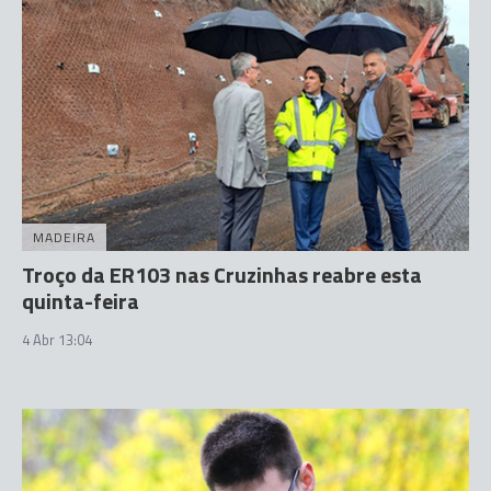
MADEIRA
Troço da ER103 nas Cruzinhas reabre esta
quinta-feira
4 Abr 13:04