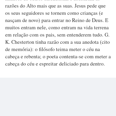
razões do Alto mais que as suas. Jesus pede que
os seus seguidores se tornem como crianças (e
nasçam de novo) para entrar no Reino de Deus. E
muitos entram nele, como entram na vida terrena
em relação com os pais, sem entenderem tudo. G.
K. Chesterton tinha razão com a sua anedota (cito
de memória): o filósofo teima meter o céu na
cabeça e rebenta; o poeta contenta-se com meter a
cabeça do céu e espreitar deliciado para dentro.