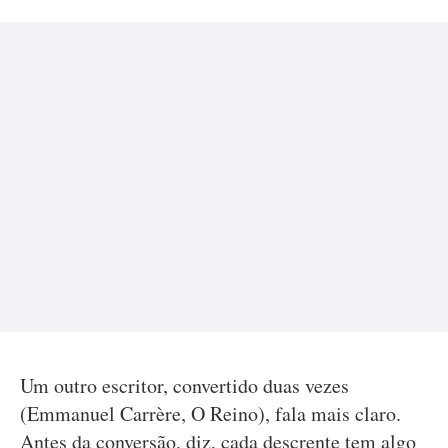
Um outro escritor, convertido duas vezes
(Emmanuel Carrère, O Reino), fala mais claro.
Antes da conversão, diz, cada descrente tem algo