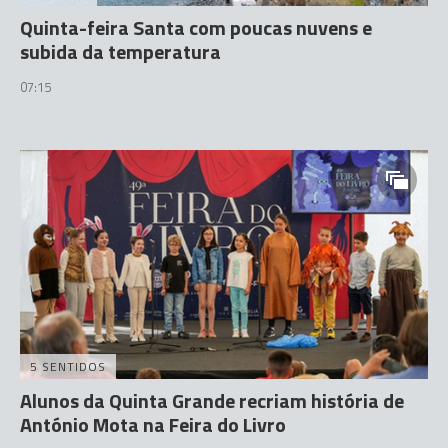
Quinta-feira Santa com poucas nuvens e
subida da temperatura
07:15
5 SENTIDOS
Alunos da Quinta Grande recriam história de
António Mota na Feira do Livro