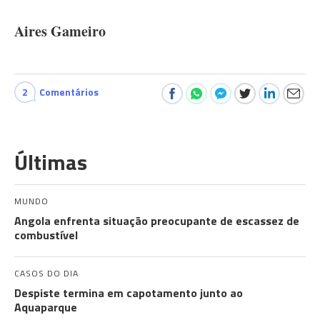
Aires Gameiro
2
Comentários
Últimas
MUNDO
Angola enfrenta situação preocupante de escassez de
combustível
CASOS DO DIA
Despiste termina em capotamento junto ao
Aquaparque