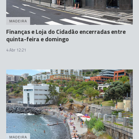
MADEIRA
Finanças e Loja do Cidadão encerradas entre
quinta-feira e domingo
4 Abr 12:21
MADEIRA