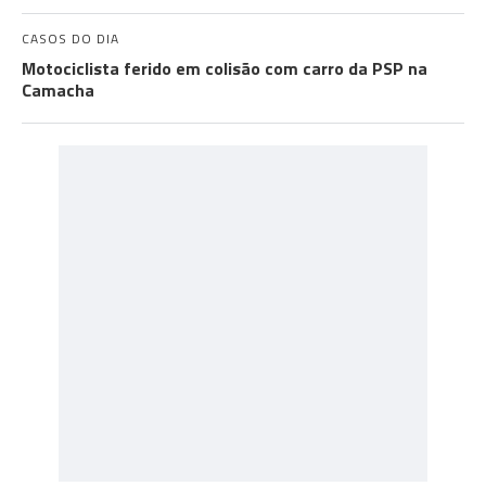
CASOS DO DIA
Motociclista ferido em colisão com carro da PSP na
Camacha