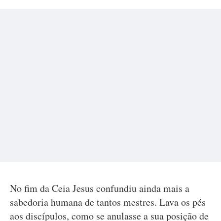
No fim da Ceia Jesus confundiu ainda mais a
sabedoria humana de tantos mestres. Lava os pés
aos discípulos, como se anulasse a sua posição de