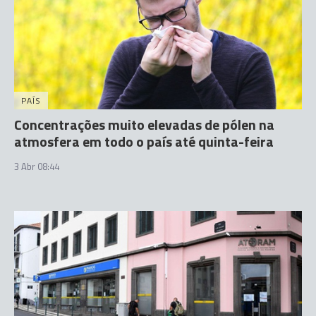
PAÍS
Concentrações muito elevadas de pólen na
atmosfera em todo o país até quinta-feira
3 Abr 08:44