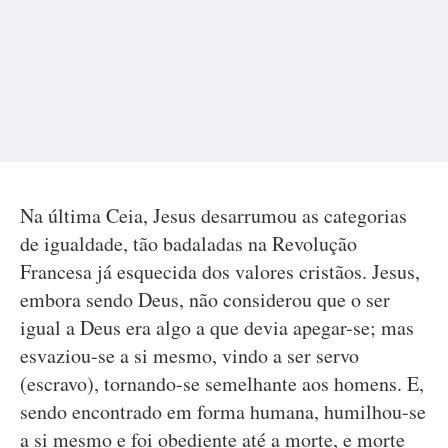
Na última Ceia, Jesus desarrumou as categorias
de igualdade, tão badaladas na Revolução
Francesa já esquecida dos valores cristãos. Jesus,
embora sendo Deus, não considerou que o ser
igual a Deus era algo a que devia apegar-se; mas
esvaziou-se a si mesmo, vindo a ser servo
(escravo), tornando-se semelhante aos homens. E,
sendo encontrado em forma humana, humilhou-se
a si mesmo e foi obediente até a morte, e morte