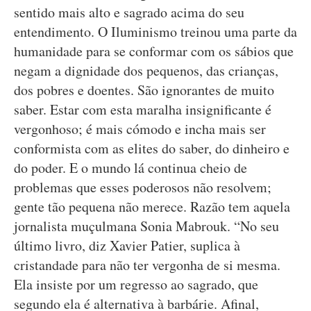
sentido mais alto e sagrado acima do seu
entendimento. O Iluminismo treinou uma parte da
humanidade para se conformar com os sábios que
negam a dignidade dos pequenos, das crianças,
dos pobres e doentes. São ignorantes de muito
saber. Estar com esta maralha insignificante é
vergonhoso; é mais cómodo e incha mais ser
conformista com as elites do saber, do dinheiro e
do poder. E o mundo lá continua cheio de
problemas que esses poderosos não resolvem;
gente tão pequena não merece. Razão tem aquela
jornalista muçulmana Sonia Mabrouk. “No seu
último livro, diz Xavier Patier, suplica à
cristandade para não ter vergonha de si mesma.
Ela insiste por um regresso ao sagrado, que
segundo ela é alternativa à barbárie. Afinal,