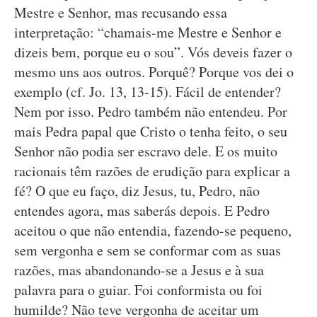
Mestre e Senhor, mas recusando essa
interpretação: “chamais-me Mestre e Senhor e
dizeis bem, porque eu o sou”. Vós deveis fazer o
mesmo uns aos outros. Porquê? Porque vos dei o
exemplo (cf. Jo. 13, 13-15). Fácil de entender?
Nem por isso. Pedro também não entendeu. Por
mais Pedra papal que Cristo o tenha feito, o seu
Senhor não podia ser escravo dele. E os muito
racionais têm razões de erudição para explicar a
fé? O que eu faço, diz Jesus, tu, Pedro, não
entendes agora, mas saberás depois. E Pedro
aceitou o que não entendia, fazendo-se pequeno,
sem vergonha e sem se conformar com as suas
razões, mas abandonando-se a Jesus e à sua
palavra para o guiar. Foi conformista ou foi
humilde? Não teve vergonha de aceitar um