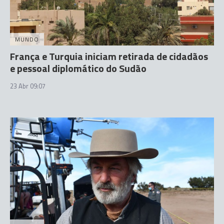
MUNDO
França e Turquia iniciam retirada de cidadãos
e pessoal diplomático do Sudão
23 Abr 09:07