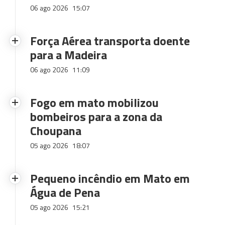
06 ago 2026
15:07
Força Aérea transporta doente
para a Madeira
06 ago 2026
11:09
Fogo em mato mobilizou
bombeiros para a zona da
Choupana
05 ago 2026
18:07
Pequeno incêndio em Mato em
Água de Pena
05 ago 2026
15:21