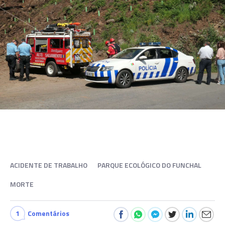
ACIDENTE DE TRABALHO
PARQUE ECOLÓGICO DO FUNCHAL
MORTE
1
Comentários