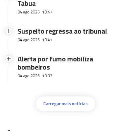
Tabua
04 ago 2026
10:47
Suspeito regressa ao tribunal
04 ago 2026
10:41
Alerta por fumo mobiliza
bombeiros
04 ago 2026
10:33
Carregar mais notícias