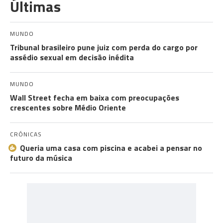
Últimas
MUNDO
Tribunal brasileiro pune juiz com perda do cargo por
assédio sexual em decisão inédita
MUNDO
Wall Street fecha em baixa com preocupações
crescentes sobre Médio Oriente
CRÓNICAS
Queria uma casa com piscina e acabei a pensar no
futuro da música