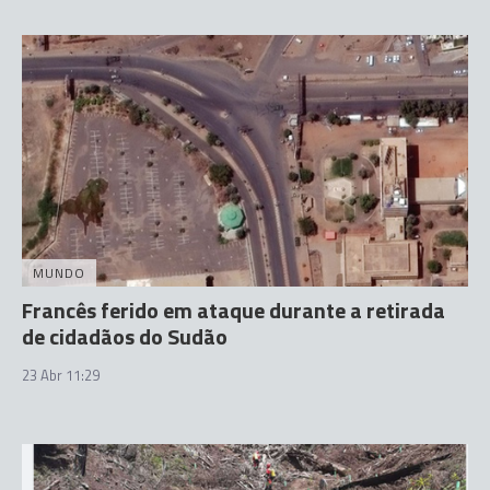
MUNDO
Francês ferido em ataque durante a retirada
de cidadãos do Sudão
23 Abr 11:29