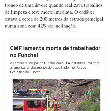
tronco de uma árvore quando realizava trabalhos
de limpeza e teve morte imediata. O cadáver
estava a cerca de 200 metros da estrada principal,
numa zona com 42% de inclinação.
CMF lamenta morte de trabalhador
no Funchal
A Câmara Municipal do Funchal emitiu há instantes uma nota
a lamentar o falecimento do trabalhador no Parque
Ecológico do Funchal.