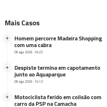
Mais Casos
Homem percorre Madeira Shopping
com uma cabra
06 ago 2026
16:22
Despiste termina em capotamento
junto ao Aquaparque
06 ago 2026
15:13
Motociclista ferido em colisão com
carro da PSP na Camacha