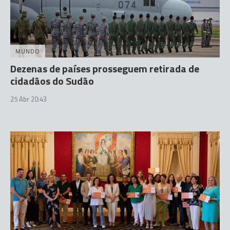
MUNDO
Dezenas de países prosseguem retirada de
cidadãos do Sudão
25 Abr 20:43