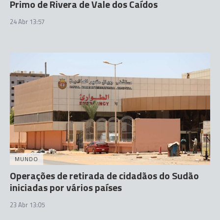
Primo de Rivera de Vale dos Caídos
24 Abr 13:57
MUNDO
Operações de retirada de cidadãos do Sudão
iniciadas por vários países
23 Abr 13:05