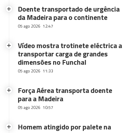
Doente transportado de urgência
da Madeira para o continente
05 ago 2026
12:47
Vídeo mostra trotinete eléctrica a
transportar carga de grandes
dimensões no Funchal
05 ago 2026
11:33
Força Aérea transporta doente
para a Madeira
05 ago 2026
10:57
Homem atingido por palete na