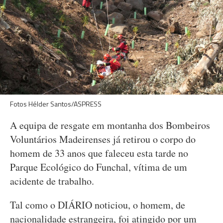
Fotos Hélder Santos/ASPRESS
A equipa de resgate em montanha dos Bombeiros
Voluntários Madeirenses já retirou o corpo do
homem de 33 anos que faleceu esta tarde no
Parque Ecológico do Funchal, vítima de um
acidente de trabalho.
Tal como o DIÁRIO noticiou, o homem, de
nacionalidade estrangeira, foi atingido por um