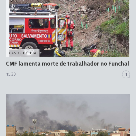
CASOS DO DIA
CMF lamenta morte de trabalhador no Funchal
15:30
1