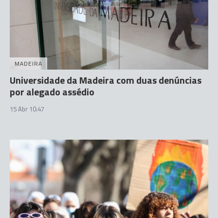
MADEIRA
Universidade da Madeira com duas denúncias
por alegado assédio
15 Abr 10:47