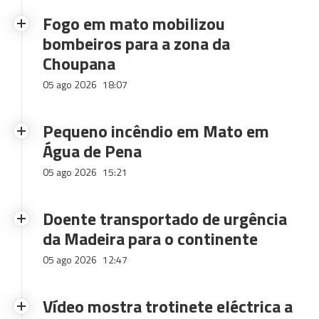
Fogo em mato mobilizou
bombeiros para a zona da
Choupana
05 ago 2026
18:07
Pequeno incêndio em Mato em
Água de Pena
05 ago 2026
15:21
Doente transportado de urgência
da Madeira para o continente
05 ago 2026
12:47
Vídeo mostra trotinete eléctrica a