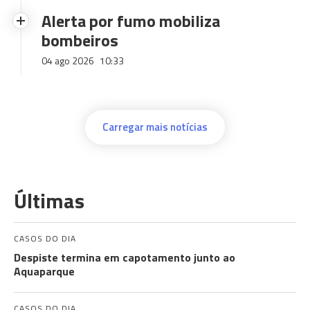
Alerta por fumo mobiliza
bombeiros
04 ago 2026
10:33
Carregar mais notícias
Últimas
CASOS DO DIA
Despiste termina em capotamento junto ao
Aquaparque
CASOS DO DIA