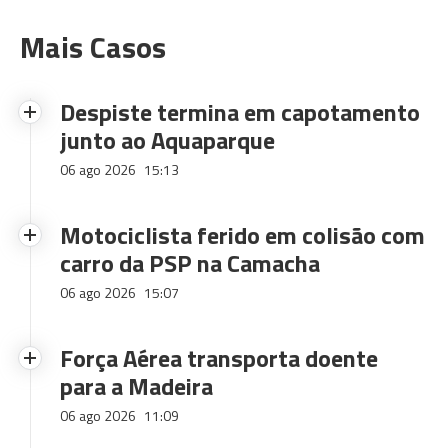
Mais Casos
Despiste termina em capotamento
junto ao Aquaparque
06 ago 2026
15:13
Motociclista ferido em colisão com
carro da PSP na Camacha
06 ago 2026
15:07
Força Aérea transporta doente
para a Madeira
06 ago 2026
11:09