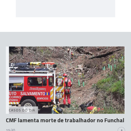
CASOS DO DIA
CMF lamenta morte de trabalhador no Funchal
15:30
1