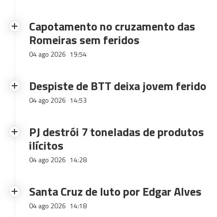
Capotamento no cruzamento das
Romeiras sem feridos
04 ago 2026
19:54
Despiste de BTT deixa jovem ferido
04 ago 2026
14:53
PJ destrói 7 toneladas de produtos
ilícitos
04 ago 2026
14:28
Santa Cruz de luto por Edgar Alves
04 ago 2026
14:18