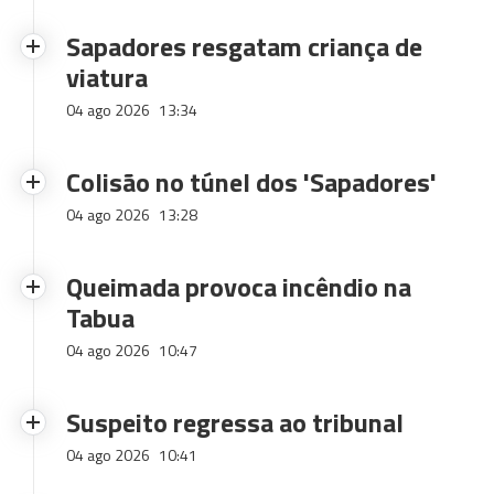
Sapadores resgatam criança de
viatura
04 ago 2026
13:34
Colisão no túnel dos 'Sapadores'
04 ago 2026
13:28
Queimada provoca incêndio na
Tabua
04 ago 2026
10:47
Suspeito regressa ao tribunal
04 ago 2026
10:41