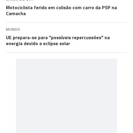
Motociclista ferido em colisão com carro da PSP na
Camacha
MUNDO
UE prepara-se para "possíveis repercussões" na
energia devido a eclipse solar