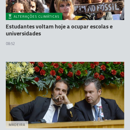
ALTERAÇÕES CLIMÁTICAS
Estudantes voltam hoje a ocupar escolas e
universidades
08:52
MADEIRA