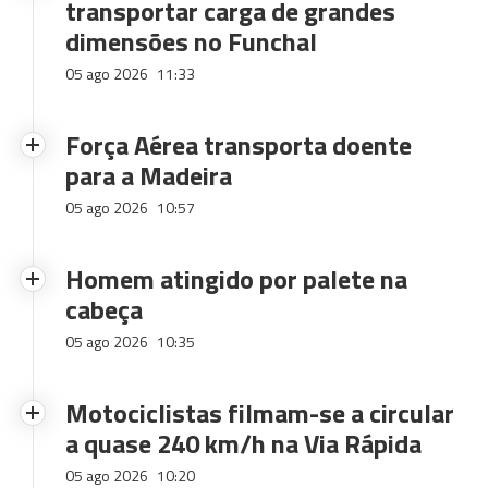
transportar carga de grandes
dimensões no Funchal
05 ago 2026
11:33
Força Aérea transporta doente
para a Madeira
05 ago 2026
10:57
Homem atingido por palete na
cabeça
05 ago 2026
10:35
Motociclistas filmam-se a circular
a quase 240 km/h na Via Rápida
05 ago 2026
10:20