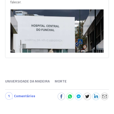
falecer.
UNIVERSIDADE DA MADEIRA
MORTE
1
Comentários