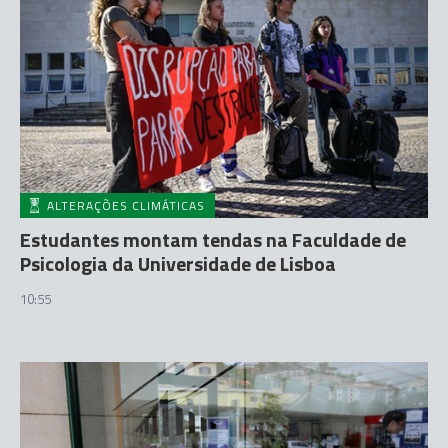
ALTERAÇÕES CLIMÁTICAS
Estudantes montam tendas na Faculdade de
Psicologia da Universidade de Lisboa
10:55