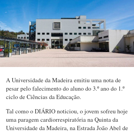
A Universidade da Madeira emitiu uma nota de
pesar pelo falecimento do aluno do 3.º ano do 1.º
ciclo de Ciências da Educação.
Tal como o DIÁRIO noticiou, o jovem sofreu hoje
uma paragem cardiorrespiratória na Quinta da
Universidade da Madeira, na Estrada João Abel de