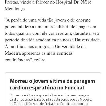
Freitas, vindo a falecer no Hospital Dr. Nélio
Mendonça.
“A perda de uma vida tão jovem e de enorme
potencial deixa uma marca difícil de apagar em
todos quantos com ele conviveram, durante o seu
período de vida académica na nossa Universidade.
À família e aos amigos, a Universidade da
Madeira apresenta as mais sentidas
condolências”, refere.
Morreu o jovem vítima de paragem
cardiorrespiratória no Funchal
O jovem de 21 anos que esta tarde entrou em paragem
cardiorrespiratória na Quinta da Universidade da Madeira,
na Estrada João Abel de Freitas, no Funchal, acabou por