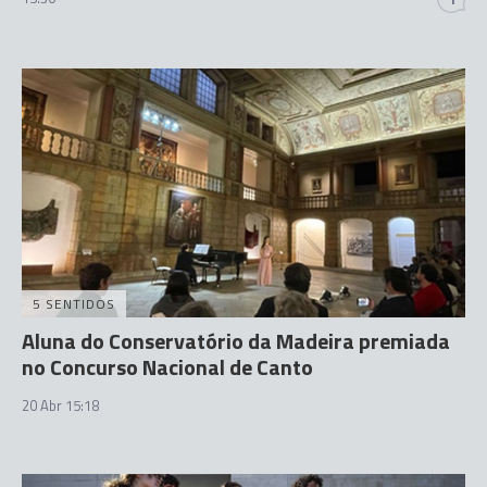
5 SENTIDOS
Aluna do Conservatório da Madeira premiada
no Concurso Nacional de Canto
20 Abr 15:18