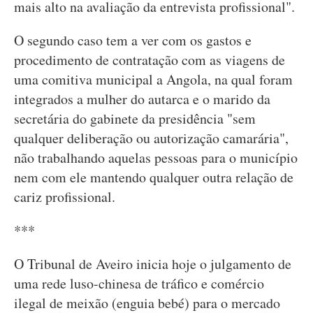
mais alto na avaliação da entrevista profissional".
O segundo caso tem a ver com os gastos e
procedimento de contratação com as viagens de
uma comitiva municipal a Angola, na qual foram
integrados a mulher do autarca e o marido da
secretária do gabinete da presidência "sem
qualquer deliberação ou autorização camarária",
não trabalhando aquelas pessoas para o município
nem com ele mantendo qualquer outra relação de
cariz profissional.
***
O Tribunal de Aveiro inicia hoje o julgamento de
uma rede luso-chinesa de tráfico e comércio
ilegal de meixão (enguia bebé) para o mercado