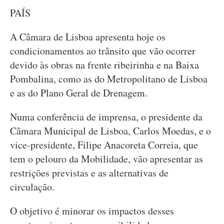
PAÍS
A Câmara de Lisboa apresenta hoje os
condicionamentos ao trânsito que vão ocorrer
devido às obras na frente ribeirinha e na Baixa
Pombalina, como as do Metropolitano de Lisboa
e as do Plano Geral de Drenagem.
Numa conferência de imprensa, o presidente da
Câmara Municipal de Lisboa, Carlos Moedas, e o
vice-presidente, Filipe Anacoreta Correia, que
tem o pelouro da Mobilidade, vão apresentar as
restrições previstas e as alternativas de
circulação.
O objetivo é minorar os impactos desses