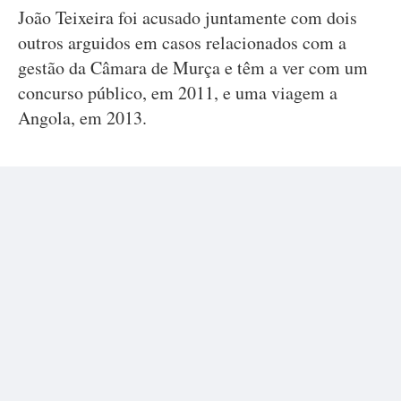
João Teixeira foi acusado juntamente com dois
outros arguidos em casos relacionados com a
gestão da Câmara de Murça e têm a ver com um
concurso público, em 2011, e uma viagem a
Angola, em 2013.