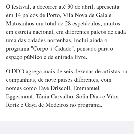
O festival, a decorrer até 30 de abril, apresenta
em 14 palcos de Porto, Vila Nova de Gaia e
Matosinhos um total de 28 espetáculos, muitos
em estreia nacional, em diferentes palcos de cada
uma das cidades nortenhas. Inclui ainda o
programa "Corpo + Cidade", pensado para o
espaço público e de entrada livre.
O DDD agrega mais de seis dezenas de artistas ou
companhias, de nove países diferentes, com
nomes como Faye Driscoll, Emmanuel
Eggermont, Tânia Carvalho, Sofia Dias e Vítor
Roriz e Gaya de Medeiros no programa.