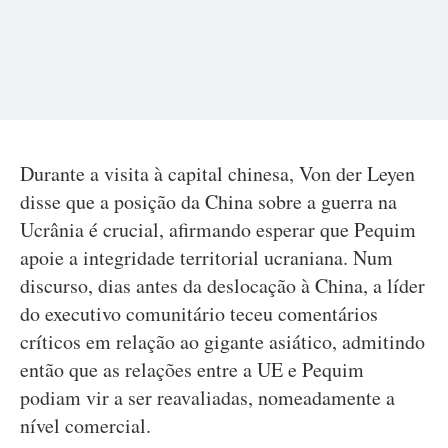
Durante a visita à capital chinesa, Von der Leyen
disse que a posição da China sobre a guerra na
Ucrânia é crucial, afirmando esperar que Pequim
apoie a integridade territorial ucraniana. Num
discurso, dias antes da deslocação à China, a líder
do executivo comunitário teceu comentários
críticos em relação ao gigante asiático, admitindo
então que as relações entre a UE e Pequim
podiam vir a ser reavaliadas, nomeadamente a
nível comercial.