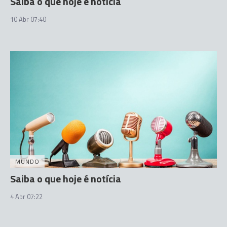
Saiba o que hoje é notícia
10 Abr 07:40
MUNDO
Saiba o que hoje é notícia
4 Abr 07:22