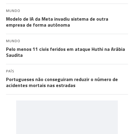
MUNDO
Modelo de IA da Meta invadiu sistema de outra
empresa de forma autónoma
MUNDO
Pelo menos 11 civis feridos em ataque Huthi na Arábia
Saudita
PAÍS
Portugueses não conseguiram reduzir o número de
acidentes mortais nas estradas