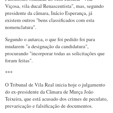
Viçosa, vila ducal Renascentista", mas, segundo
presidente da câmara, Inácio Esperança, já
existem outros "bens classificados com esta
nomenclatura".
Segundo o autarca, o que foi pedido foi para
mudarem "a designação da candidatura",
procurando "incorporar todas as solicitações que
foram feitas".
***
O Tribunal de Vila Real inicia hoje o julgamento
do ex-presidente da Câmara de Murça João
Teixeira, que está acusado dos crimes de peculato,
prevaricação e falsificação de documentos.