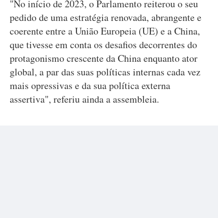
"No início de 2023, o Parlamento reiterou o seu
pedido de uma estratégia renovada, abrangente e
coerente entre a União Europeia (UE) e a China,
que tivesse em conta os desafios decorrentes do
protagonismo crescente da China enquanto ator
global, a par das suas políticas internas cada vez
mais opressivas e da sua política externa
assertiva", referiu ainda a assembleia.