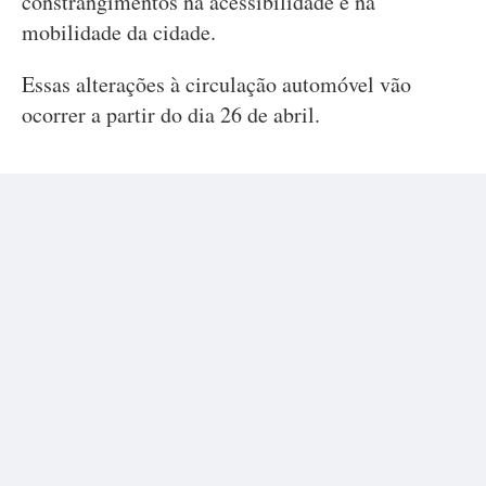
constrangimentos na acessibilidade e na
mobilidade da cidade.
Essas alterações à circulação automóvel vão
ocorrer a partir do dia 26 de abril.