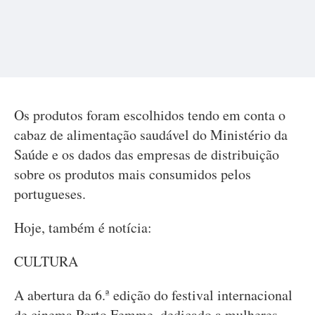
Os produtos foram escolhidos tendo em conta o
cabaz de alimentação saudável do Ministério da
Saúde e os dados das empresas de distribuição
sobre os produtos mais consumidos pelos
portugueses.
Hoje, também é notícia:
CULTURA
A abertura da 6.ª edição do festival internacional
de cinema Porto Femme, dedicado a mulheres