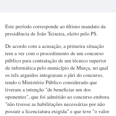
Este período corresponde ao último mandato da
presidência de João Teixeira, eleito pelo PS.
De acordo com a acusação, a primeira situação
tem a ver com o procedimento de um concurso
público para contratação de um técnico superior
de informática pelo município de Murça, no qual
os três arguidos integraram o júri do concurso,
tendo o Ministério Público considerado que
tiveram a intenção "de beneficiar um dos
oponentes", que foi admitido ao concurso embora
"não tivesse as habilitações necessárias por não
possuir a licenciatura exigida" e que teve "o valor