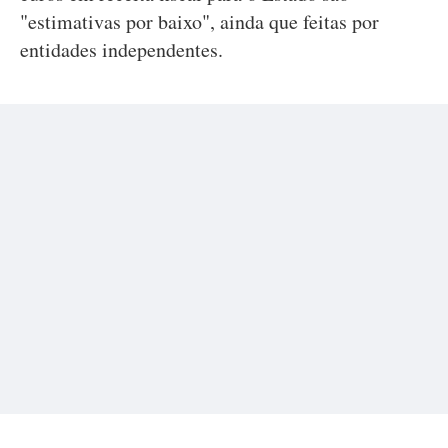
"estimativas por baixo", ainda que feitas por
entidades independentes.