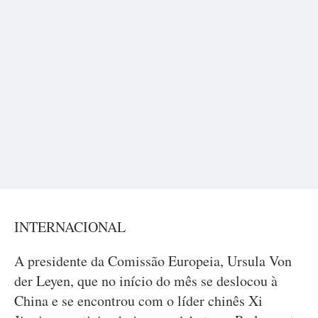
INTERNACIONAL
A presidente da Comissão Europeia, Ursula Von
der Leyen, que no início do mês se deslocou à
China e se encontrou com o líder chinês Xi