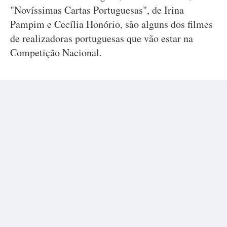
"Novíssimas Cartas Portuguesas", de Irina
Pampim e Cecília Honório, são alguns dos filmes
de realizadoras portuguesas que vão estar na
Competição Nacional.