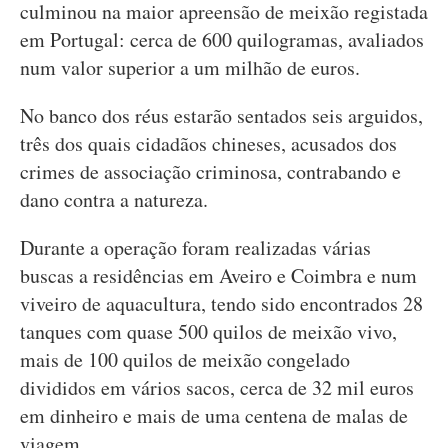
culminou na maior apreensão de meixão registada
em Portugal: cerca de 600 quilogramas, avaliados
num valor superior a um milhão de euros.
No banco dos réus estarão sentados seis arguidos,
três dos quais cidadãos chineses, acusados dos
crimes de associação criminosa, contrabando e
dano contra a natureza.
Durante a operação foram realizadas várias
buscas a residências em Aveiro e Coimbra e num
viveiro de aquacultura, tendo sido encontrados 28
tanques com quase 500 quilos de meixão vivo,
mais de 100 quilos de meixão congelado
divididos em vários sacos, cerca de 32 mil euros
em dinheiro e mais de uma centena de malas de
viagem.