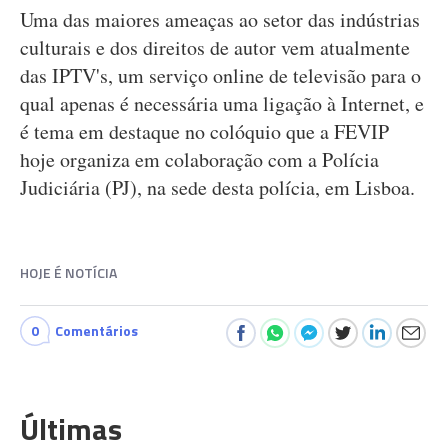
Uma das maiores ameaças ao setor das indústrias
culturais e dos direitos de autor vem atualmente
das IPTV's, um serviço online de televisão para o
qual apenas é necessária uma ligação à Internet, e
é tema em destaque no colóquio que a FEVIP
hoje organiza em colaboração com a Polícia
Judiciária (PJ), na sede desta polícia, em Lisboa.
HOJE É NOTÍCIA
0
Comentários
Últimas