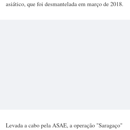
asiático, que foi desmantelada em março de 2018.
Levada a cabo pela ASAE, a operação "Saragaço"