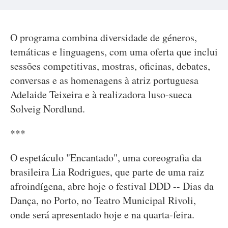
O programa combina diversidade de géneros,
temáticas e linguagens, com uma oferta que inclui
sessões competitivas, mostras, oficinas, debates,
conversas e as homenagens à atriz portuguesa
Adelaide Teixeira e à realizadora luso-sueca
Solveig Nordlund.
***
O espetáculo "Encantado", uma coreografia da
brasileira Lia Rodrigues, que parte de uma raiz
afroindígena, abre hoje o festival DDD -- Dias da
Dança, no Porto, no Teatro Municipal Rivoli,
onde será apresentado hoje e na quarta-feira.