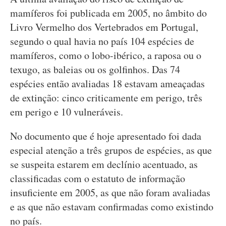
mamíferos foi publicada em 2005, no âmbito do
Livro Vermelho dos Vertebrados em Portugal,
segundo o qual havia no país 104 espécies de
mamíferos, como o lobo-ibérico, a raposa ou o
texugo, as baleias ou os golfinhos. Das 74
espécies então avaliadas 18 estavam ameaçadas
de extinção: cinco criticamente em perigo, três
em perigo e 10 vulneráveis.
No documento que é hoje apresentado foi dada
especial atenção a três grupos de espécies, as que
se suspeita estarem em declínio acentuado, as
classificadas com o estatuto de informação
insuficiente em 2005, as que não foram avaliadas
e as que não estavam confirmadas como existindo
no país.