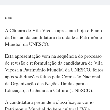
***
A Câmara de Vila Viçosa apresenta hoje o Plano
de Gestão da candidatura da cidade a Património
Mundial da UNESCO.
Esta apresentação vem na sequência do processo
de revisão e reformulação da candidatura de Vila
Viçosa a Património Mundial da UNESCO, feitos
após solicitações feitas pela Comissão Nacional
da Organização das Nações Unidas para a
Educação, a Ciência e a Cultura (UNESCO).
A candidatura pretende a classificação como
Património Mundial do bem cultural "Vila