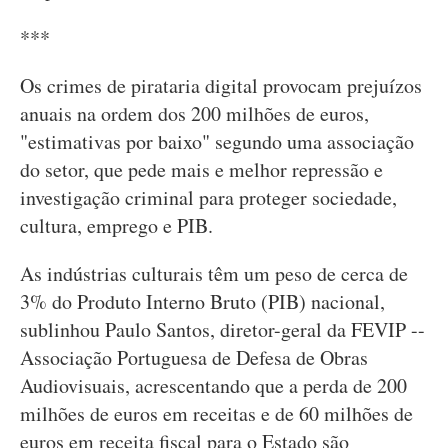
***
Os crimes de pirataria digital provocam prejuízos
anuais na ordem dos 200 milhões de euros,
"estimativas por baixo" segundo uma associação
do setor, que pede mais e melhor repressão e
investigação criminal para proteger sociedade,
cultura, emprego e PIB.
As indústrias culturais têm um peso de cerca de
3% do Produto Interno Bruto (PIB) nacional,
sublinhou Paulo Santos, diretor-geral da FEVIP --
Associação Portuguesa de Defesa de Obras
Audiovisuais, acrescentando que a perda de 200
milhões de euros em receitas e de 60 milhões de
euros em receita fiscal para o Estado são