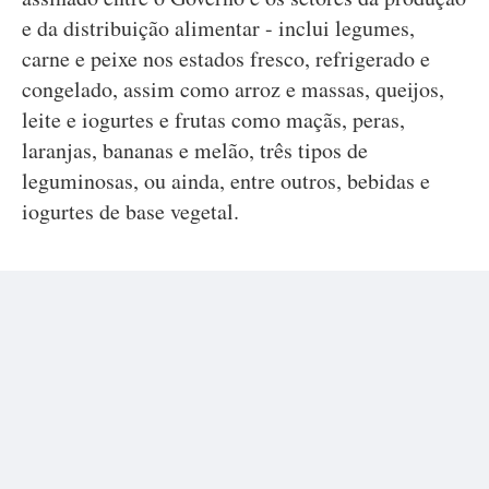
e da distribuição alimentar - inclui legumes,
carne e peixe nos estados fresco, refrigerado e
congelado, assim como arroz e massas, queijos,
leite e iogurtes e frutas como maçãs, peras,
laranjas, bananas e melão, três tipos de
leguminosas, ou ainda, entre outros, bebidas e
iogurtes de base vegetal.