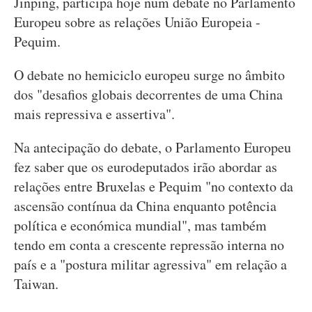
Jinping, participa hoje num debate no Parlamento
Europeu sobre as relações União Europeia -
Pequim.
O debate no hemiciclo europeu surge no âmbito
dos "desafios globais decorrentes de uma China
mais repressiva e assertiva".
Na antecipação do debate, o Parlamento Europeu
fez saber que os eurodeputados irão abordar as
relações entre Bruxelas e Pequim "no contexto da
ascensão contínua da China enquanto potência
política e económica mundial", mas também
tendo em conta a crescente repressão interna no
país e a "postura militar agressiva" em relação a
Taiwan.