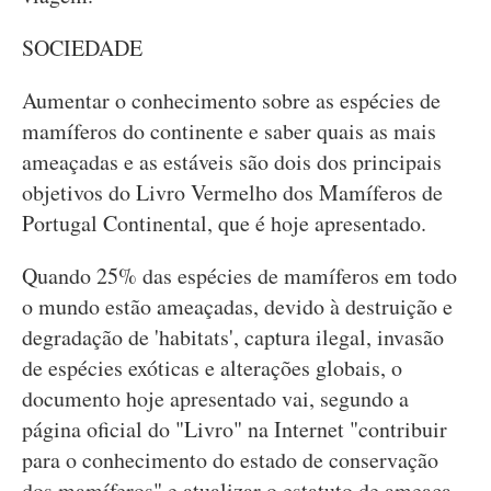
SOCIEDADE
Aumentar o conhecimento sobre as espécies de
mamíferos do continente e saber quais as mais
ameaçadas e as estáveis são dois dos principais
objetivos do Livro Vermelho dos Mamíferos de
Portugal Continental, que é hoje apresentado.
Quando 25% das espécies de mamíferos em todo
o mundo estão ameaçadas, devido à destruição e
degradação de 'habitats', captura ilegal, invasão
de espécies exóticas e alterações globais, o
documento hoje apresentado vai, segundo a
página oficial do "Livro" na Internet "contribuir
para o conhecimento do estado de conservação
dos mamíferos" e atualizar o estatuto de ameaça