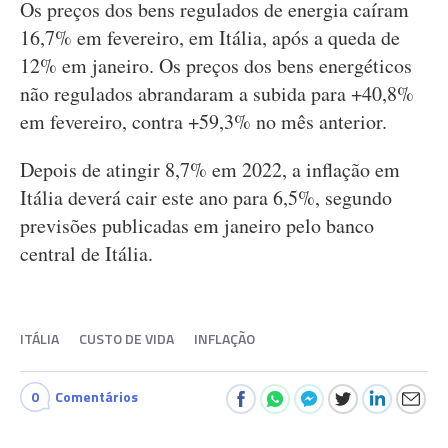
Os preços dos bens regulados de energia caíram
16,7% em fevereiro, em Itália, após a queda de
12% em janeiro. Os preços dos bens energéticos
não regulados abrandaram a subida para +40,8%
em fevereiro, contra +59,3% no mês anterior.
Depois de atingir 8,7% em 2022, a inflação em
Itália deverá cair este ano para 6,5%, segundo
previsões publicadas em janeiro pelo banco
central de Itália.
ITÁLIA
CUSTO DE VIDA
INFLAÇÃO
0
Comentários