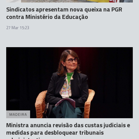
Sindicatos apresentam nova queixa na PGR
contra Ministério da Educação
27 Mar 15:23
MADEIRA
Ministra anuncia revisão das custas judiciais e
medidas para desbloquear tribunais