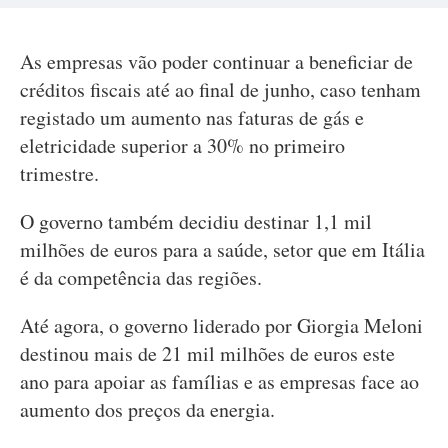
As empresas vão poder continuar a beneficiar de
créditos fiscais até ao final de junho, caso tenham
registado um aumento nas faturas de gás e
eletricidade superior a 30% no primeiro
trimestre.
O governo também decidiu destinar 1,1 mil
milhões de euros para a saúde, setor que em Itália
é da competência das regiões.
Até agora, o governo liderado por Giorgia Meloni
destinou mais de 21 mil milhões de euros este
ano para apoiar as famílias e as empresas face ao
aumento dos preços da energia.