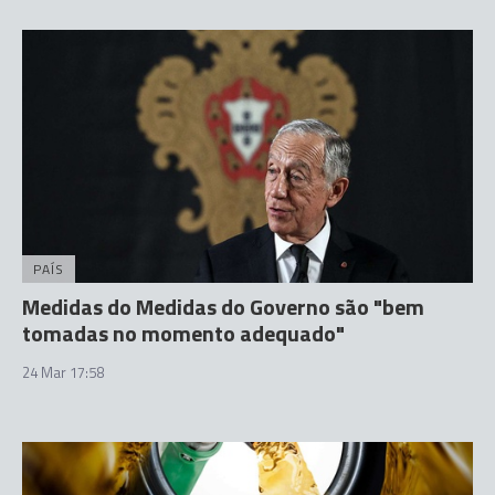
PAÍS
Medidas do Medidas do Governo são "bem
tomadas no momento adequado"
24 Mar 17:58