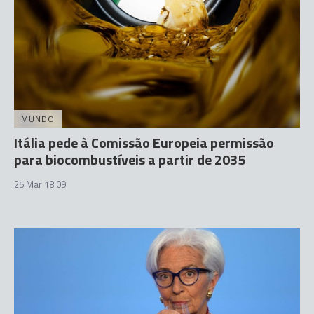
MUNDO
Itália pede à Comissão Europeia permissão
para biocombustíveis a partir de 2035
25 Mar 18:09