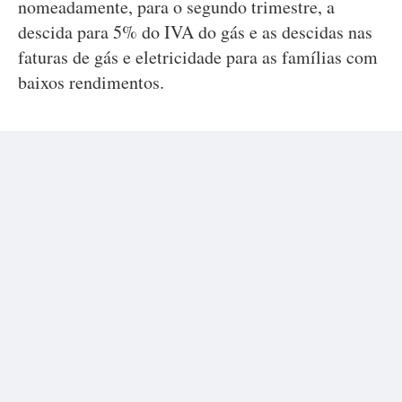
nomeadamente, para o segundo trimestre, a
descida para 5% do IVA do gás e as descidas nas
faturas de gás e eletricidade para as famílias com
baixos rendimentos.