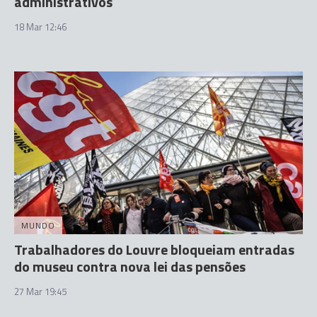
administrativos
18 Mar 12:46
MUNDO
Trabalhadores do Louvre bloqueiam entradas
do museu contra nova lei das pensões
27 Mar 19:45