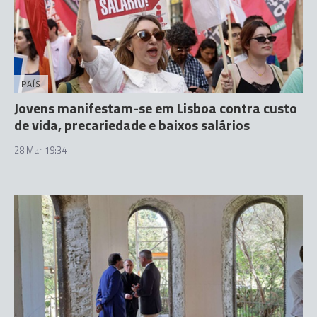
PAÍS
Jovens manifestam-se em Lisboa contra custo
de vida, precariedade e baixos salários
28 Mar 19:34