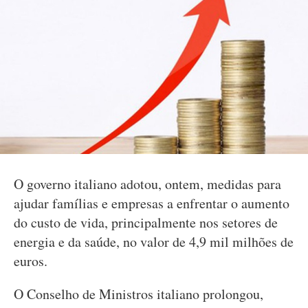
O governo italiano adotou, ontem, medidas para
ajudar famílias e empresas a enfrentar o aumento
do custo de vida, principalmente nos setores de
energia e da saúde, no valor de 4,9 mil milhões de
euros.
O Conselho de Ministros italiano prolongou,