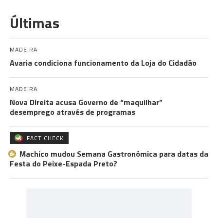
Últimas
MADEIRA
Avaria condiciona funcionamento da Loja do Cidadão
MADEIRA
Nova Direita acusa Governo de “maquilhar”
desemprego através de programas
FACT CHECK
Machico mudou Semana Gastronómica para datas da
Festa do Peixe-Espada Preto?