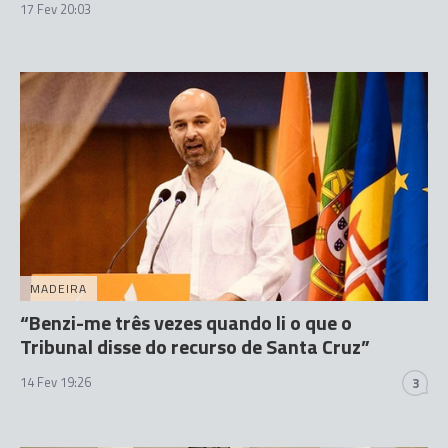
17 Fev 20:03
MADEIRA
“Benzi-me três vezes quando li o que o
Tribunal disse do recurso de Santa Cruz”
14 Fev 19:26
3