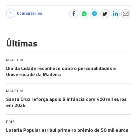
1
Comentários
Últimas
MADEIRA
Dia da Cidade reconhece quatro personalidades e
Universidade da Madeira
MADEIRA
Santa Cruz reforça apoio à infância com 400 mil euros
em 2026
PAÍS
Lotaria Popular atribui primeiro prémio de 50 mil euros