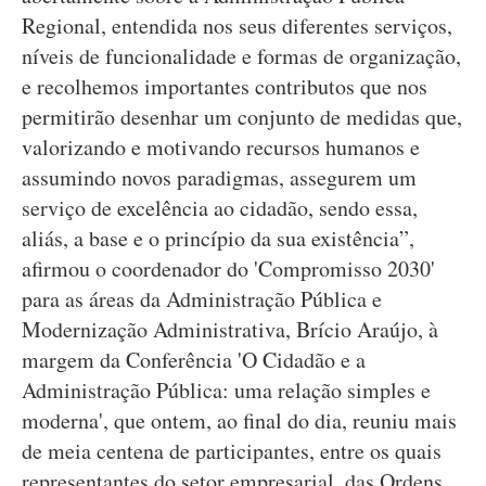
Regional, entendida nos seus diferentes serviços,
níveis de funcionalidade e formas de organização,
e recolhemos importantes contributos que nos
permitirão desenhar um conjunto de medidas que,
valorizando e motivando recursos humanos e
assumindo novos paradigmas, assegurem um
serviço de excelência ao cidadão, sendo essa,
aliás, a base e o princípio da sua existência”,
afirmou o coordenador do 'Compromisso 2030'
para as áreas da Administração Pública e
Modernização Administrativa, Brício Araújo, à
margem da Conferência 'O Cidadão e a
Administração Pública: uma relação simples e
moderna', que ontem, ao final do dia, reuniu mais
de meia centena de participantes, entre os quais
representantes do setor empresarial, das Ordens