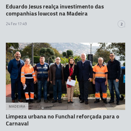
Eduardo Jesus realça investimento das
companhias lowcost na Madeira
24 Fev 17:49
2
MADEIRA
Limpeza urbana no Funchal reforçada para o
Carnaval