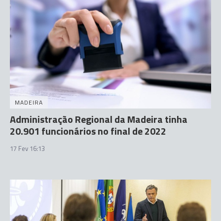
MADEIRA
Administração Regional da Madeira tinha
20.901 funcionários no final de 2022
17 Fev 16:13