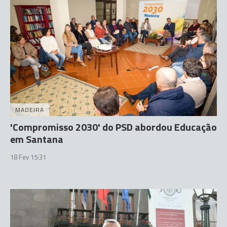
MADEIRA
'Compromisso 2030' do PSD abordou Educação
em Santana
18 Fev 15:31