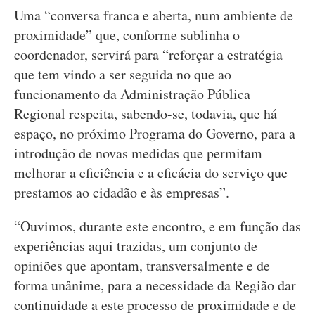
Uma “conversa franca e aberta, num ambiente de
proximidade” que, conforme sublinha o
coordenador, servirá para “reforçar a estratégia
que tem vindo a ser seguida no que ao
funcionamento da Administração Pública
Regional respeita, sabendo-se, todavia, que há
espaço, no próximo Programa do Governo, para a
introdução de novas medidas que permitam
melhorar a eficiência e a eficácia do serviço que
prestamos ao cidadão e às empresas”.
“Ouvimos, durante este encontro, e em função das
experiências aqui trazidas, um conjunto de
opiniões que apontam, transversalmente e de
forma unânime, para a necessidade da Região dar
continuidade a este processo de proximidade e de