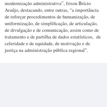
modernização administrativa”, frisou Brício
Araújo, destacando, entre outras, “a importância
de reforçar procedimentos de humanização, de
uniformização, de simplificação, de articulação,
de divulgação e de comunicação, assim como de
tratamento e de partilha de dados estatísticos, de
celeridade e de equidade, de motivação e de
justiça na administração pública regional”.