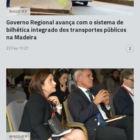
MADEIRA
Governo Regional avança com o sistema de
bilhética integrado dos transportes públicos
na Madeira
23 Fev 17:27
2
MADEIRA