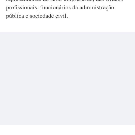
profissionais, funcionários da administração
pública e sociedade civil.