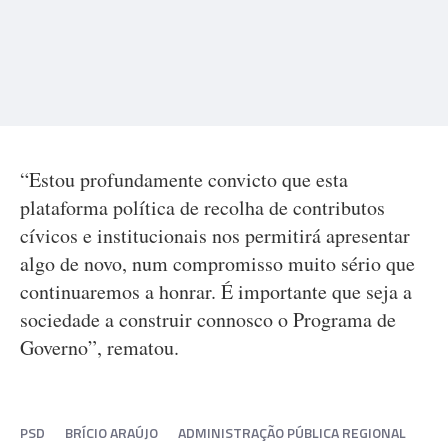
“Estou profundamente convicto que esta
plataforma política de recolha de contributos
cívicos e institucionais nos permitirá apresentar
algo de novo, num compromisso muito sério que
continuaremos a honrar. É importante que seja a
sociedade a construir connosco o Programa de
Governo”, rematou.
PSD
BRÍCIO ARAÚJO
ADMINISTRAÇÃO PÚBLICA REGIONAL