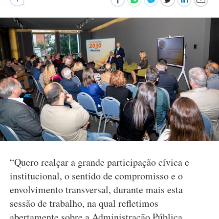
“Quero realçar a grande participação cívica e
institucional, o sentido de compromisso e o
envolvimento transversal, durante mais esta
sessão de trabalho, na qual refletimos
abertamente sobre a Administração Pública