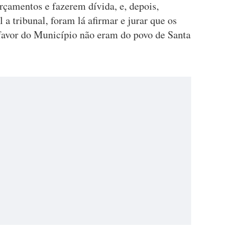
rçamentos e fazerem dívida, e, depois,
 tribunal, foram lá afirmar e jurar que os
 favor do Município não eram do povo de Santa