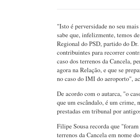
"Isto é perversidade no seu mais
sabe que, infelizmente, temos de
Regional do PSD, partido do Dr.
contribuintes para recorrer con
caso dos terrenos da Cancela, p
agora na Relação, e que se prepa
no caso do IMI do aeroporto", a
De acordo com o autarca, "o cas
que um escândalo, é um crime, 
prestadas em tribunal por antigo
Filipe Sousa recorda que "foram
terrenos da Cancela em nome do