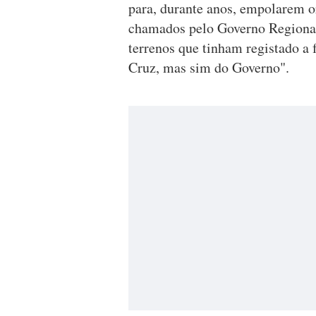
para, durante anos, empolarem o
chamados pelo Governo Regional a
terrenos que tinham registado a
Cruz, mas sim do Governo".