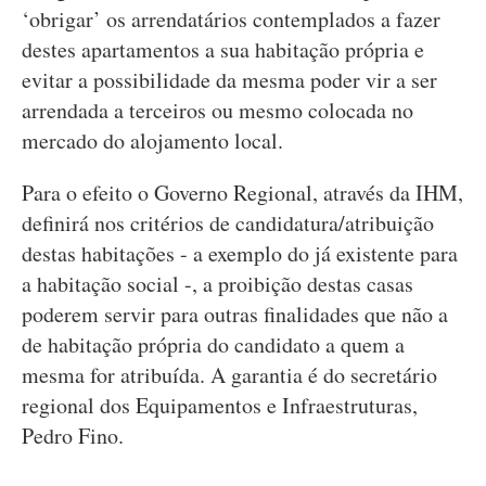
‘obrigar’ os arrendatários contemplados a fazer
destes apartamentos a sua habitação própria e
evitar a possibilidade da mesma poder vir a ser
arrendada a terceiros ou mesmo colocada no
mercado do alojamento local.
Para o efeito o Governo Regional, através da IHM,
definirá nos critérios de candidatura/atribuição
destas habitações - a exemplo do já existente para
a habitação social -, a proibição destas casas
poderem servir para outras finalidades que não a
de habitação própria do candidato a quem a
mesma for atribuída. A garantia é do secretário
regional dos Equipamentos e Infraestruturas,
Pedro Fino.