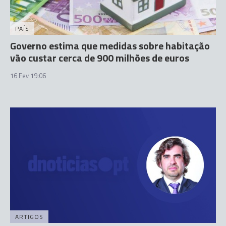
PAÍS
Governo estima que medidas sobre habitação
vão custar cerca de 900 milhões de euros
16 Fev 19:06
ARTIGOS