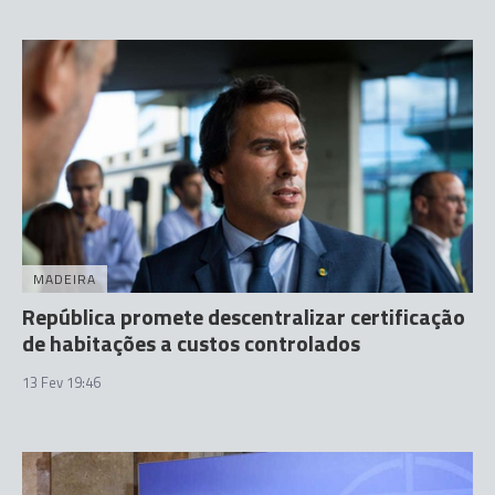
MADEIRA
República promete descentralizar certificação
de habitações a custos controlados
13 Fev 19:46