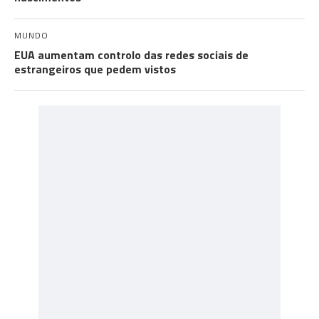
MUNDO
EUA aumentam controlo das redes sociais de
estrangeiros que pedem vistos