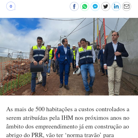
0
As mais de 500 habitações a custos controlados a
serem atribuídas pela IHM nos próximos anos no
âmbito dos empreendimento já em construção ao
abrigo do PRR, vão ter ‘norma travão’ para