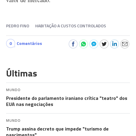
PEDRO FINO
HABITAÇÃO A CUSTOS CONTROLADOS
0
Comentários
Últimas
MUNDO
Presidente do parlamento iraniano crítica "teatro" dos
EUA nas negociações
MUNDO
Trump assina decreto que impede "turismo de
nascimentos"