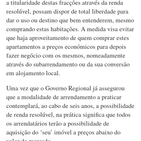
a titularidade destas fracções através da renda
resolúvel, possam dispor de total liberdade para
dar o uso ou destino que bem entenderem, mesmo
comprando estas habitações. A medida visa evitar
que haja aproveitamento de quem comprar estes
apartamentos a preços económicos para depois
fazer negócio com os mesmos, nomeadamente
através do subarrendamento ou da sua conversão
em alojamento local.
Uma vez que o Governo Regional já assegurou
que a modalidade de arrendamento a praticar
contemplará, ao cabo de seis anos, a possibilidade
de renda resolúvel, na prática significa que todos
os arrendatários terão a possibilidade de
aquisição do ‘seu’ imóvel a preços abaixo do
valor de mercado.