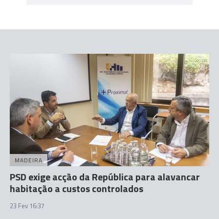
MADEIRA
PSD exige acção da República para alavancar
habitação a custos controlados
23 Fev 16:37