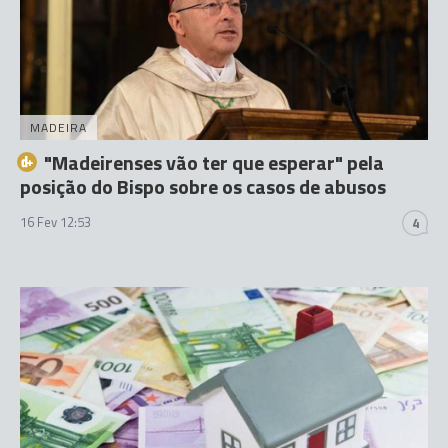
MADEIRA
"Madeirenses vão ter que esperar" pela
posição do Bispo sobre os casos de abusos
16 Fev 12:53
4