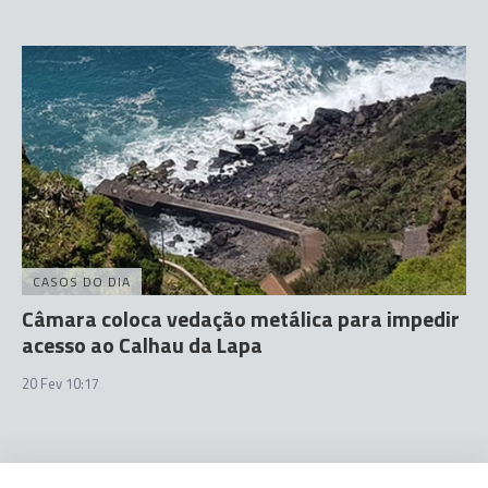
CASOS DO DIA
Câmara coloca vedação metálica para impedir
acesso ao Calhau da Lapa
20 Fev 10:17