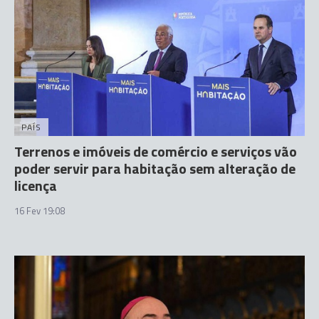
PAÍS
Terrenos e imóveis de comércio e serviços vão
poder servir para habitação sem alteração de
licença
16 Fev 19:08