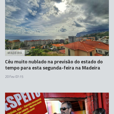
MADEIRA
Céu muito nublado na previsão do estado do
tempo para esta segunda-feira na Madeira
20 Fev 07:15