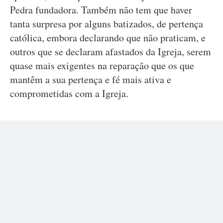
Pedra fundadora. Também não tem que haver
tanta surpresa por alguns batizados, de pertença
católica, embora declarando que não praticam, e
outros que se declaram afastados da Igreja, serem
quase mais exigentes na reparação que os que
mantêm a sua pertença e fé mais ativa e
comprometidas com a Igreja.