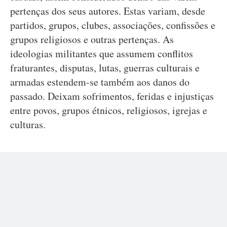
pertenças dos seus autores. Estas variam, desde
partidos, grupos, clubes, associações, confissões e
grupos religiosos e outras pertenças. As
ideologias militantes que assumem conflitos
fraturantes, disputas, lutas, guerras culturais e
armadas estendem-se também aos danos do
passado. Deixam sofrimentos, feridas e injustiças
entre povos, grupos étnicos, religiosos, igrejas e
culturas.