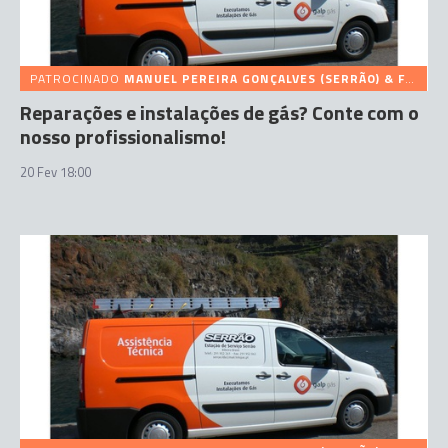
PATROCINADO
MANUEL PEREIRA GONÇALVES (SERRÃO) & FILHOS
Reparações e instalações de gás? Conte com o
nosso profissionalismo!
20 Fev 18:00