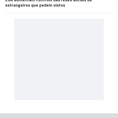
estrangeiros que pedem vistos