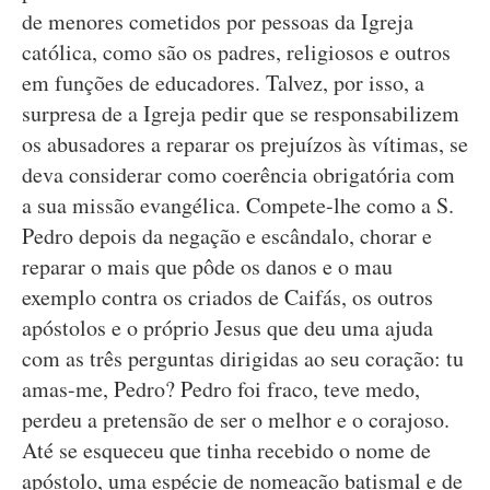
de menores cometidos por pessoas da Igreja
católica, como são os padres, religiosos e outros
em funções de educadores. Talvez, por isso, a
surpresa de a Igreja pedir que se responsabilizem
os abusadores a reparar os prejuízos às vítimas, se
deva considerar como coerência obrigatória com
a sua missão evangélica. Compete-lhe como a S.
Pedro depois da negação e escândalo, chorar e
reparar o mais que pôde os danos e o mau
exemplo contra os criados de Caifás, os outros
apóstolos e o próprio Jesus que deu uma ajuda
com as três perguntas dirigidas ao seu coração: tu
amas-me, Pedro? Pedro foi fraco, teve medo,
perdeu a pretensão de ser o melhor e o corajoso.
Até se esqueceu que tinha recebido o nome de
apóstolo, uma espécie de nomeação batismal e de