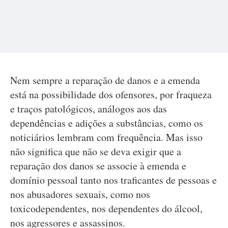
Nem sempre a reparação de danos e a emenda
está na possibilidade dos ofensores, por fraqueza
e traços patológicos, análogos aos das
dependências e adições a substâncias, como os
noticiários lembram com frequência. Mas isso
não significa que não se deva exigir que a
reparação dos danos se associe à emenda e
domínio pessoal tanto nos traficantes de pessoas e
nos abusadores sexuais, como nos
toxicodependentes, nos dependentes do álcool,
nos agressores e assassinos.