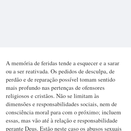
A memória de feridas tende a esquecer e a sarar
ou a ser reativada. Os pedidos de desculpa, de
perdão e de reparação possível tomam sentido
mais profundo nas pertenças de ofensores
religiosos e cristãos. Não se limitam às
dimensões e responsabilidades sociais, nem de
consciência moral para com o próximo; incluem
essas, mas vão até à relação e responsabilidade
perante Deus. Estão neste caso os abusos sexuais