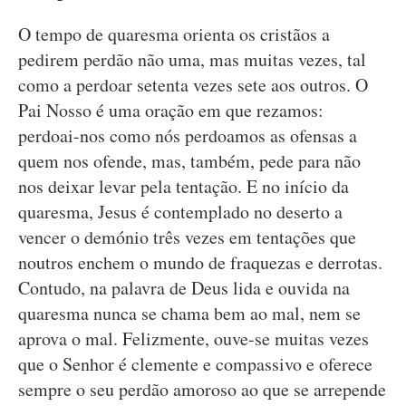
O tempo de quaresma orienta os cristãos a
pedirem perdão não uma, mas muitas vezes, tal
como a perdoar setenta vezes sete aos outros. O
Pai Nosso é uma oração em que rezamos:
perdoai-nos como nós perdoamos as ofensas a
quem nos ofende, mas, também, pede para não
nos deixar levar pela tentação. E no início da
quaresma, Jesus é contemplado no deserto a
vencer o demónio três vezes em tentações que
noutros enchem o mundo de fraquezas e derrotas.
Contudo, na palavra de Deus lida e ouvida na
quaresma nunca se chama bem ao mal, nem se
aprova o mal. Felizmente, ouve-se muitas vezes
que o Senhor é clemente e compassivo e oferece
sempre o seu perdão amoroso ao que se arrepende