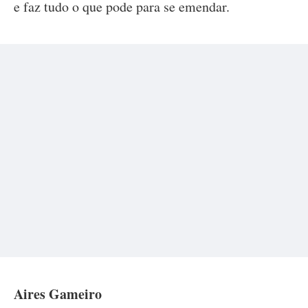
e faz tudo o que pode para se emendar.
Aires Gameiro