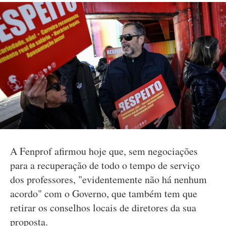
A Fenprof afirmou hoje que, sem negociações
para a recuperação de todo o tempo de serviço
dos professores, "evidentemente não há nenhum
acordo" com o Governo, que também tem que
retirar os conselhos locais de diretores da sua
proposta.