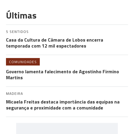
Últimas
5 SENTIDOS
Casa da Cultura de Câmara de Lobos encerra
temporada com 12 mil espectadores
COMUNIDADES
Governo lamenta falecimento de Agostinho Firmino
Martins
MADEIRA
Micaela Freitas destaca importância das equipas na
segurança e proximidade com a comunidade