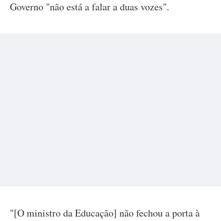
Governo "não está a falar a duas vozes".
"[O ministro da Educação] não fechou a porta à