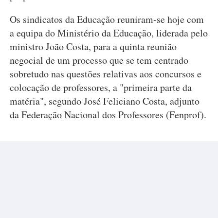
Os sindicatos da Educação reuniram-se hoje com
a equipa do Ministério da Educação, liderada pelo
ministro João Costa, para a quinta reunião
negocial de um processo que se tem centrado
sobretudo nas questões relativas aos concursos e
colocação de professores, a "primeira parte da
matéria", segundo José Feliciano Costa, adjunto
da Federação Nacional dos Professores (Fenprof).