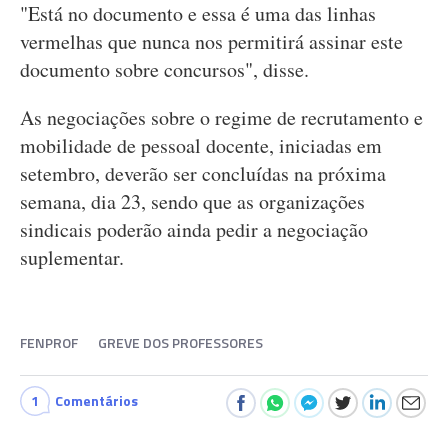
"Está no documento e essa é uma das linhas
vermelhas que nunca nos permitirá assinar este
documento sobre concursos", disse.
As negociações sobre o regime de recrutamento e
mobilidade de pessoal docente, iniciadas em
setembro, deverão ser concluídas na próxima
semana, dia 23, sendo que as organizações
sindicais poderão ainda pedir a negociação
suplementar.
FENPROF
GREVE DOS PROFESSORES
1
Comentários