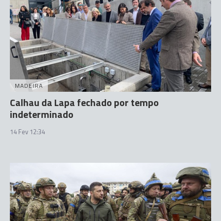
MADEIRA
Calhau da Lapa fechado por tempo
indeterminado
14 Fev 12:34