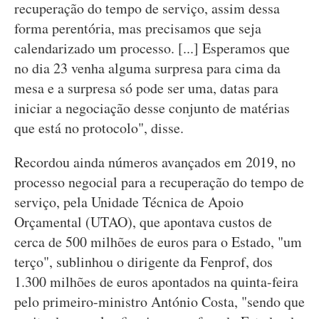
recuperação do tempo de serviço, assim dessa
forma perentória, mas precisamos que seja
calendarizado um processo. [...] Esperamos que
no dia 23 venha alguma surpresa para cima da
mesa e a surpresa só pode ser uma, datas para
iniciar a negociação desse conjunto de matérias
que está no protocolo", disse.
Recordou ainda números avançados em 2019, no
processo negocial para a recuperação do tempo de
serviço, pela Unidade Técnica de Apoio
Orçamental (UTAO), que apontava custos de
cerca de 500 milhões de euros para o Estado, "um
terço", sublinhou o dirigente da Fenprof, dos
1.300 milhões de euros apontados na quinta-feira
pelo primeiro-ministro António Costa, "sendo que