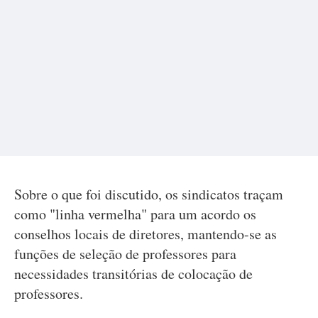
Sobre o que foi discutido, os sindicatos traçam
como "linha vermelha" para um acordo os
conselhos locais de diretores, mantendo-se as
funções de seleção de professores para
necessidades transitórias de colocação de
professores.