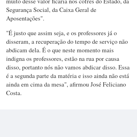
muito desse valor ficaria nos cofres do Estado, da
Segurança Social, da Caixa Geral de
Aposentações".
"É justo que assim seja, e os professores já o
disseram, a recuperação do tempo de serviço não
abdicam dela. É o que neste momento mais
indigna os professores, estão na rua por causa
disso, portanto nós não vamos abdicar disso. Essa
é a segunda parte da matéria e isso ainda não está
ainda em cima da mesa", afirmou José Feliciano
Costa.