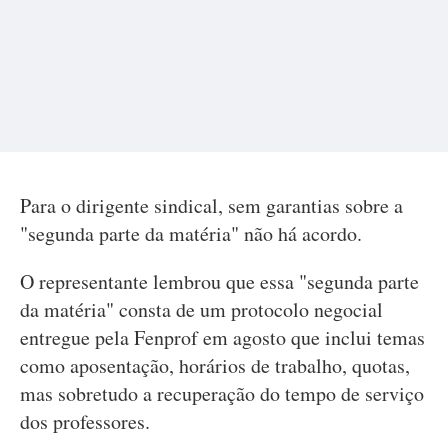
Para o dirigente sindical, sem garantias sobre a
"segunda parte da matéria" não há acordo.
O representante lembrou que essa "segunda parte
da matéria" consta de um protocolo negocial
entregue pela Fenprof em agosto que inclui temas
como aposentação, horários de trabalho, quotas,
mas sobretudo a recuperação do tempo de serviço
dos professores.