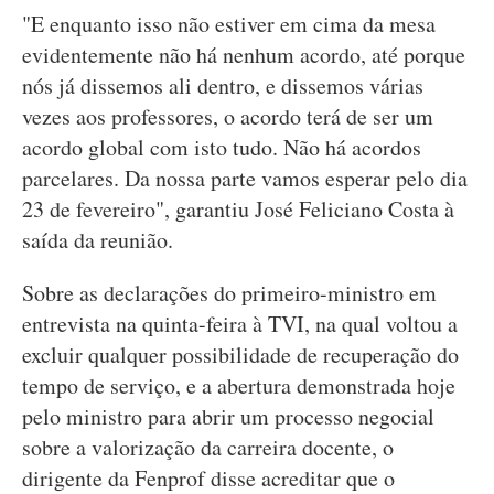
"E enquanto isso não estiver em cima da mesa
evidentemente não há nenhum acordo, até porque
nós já dissemos ali dentro, e dissemos várias
vezes aos professores, o acordo terá de ser um
acordo global com isto tudo. Não há acordos
parcelares. Da nossa parte vamos esperar pelo dia
23 de fevereiro", garantiu José Feliciano Costa à
saída da reunião.
Sobre as declarações do primeiro-ministro em
entrevista na quinta-feira à TVI, na qual voltou a
excluir qualquer possibilidade de recuperação do
tempo de serviço, e a abertura demonstrada hoje
pelo ministro para abrir um processo negocial
sobre a valorização da carreira docente, o
dirigente da Fenprof disse acreditar que o