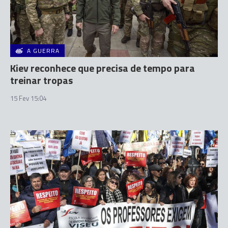
A GUERRA
Kiev reconhece que precisa de tempo para
treinar tropas
15 Fev 15:04