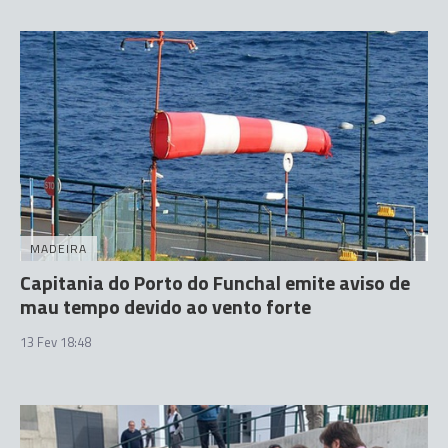
MADEIRA
Capitania do Porto do Funchal emite aviso de
mau tempo devido ao vento forte
13 Fev 18:48