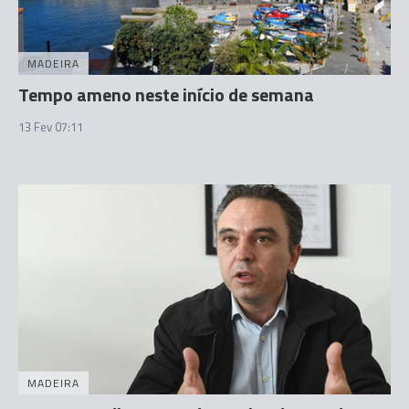
MADEIRA
Tempo ameno neste início de semana
13 Fev 07:11
MADEIRA