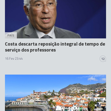
PAÍS
Costa descarta reposição integral de tempo de
serviço dos professores
16 Fev 23:44
12