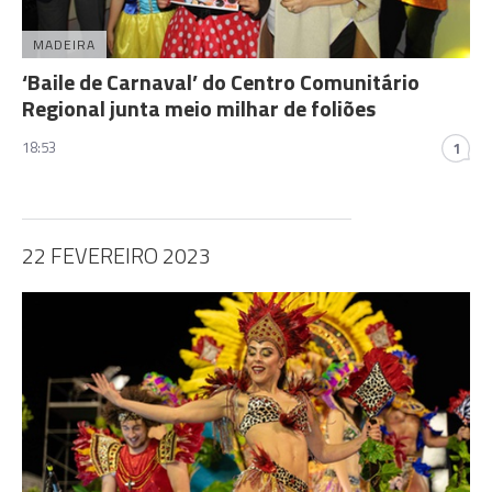
MADEIRA
‘Baile de Carnaval’ do Centro Comunitário
Regional junta meio milhar de foliões
18:53
1
22 FEVEREIRO 2023