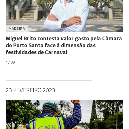
MADEIRA
Miguel Brito contesta valor gasto pela Câmara
do Porto Santo face à dimensão das
festividades de Carnaval
17:09
23 FEVEREIRO 2023