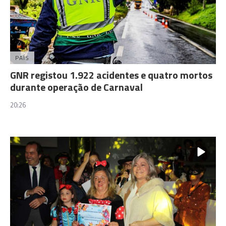
PAÍS
GNR registou 1.922 acidentes e quatro mortos
durante operação de Carnaval
20:26