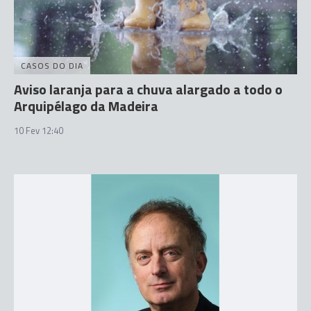
CASOS DO DIA
Aviso laranja para a chuva alargado a todo o
Arquipélago da Madeira
10 Fev 12:40