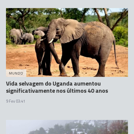
MUNDO
Vida selvagem do Uganda aumentou
significativamente nos últimos 40 anos
9 Fev 03:41