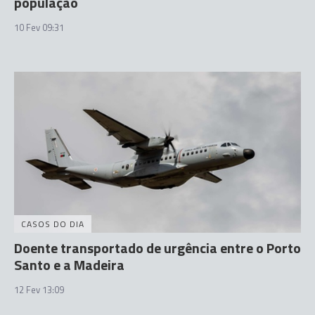
população
10 Fev 09:31
CASOS DO DIA
Doente transportado de urgência entre o Porto
Santo e a Madeira
12 Fev 13:09