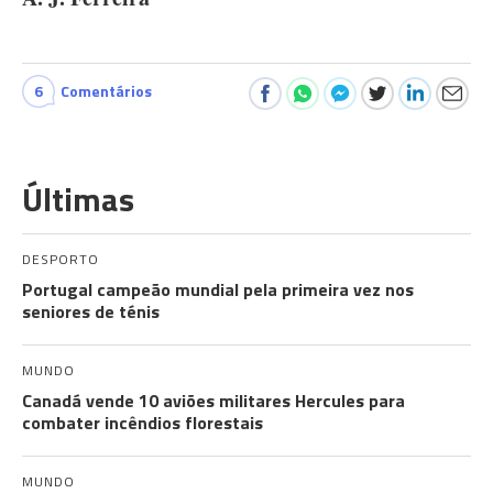
6
Comentários
Últimas
DESPORTO
Portugal campeão mundial pela primeira vez nos
seniores de ténis
MUNDO
Canadá vende 10 aviões militares Hercules para
combater incêndios florestais
MUNDO