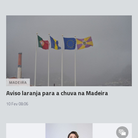
MADEIRA
Aviso laranja para a chuva na Madeira
10 Fev 08:06