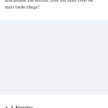
mais tarde chega!
A. J. Ferreira