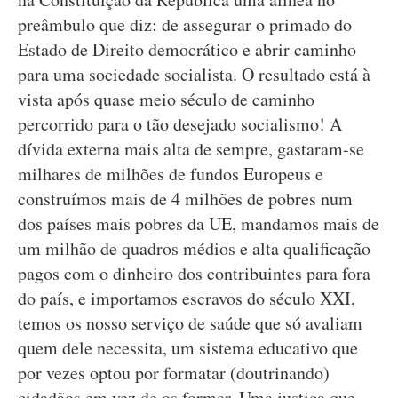
preâmbulo que diz: de assegurar o primado do
Estado de Direito democrático e abrir caminho
para uma sociedade socialista. O resultado está à
vista após quase meio século de caminho
percorrido para o tão desejado socialismo! A
dívida externa mais alta de sempre, gastaram-se
milhares de milhões de fundos Europeus e
construímos mais de 4 milhões de pobres num
dos países mais pobres da UE, mandamos mais de
um milhão de quadros médios e alta qualificação
pagos com o dinheiro dos contribuintes para fora
do país, e importamos escravos do século XXI,
temos os nosso serviço de saúde que só avaliam
quem dele necessita, um sistema educativo que
por vezes optou por formatar (doutrinando)
cidadãos em vez de os formar. Uma justiça que