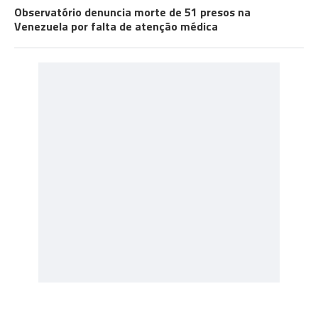
Observatório denuncia morte de 51 presos na
Venezuela por falta de atenção médica