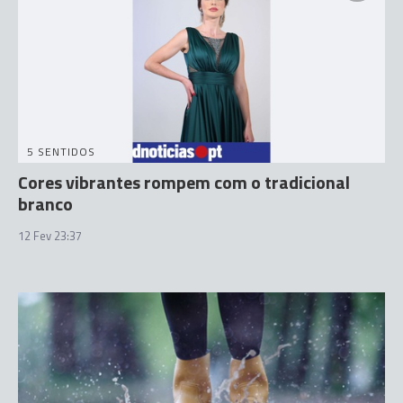
5 SENTIDOS
Cores vibrantes rompem com o tradicional
branco
12 Fev 23:37