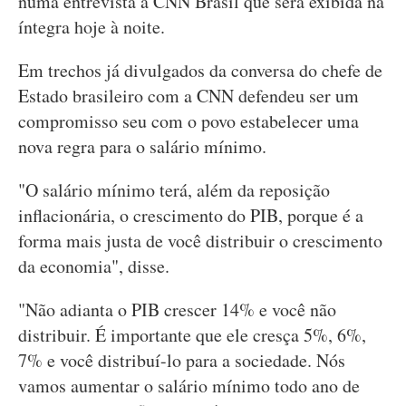
numa entrevista à CNN Brasil que será exibida na
íntegra hoje à noite.
Em trechos já divulgados da conversa do chefe de
Estado brasileiro com a CNN defendeu ser um
compromisso seu com o povo estabelecer uma
nova regra para o salário mínimo.
"O salário mínimo terá, além da reposição
inflacionária, o crescimento do PIB, porque é a
forma mais justa de você distribuir o crescimento
da economia", disse.
"Não adianta o PIB crescer 14% e você não
distribuir. É importante que ele cresça 5%, 6%,
7% e você distribuí-lo para a sociedade. Nós
vamos aumentar o salário mínimo todo ano de