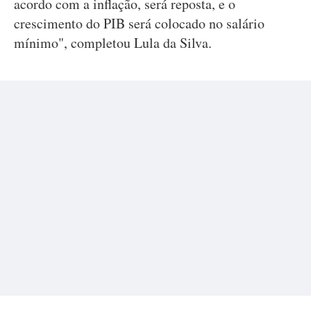
acordo com a inflação, será reposta, e o
crescimento do PIB será colocado no salário
mínimo", completou Lula da Silva.