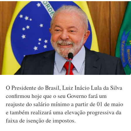
O Presidente do Brasil, Luiz Inácio Lula da Silva
confirmou hoje que o seu Governo fará um
reajuste do salário mínimo a partir de 01 de maio
e também realizará uma elevação progressiva da
faixa de isenção de impostos.