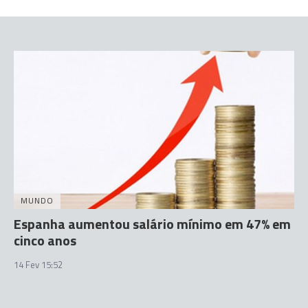
MUNDO
Espanha aumentou salário mínimo em 47% em
cinco anos
14 Fev 15:52