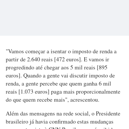
"Vamos começar a isentar o imposto de renda a
partir de 2.640 reais [472 euros]. E vamos ir
progredindo até chegar aos 5 mil reais [895
euros]. Quando a gente vai discutir imposto de
renda, a gente percebe que quem ganha 6 mil
reais [1.073 euros] paga mais proporcionalmente
do que quem recebe mais", acrescentou.
Além das mensagens na rede social, o Presidente
brasileiro já havia confirmado estas mudanças