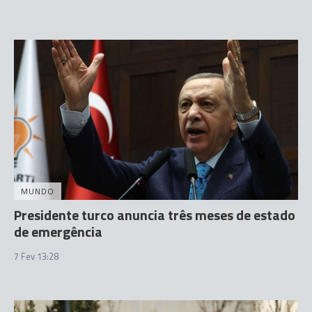
MUNDO
Presidente turco anuncia três meses de estado
de emergência
7 Fev 13:28