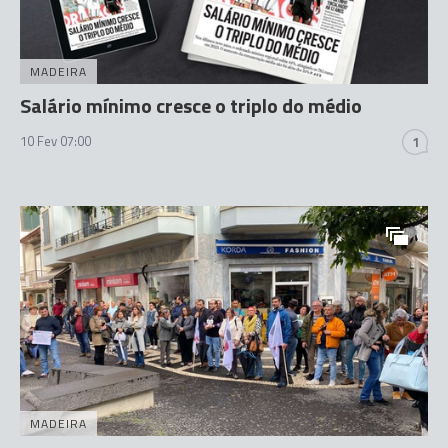
MADEIRA
Salário mínimo cresce o triplo do médio
10 Fev 07:00
1
MADEIRA