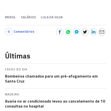
BRASIL
SALÁRIOS
LULA DA SILVA
0
Comentários
Últimas
CASOS DO DIA
Bombeiros chamados para um pré-afogamento em
Santa Cruz
MADEIRA
Avaria no ar condicionado levou ao cancelamento de 10
consultas no hospital