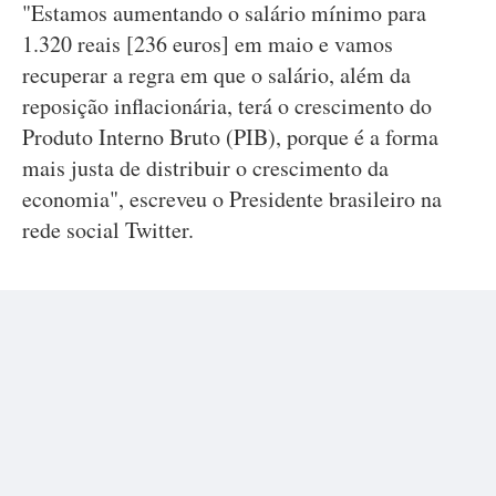
"Estamos aumentando o salário mínimo para
1.320 reais [236 euros] em maio e vamos
recuperar a regra em que o salário, além da
reposição inflacionária, terá o crescimento do
Produto Interno Bruto (PIB), porque é a forma
mais justa de distribuir o crescimento da
economia", escreveu o Presidente brasileiro na
rede social Twitter.