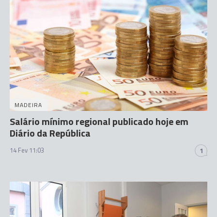
MADEIRA
Salário mínimo regional publicado hoje em
Diário da República
14 Fev 11:03
1