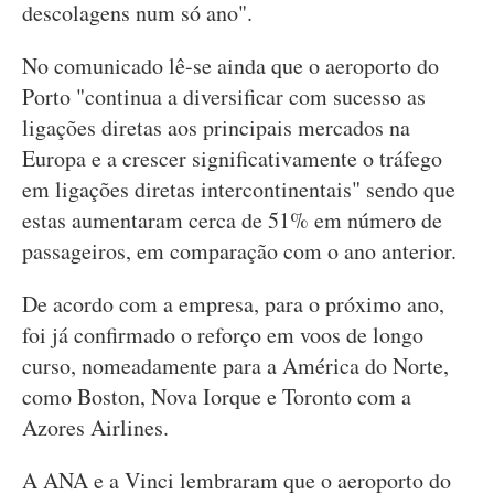
descolagens num só ano".
No comunicado lê-se ainda que o aeroporto do
Porto "continua a diversificar com sucesso as
ligações diretas aos principais mercados na
Europa e a crescer significativamente o tráfego
em ligações diretas intercontinentais" sendo que
estas aumentaram cerca de 51% em número de
passageiros, em comparação com o ano anterior.
De acordo com a empresa, para o próximo ano,
foi já confirmado o reforço em voos de longo
curso, nomeadamente para a América do Norte,
como Boston, Nova Iorque e Toronto com a
Azores Airlines.
A ANA e a Vinci lembraram que o aeroporto do