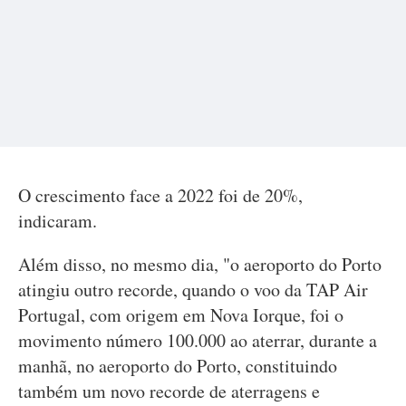
O crescimento face a 2022 foi de 20%,
indicaram.
Além disso, no mesmo dia, "o aeroporto do Porto
atingiu outro recorde, quando o voo da TAP Air
Portugal, com origem em Nova Iorque, foi o
movimento número 100.000 ao aterrar, durante a
manhã, no aeroporto do Porto, constituindo
também um novo recorde de aterragens e