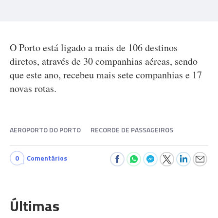
O Porto está ligado a mais de 106 destinos
diretos, através de 30 companhias aéreas, sendo
que este ano, recebeu mais sete companhias e 17
novas rotas.
AEROPORTO DO PORTO
RECORDE DE PASSAGEIROS
0
Comentários
Últimas