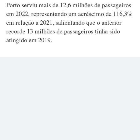
Porto serviu mais de 12,6 milhões de passageiros
em 2022, representando um acréscimo de 116,3%
em relação a 2021, salientando que o anterior
recorde 13 milhões de passageiros tinha sido
atingido em 2019.