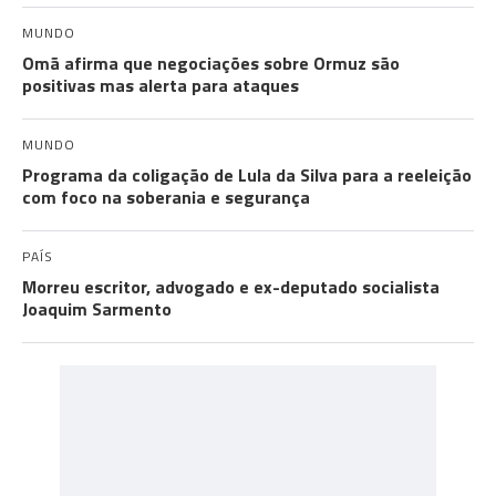
MUNDO
Omã afirma que negociações sobre Ormuz são
positivas mas alerta para ataques
MUNDO
Programa da coligação de Lula da Silva para a reeleição
com foco na soberania e segurança
PAÍS
Morreu escritor, advogado e ex-deputado socialista
Joaquim Sarmento