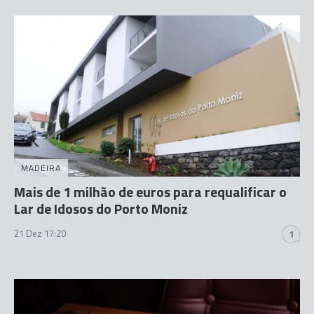
MADEIRA
Mais de 1 milhão de euros para requalificar o
Lar de Idosos do Porto Moniz
21 Dez 17:20
1