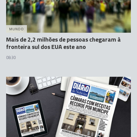
MUNDO
Mais de 2,2 milhões de pessoas chegaram à
fronteira sul dos EUA este ano
08:30