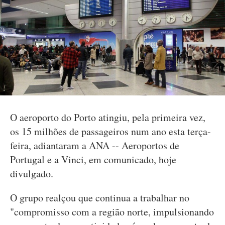
O aeroporto do Porto atingiu, pela primeira vez,
os 15 milhões de passageiros num ano esta terça-
feira, adiantaram a ANA -- Aeroportos de
Portugal e a Vinci, em comunicado, hoje
divulgado.
O grupo realçou que continua a trabalhar no
"compromisso com a região norte, impulsionando