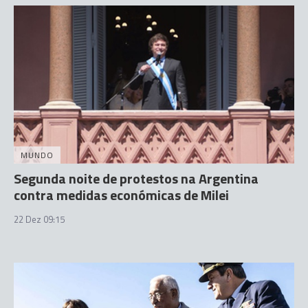
MUNDO
Segunda noite de protestos na Argentina
contra medidas económicas de Milei
22 Dez 09:15