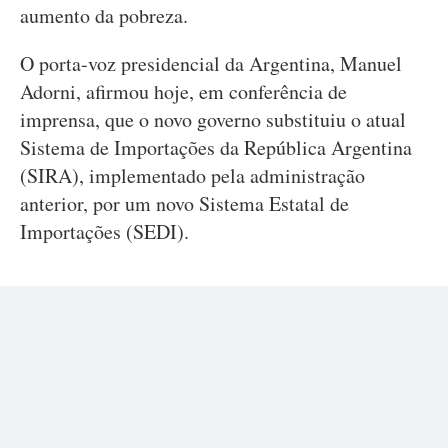
aumento da pobreza.
O porta-voz presidencial da Argentina, Manuel
Adorni, afirmou hoje, em conferência de
imprensa, que o novo governo substituiu o atual
Sistema de Importações da República Argentina
(SIRA), implementado pela administração
anterior, por um novo Sistema Estatal de
Importações (SEDI).