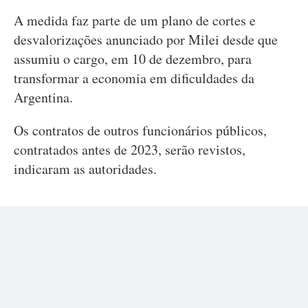
A medida faz parte de um plano de cortes e
desvalorizações anunciado por Milei desde que
assumiu o cargo, em 10 de dezembro, para
transformar a economia em dificuldades da
Argentina.
Os contratos de outros funcionários públicos,
contratados antes de 2023, serão revistos,
indicaram as autoridades.