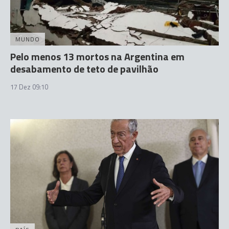
MUNDO
Pelo menos 13 mortos na Argentina em
desabamento de teto de pavilhão
17 Dez 09:10