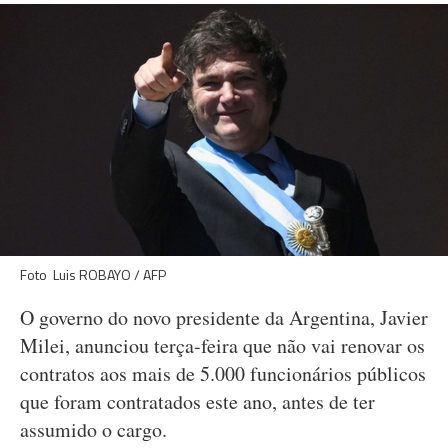
Foto Luis ROBAYO / AFP
O governo do novo presidente da Argentina, Javier
Milei, anunciou terça-feira que não vai renovar os
contratos aos mais de 5.000 funcionários públicos
que foram contratados este ano, antes de ter
assumido o cargo.