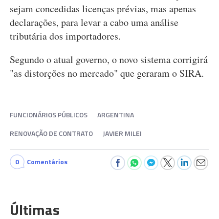
sejam concedidas licenças prévias, mas apenas
declarações, para levar a cabo uma análise
tributária dos importadores.
Segundo o atual governo, o novo sistema corrigirá
"as distorções no mercado" que geraram o SIRA.
FUNCIONÁRIOS PÚBLICOS
ARGENTINA
RENOVAÇÃO DE CONTRATO
JAVIER MILEI
0
Comentários
Últimas