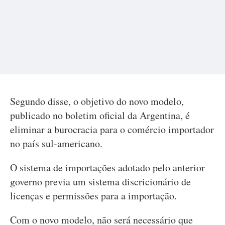
Segundo disse, o objetivo do novo modelo,
publicado no boletim oficial da Argentina, é
eliminar a burocracia para o comércio importador
no país sul-americano.
O sistema de importações adotado pelo anterior
governo previa um sistema discricionário de
licenças e permissões para a importação.
Com o novo modelo, não será necessário que