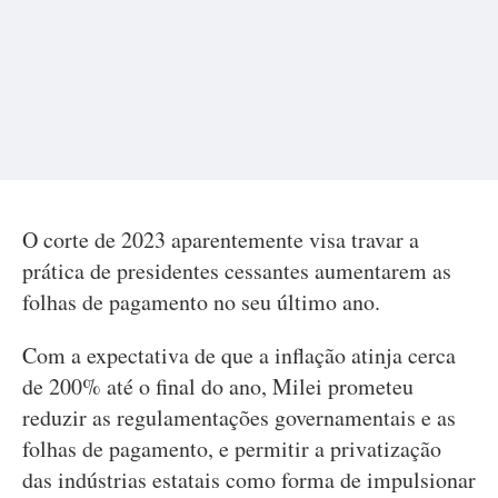
O corte de 2023 aparentemente visa travar a
prática de presidentes cessantes aumentarem as
folhas de pagamento no seu último ano.
Com a expectativa de que a inflação atinja cerca
de 200% até o final do ano, Milei prometeu
reduzir as regulamentações governamentais e as
folhas de pagamento, e permitir a privatização
das indústrias estatais como forma de impulsionar