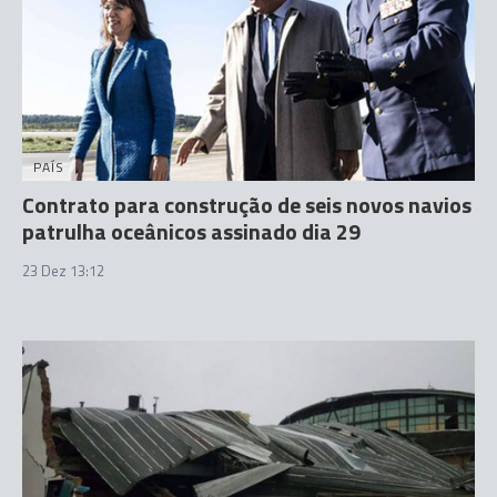
PAÍS
Contrato para construção de seis novos navios
patrulha oceânicos assinado dia 29
23 Dez 13:12