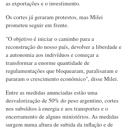
as exportações e o investimento.
Os cortes já geraram protestos, mas Milei
prometeu seguir em frente.
"O objetivo é iniciar o caminho para a
reconstrução do nosso país, devolver a liberdade e
a autonomia aos indivíduos e começar a
transformar a enorme quantidade de
regulamentações que bloquearam, paralisaram e
pararam o crescimento económico", disse Milei.
Entre as medidas anunciadas estão uma
desvalorização de 50% do peso argentino, cortes
nos subsídios à energia e aos transportes e o
encerramento de alguns ministérios. As medidas
surgem numa altura de subida da inflação e de