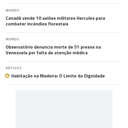
MUNDO
Canadá vende 10 aviões militares Hercules para
combater incêndios florestais
MUNDO
Observatório denuncia morte de 51 presos na
Venezuela por falta de atenção médica
ARTIGOS
Habitação na Madeira: O Limite da Dignidade