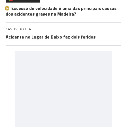
Excesso de velocidade é uma das principais causas
dos acidentes graves na Madeira?
CASOS DO DIA
Acidente no Lugar de Baixo faz dois feridos