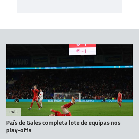
PAÍS
País de Gales completa lote de equipas nos
play-offs