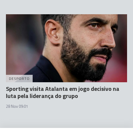
DESPORTO
Sporting visita Atalanta em jogo decisivo na
luta pela liderança do grupo
28 Nov 09:01