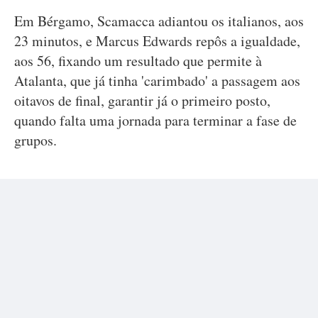
Em Bérgamo, Scamacca adiantou os italianos, aos
23 minutos, e Marcus Edwards repôs a igualdade,
aos 56, fixando um resultado que permite à
Atalanta, que já tinha 'carimbado' a passagem aos
oitavos de final, garantir já o primeiro posto,
quando falta uma jornada para terminar a fase de
grupos.