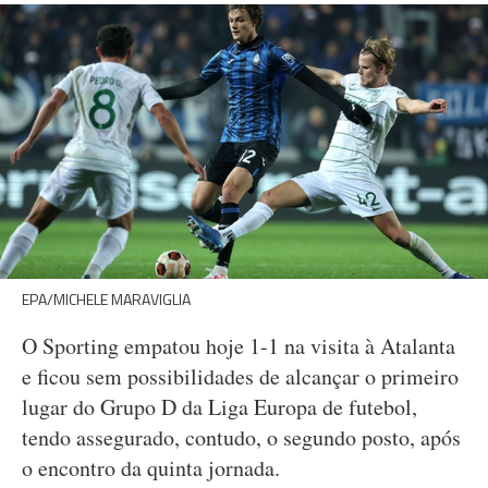
EPA/MICHELE MARAVIGLIA
O Sporting empatou hoje 1-1 na visita à Atalanta
e ficou sem possibilidades de alcançar o primeiro
lugar do Grupo D da Liga Europa de futebol,
tendo assegurado, contudo, o segundo posto, após
o encontro da quinta jornada.