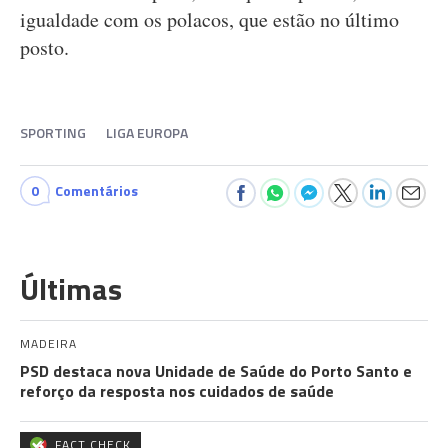
igualdade com os polacos, que estão no último
posto.
SPORTING
LIGA EUROPA
0
Comentários
Últimas
MADEIRA
PSD destaca nova Unidade de Saúde do Porto Santo e
reforço da resposta nos cuidados de saúde
FACT CHECK