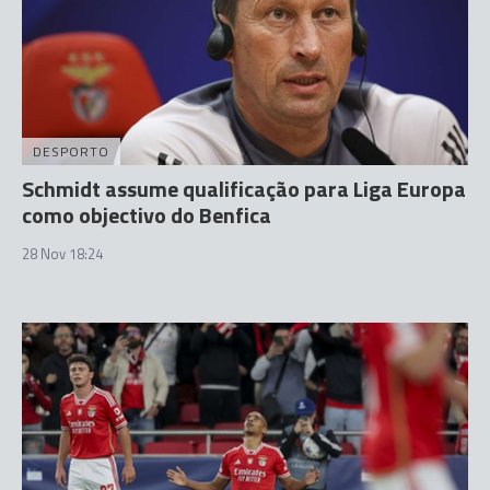
DESPORTO
Schmidt assume qualificação para Liga Europa
como objectivo do Benfica
28 Nov 18:24