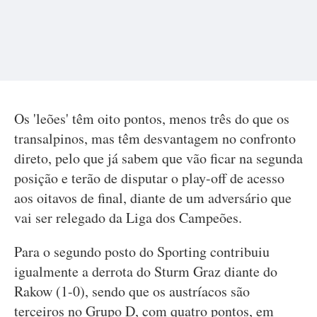
Os 'leões' têm oito pontos, menos três do que os
transalpinos, mas têm desvantagem no confronto
direto, pelo que já sabem que vão ficar na segunda
posição e terão de disputar o play-off de acesso
aos oitavos de final, diante de um adversário que
vai ser relegado da Liga dos Campeões.
Para o segundo posto do Sporting contribuiu
igualmente a derrota do Sturm Graz diante do
Rakow (1-0), sendo que os austríacos são
terceiros no Grupo D, com quatro pontos, em