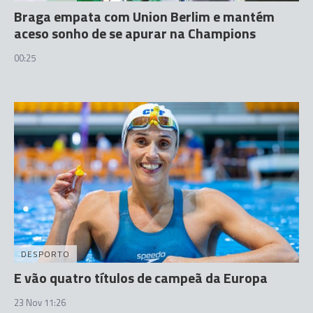
Braga empata com Union Berlim e mantém
aceso sonho de se apurar na Champions
00:25
DESPORTO
E vão quatro títulos de campeã da Europa
23 Nov 11:26