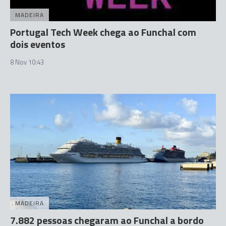
MADEIRA
Portugal Tech Week chega ao Funchal com
dois eventos
8 Nov 10:43
MADEIRA
7.882 pessoas chegaram ao Funchal a bordo