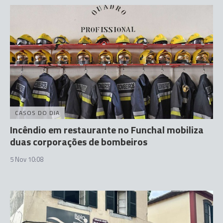
CASOS DO DIA
Incêndio em restaurante no Funchal mobiliza
duas corporações de bombeiros
5 Nov 10:08