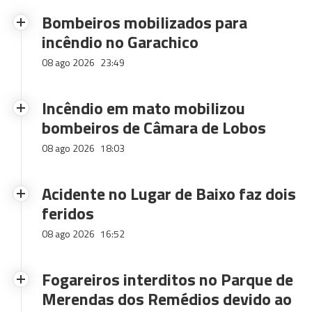
Bombeiros mobilizados para
incêndio no Garachico
08 ago 2026
23:49
Incêndio em mato mobilizou
bombeiros de Câmara de Lobos
08 ago 2026
18:03
Acidente no Lugar de Baixo faz dois
feridos
08 ago 2026
16:52
Fogareiros interditos no Parque de
Merendas dos Remédios devido ao