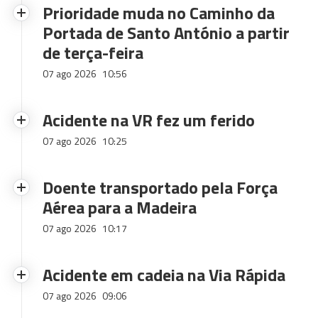
Prioridade muda no Caminho da
Portada de Santo António a partir
de terça-feira
07 ago 2026
10:56
Acidente na VR fez um ferido
07 ago 2026
10:25
Doente transportado pela Força
Aérea para a Madeira
07 ago 2026
10:17
Acidente em cadeia na Via Rápida
07 ago 2026
09:06