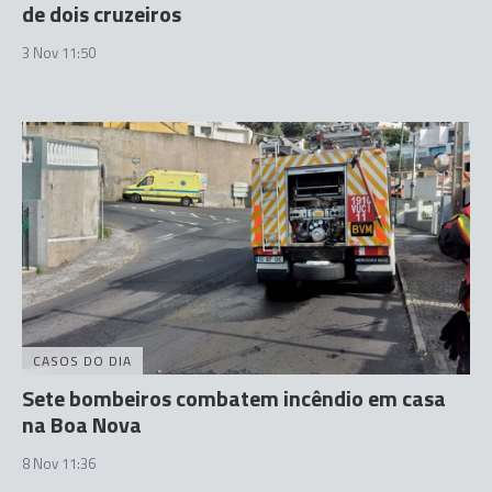
de dois cruzeiros
3 Nov 11:50
CASOS DO DIA
Sete bombeiros combatem incêndio em casa
na Boa Nova
8 Nov 11:36