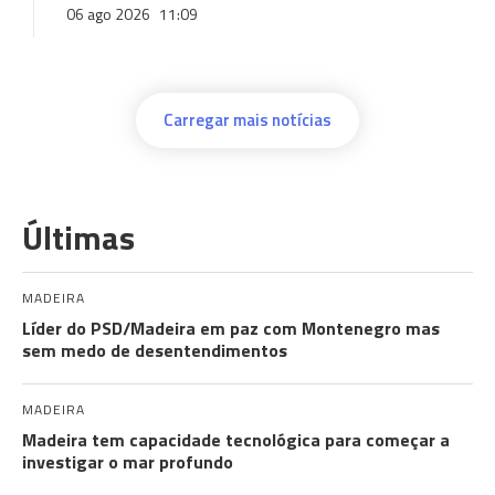
06 ago 2026
11:09
Carregar mais notícias
Últimas
MADEIRA
Líder do PSD/Madeira em paz com Montenegro mas
sem medo de desentendimentos
MADEIRA
Madeira tem capacidade tecnológica para começar a
investigar o mar profundo