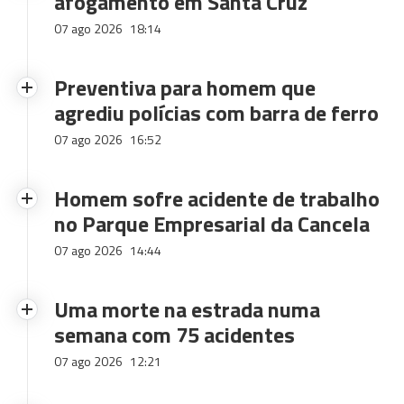
afogamento em Santa Cruz
07 ago 2026
18:14
Preventiva para homem que
agrediu polícias com barra de ferro
07 ago 2026
16:52
Homem sofre acidente de trabalho
no Parque Empresarial da Cancela
07 ago 2026
14:44
Uma morte na estrada numa
semana com 75 acidentes
07 ago 2026
12:21