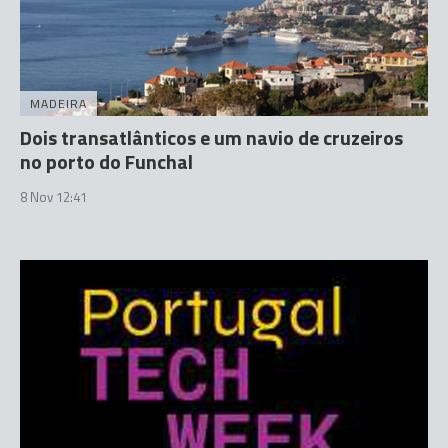
MADEIRA
Dois transatlânticos e um navio de cruzeiros
no porto do Funchal
8 Nov 12:41