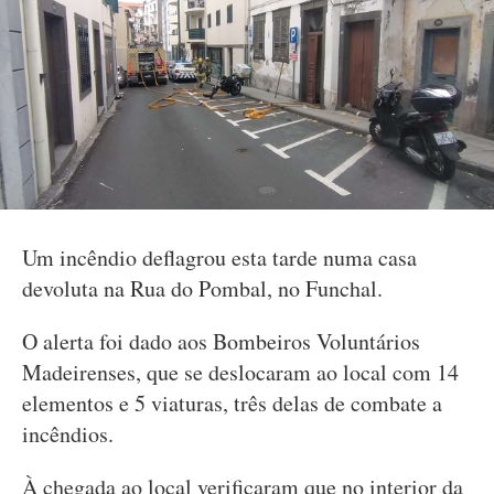
Um incêndio deflagrou esta tarde numa casa
devoluta na Rua do Pombal, no Funchal.
O alerta foi dado aos Bombeiros Voluntários
Madeirenses, que se deslocaram ao local com 14
elementos e 5 viaturas, três delas de combate a
incêndios.
À chegada ao local verificaram que no interior da