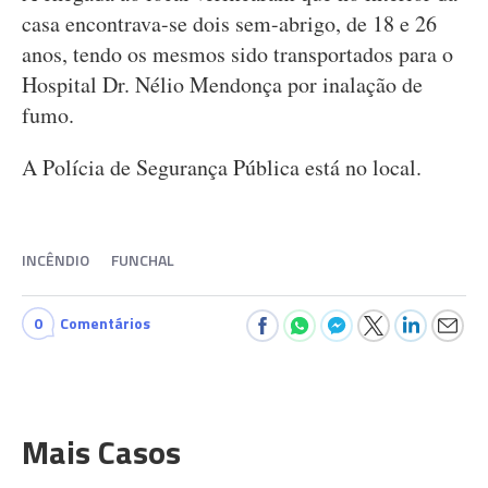
casa encontrava-se dois sem-abrigo, de 18 e 26
anos, tendo os mesmos sido transportados para o
Hospital Dr. Nélio Mendonça por inalação de
fumo.
A Polícia de Segurança Pública está no local.
INCÊNDIO
FUNCHAL
0
Comentários
Mais Casos