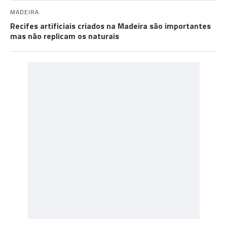
MADEIRA
Recifes artificiais criados na Madeira são importantes
mas não replicam os naturais