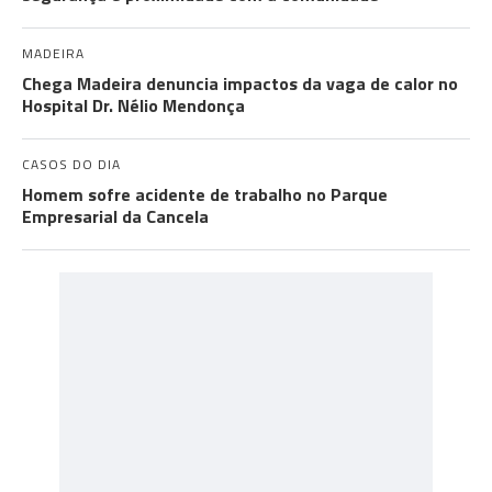
MADEIRA
Chega Madeira denuncia impactos da vaga de calor no
Hospital Dr. Nélio Mendonça
CASOS DO DIA
Homem sofre acidente de trabalho no Parque
Empresarial da Cancela