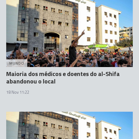
MUNDO
Maioria dos médicos e doentes do al-Shifa
abandonou o local
18 Nov 11:22