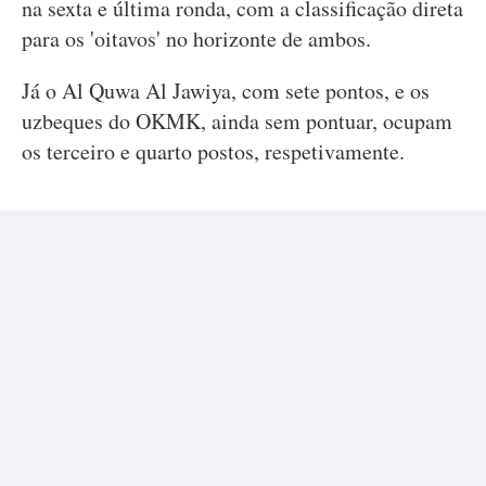
na sexta e última ronda, com a classificação direta
para os 'oitavos' no horizonte de ambos.
Já o Al Quwa Al Jawiya, com sete pontos, e os
uzbeques do OKMK, ainda sem pontuar, ocupam
os terceiro e quarto postos, respetivamente.