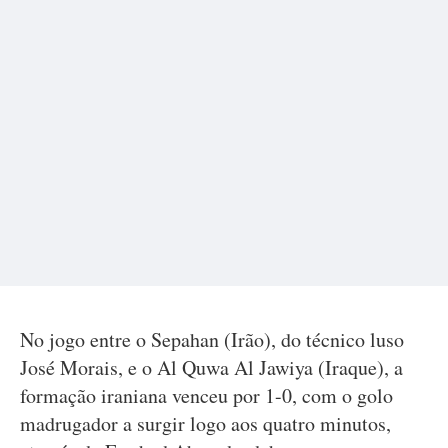
No jogo entre o Sepahan (Irão), do técnico luso
José Morais, e o Al Quwa Al Jawiya (Iraque), a
formação iraniana venceu por 1-0, com o golo
madrugador a surgir logo aos quatro minutos,