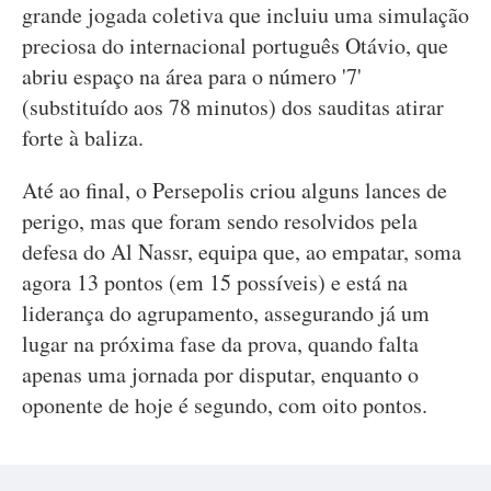
grande jogada coletiva que incluiu uma simulação
preciosa do internacional português Otávio, que
abriu espaço na área para o número '7'
(substituído aos 78 minutos) dos sauditas atirar
forte à baliza.
Até ao final, o Persepolis criou alguns lances de
perigo, mas que foram sendo resolvidos pela
defesa do Al Nassr, equipa que, ao empatar, soma
agora 13 pontos (em 15 possíveis) e está na
liderança do agrupamento, assegurando já um
lugar na próxima fase da prova, quando falta
apenas uma jornada por disputar, enquanto o
oponente de hoje é segundo, com oito pontos.