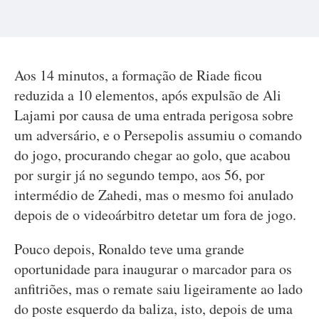
Aos 14 minutos, a formação de Riade ficou
reduzida a 10 elementos, após expulsão de Ali
Lajami por causa de uma entrada perigosa sobre
um adversário, e o Persepolis assumiu o comando
do jogo, procurando chegar ao golo, que acabou
por surgir já no segundo tempo, aos 56, por
intermédio de Zahedi, mas o mesmo foi anulado
depois de o videoárbitro detetar um fora de jogo.
Pouco depois, Ronaldo teve uma grande
oportunidade para inaugurar o marcador para os
anfitriões, mas o remate saiu ligeiramente ao lado
do poste esquerdo da baliza, isto, depois de uma