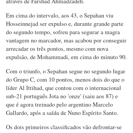
através de Farshad Ahmadzadeh.
Em cima do intervalo, aos 43, o Sepahan viu
Hosseinnejad ser expulso e, durante grande parte
do segundo tempo, sofreu para segurar a magra
vantagem no marcador, mas acabou por conseguir
arrecadar os três pontos, mesmo com nova
expulsão, de Mohammadi, em cima do minuto 90.
Com o triunfo, o Sepahan segue no segundo lugar
do Grupo C, com 10 pontos, menos dois do que o
líder Al Ittihad, que contou com o internacional
sub-21 português Jota no 'onze' (saiu aos 87) e
que é agora treinado pelo argentino Marcelo
Gallardo, após a saída de Nuno Espírito Santo.
Os dois primeiros classificados vão defrontar-se