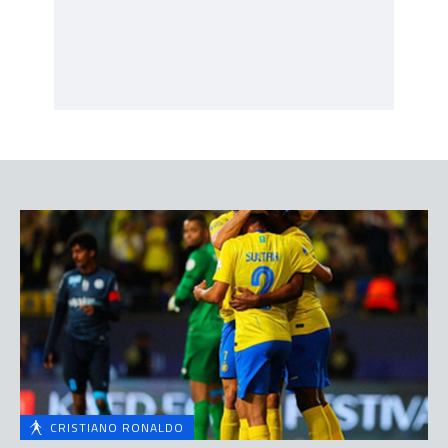
CRISTIANO RONALDO