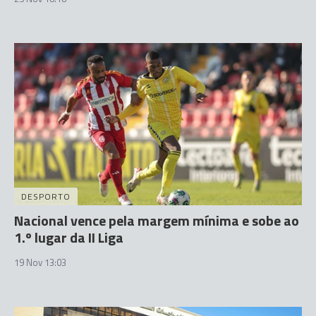
DESPORTO
Nacional vence pela margem mínima e sobe ao
1.º lugar da II Liga
19 Nov 13:03