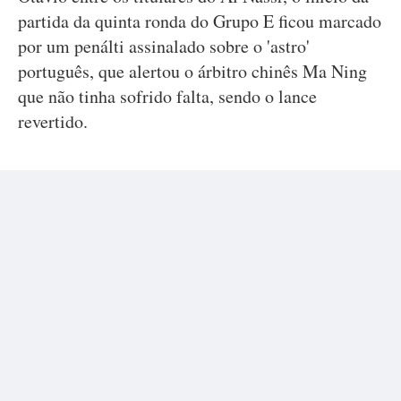
partida da quinta ronda do Grupo E ficou marcado
por um penálti assinalado sobre o 'astro'
português, que alertou o árbitro chinês Ma Ning
que não tinha sofrido falta, sendo o lance
revertido.