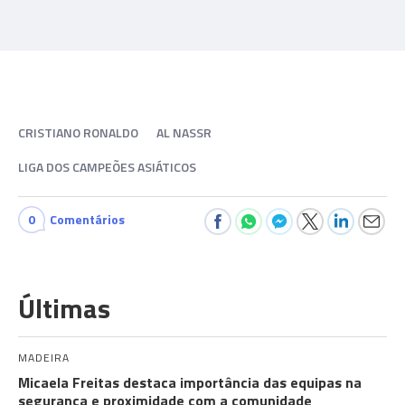
CRISTIANO RONALDO
AL NASSR
LIGA DOS CAMPEÕES ASIÁTICOS
0
Comentários
Últimas
MADEIRA
Micaela Freitas destaca importância das equipas na
segurança e proximidade com a comunidade