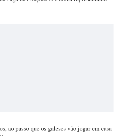
os, ao passo que os galeses vão jogar em casa