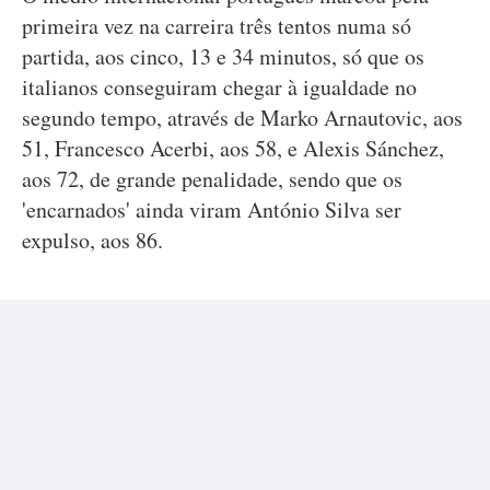
primeira vez na carreira três tentos numa só
partida, aos cinco, 13 e 34 minutos, só que os
italianos conseguiram chegar à igualdade no
segundo tempo, através de Marko Arnautovic, aos
51, Francesco Acerbi, aos 58, e Alexis Sánchez,
aos 72, de grande penalidade, sendo que os
'encarnados' ainda viram António Silva ser
expulso, aos 86.