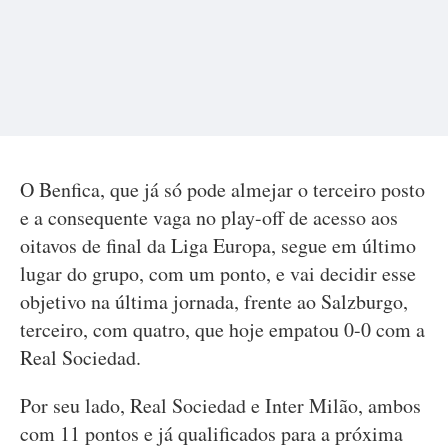
O Benfica, que já só pode almejar o terceiro posto
e a consequente vaga no play-off de acesso aos
oitavos de final da Liga Europa, segue em último
lugar do grupo, com um ponto, e vai decidir esse
objetivo na última jornada, frente ao Salzburgo,
terceiro, com quatro, que hoje empatou 0-0 com a
Real Sociedad.
Por seu lado, Real Sociedad e Inter Milão, ambos
com 11 pontos e já qualificados para a próxima