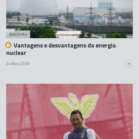
MADEIRA
Vantagens e desvantagens da energia
nuclear
24 Nov 22:00
1