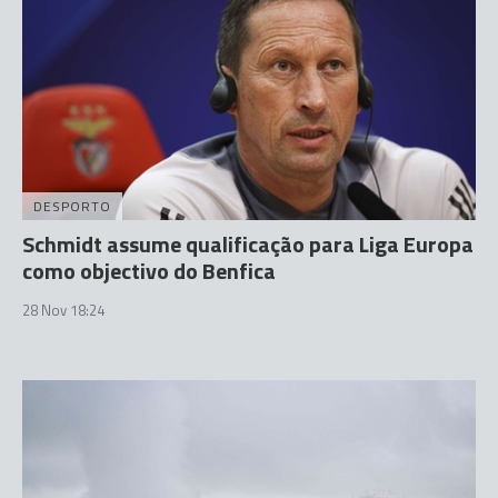
DESPORTO
Schmidt assume qualificação para Liga Europa
como objectivo do Benfica
28 Nov 18:24