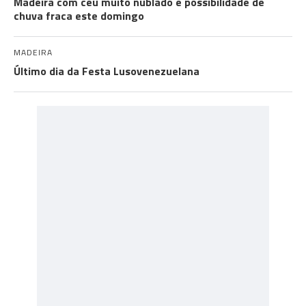
Madeira com céu muito nublado e possibilidade de
chuva fraca este domingo
MADEIRA
Último dia da Festa Lusovenezuelana