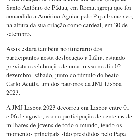
Santo António de Pádua, em Roma, igreja que foi
concedida a Américo Aguiar pelo Papa Francisco,
na altura da sua criação como cardeal, em 30 de
setembro.
Assis estará também no itinerário dos
participantes nesta deslocação a Itália, estando
prevista a celebração de uma missa no dia 02
dezembro, sábado, junto do túmulo do beato
Carlo Acutis, um dos patronos da JMJ Lisboa
2023.
A JMJ Lisboa 2023 decorreu em Lisboa entre 01
e 06 de agosto, com a participação de centenas de
milhares de jovens de todo o mundo, tendo os
momentos principais sido presididos pelo Papa