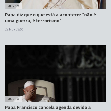
MUNDO
Papa diz que o que está a acontecer "não é
uma guerra, é terrorismo"
22 Nov 09:55
MUNDO
Papa Francisco cancela agenda devido a