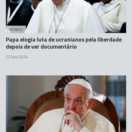
MUNDO
Papa elogia luta de ucranianos pela liberdade
depois de ver documentário
22 Nov 02:04