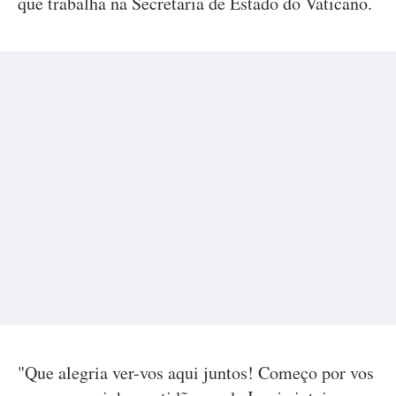
que trabalha na Secretaria de Estado do Vaticano.
"Que alegria ver-vos aqui juntos! Começo por vos