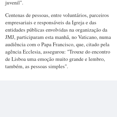
juvenil".
Centenas de pessoas, entre voluntários, parceiros
empresariais e responsáveis da Igreja e das
entidades públicas envolvidas na organização da
JMJ, participaram esta manhã, no Vaticano, numa
audiência com o Papa Francisco, que, citado pela
agência Ecclesia, assegurou: "Trouxe do encontro
de Lisboa uma emoção muito grande e lembro,
também, as pessoas simples".