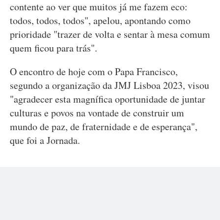
contente ao ver que muitos já me fazem eco:
todos, todos, todos", apelou, apontando como
prioridade "trazer de volta e sentar à mesa comum
quem ficou para trás".
O encontro de hoje com o Papa Francisco,
segundo a organização da JMJ Lisboa 2023, visou
"agradecer esta magnífica oportunidade de juntar
culturas e povos na vontade de construir um
mundo de paz, de fraternidade e de esperança",
que foi a Jornada.