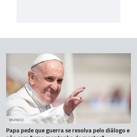
MUNDO
Papa pede que guerra se resolva pelo diálogo e