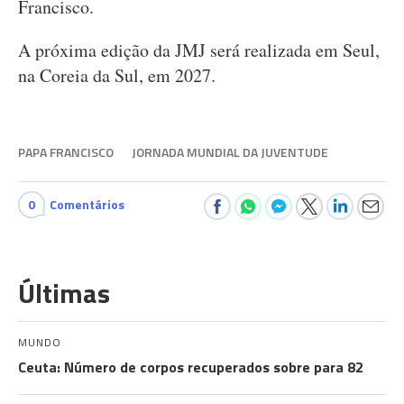
Francisco.
A próxima edição da JMJ será realizada em Seul,
na Coreia da Sul, em 2027.
PAPA FRANCISCO
JORNADA MUNDIAL DA JUVENTUDE
0
Comentários
Últimas
MUNDO
Ceuta: Número de corpos recuperados sobre para 82