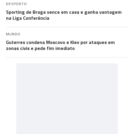
DESPORTO
Sporting de Braga vence em casa e ganha vantagem
na Liga Conferência
MUNDO
Guterres condena Moscovo e Kiev por ataques em
zonas civis e pede fim imediato