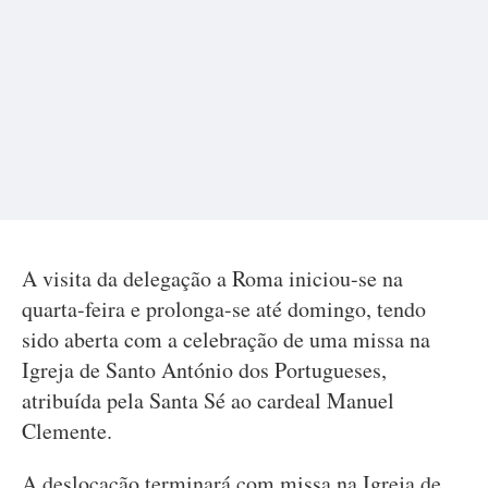
A visita da delegação a Roma iniciou-se na
quarta-feira e prolonga-se até domingo, tendo
sido aberta com a celebração de uma missa na
Igreja de Santo António dos Portugueses,
atribuída pela Santa Sé ao cardeal Manuel
Clemente.
A deslocação terminará com missa na Igreja de