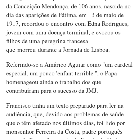
da Conceição Mendonça, de 106 anos, nascida no
dia das aparições de Fátima, em 13 de maio de
1917, recordou o encontro com Edna Rodrigues,
jovem com uma doença terminal, e evocou os
filhos de uma peregrina francesa
que morreu durante a Jornada de Lisboa.
Referindo-se a Amárico Aguiar como "um cardeal
especial, um pouco 'enfant terrible'", o Papa
homenageou ainda o trabalho dos que
contribuíram para o sucesso da JMJ.
Francisco tinha um texto preparado para ler na
audiência, que, devido aos problemas de saúde
que o têm afetado nos últimos dias, foi lido por
monsenhor Ferreira da Costa, padre português