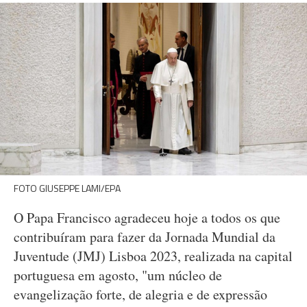
FOTO GIUSEPPE LAMI/EPA
O Papa Francisco agradeceu hoje a todos os que
contribuíram para fazer da Jornada Mundial da
Juventude (JMJ) Lisboa 2023, realizada na capital
portuguesa em agosto, "um núcleo de
evangelização forte, de alegria e de expressão