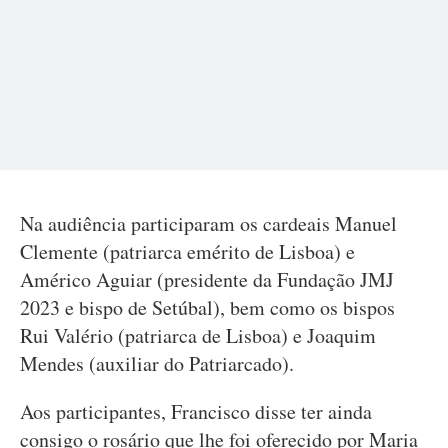
Na audiência participaram os cardeais Manuel
Clemente (patriarca emérito de Lisboa) e
Américo Aguiar (presidente da Fundação JMJ
2023 e bispo de Setúbal), bem como os bispos
Rui Valério (patriarca de Lisboa) e Joaquim
Mendes (auxiliar do Patriarcado).
Aos participantes, Francisco disse ter ainda
consigo o rosário que lhe foi oferecido por Maria