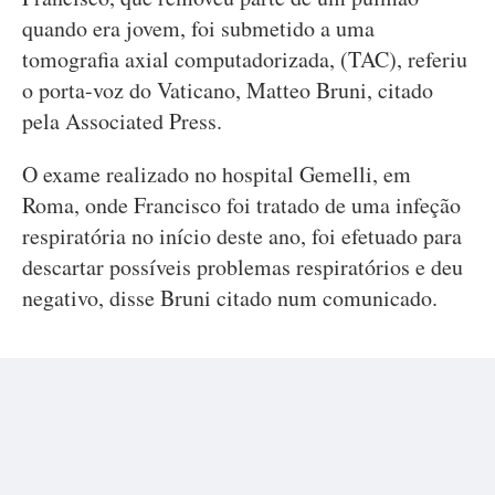
quando era jovem, foi submetido a uma
tomografia axial computadorizada, (TAC), referiu
o porta-voz do Vaticano, Matteo Bruni, citado
pela Associated Press.
O exame realizado no hospital Gemelli, em
Roma, onde Francisco foi tratado de uma infeção
respiratória no início deste ano, foi efetuado para
descartar possíveis problemas respiratórios e deu
negativo, disse Bruni citado num comunicado.