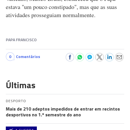
estava "um pouco constipado", mas que as suas
atividades prosseguiam normalmente.
PAPA FRANCISCO
0
Comentários
Últimas
DESPORTO
Mais de 210 adeptos impedidos de entrar em recintos
desportivos no 1.º semestre do ano