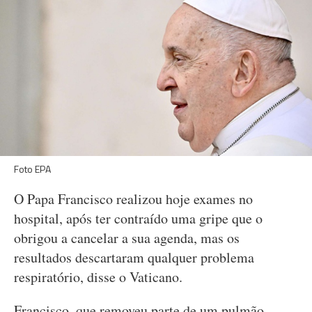
Foto EPA
O Papa Francisco realizou hoje exames no
hospital, após ter contraído uma gripe que o
obrigou a cancelar a sua agenda, mas os
resultados descartaram qualquer problema
respiratório, disse o Vaticano.
Francisco, que removeu parte de um pulmão