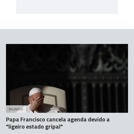
MUNDO
Papa Francisco cancela agenda devido a
"ligeiro estado gripal"