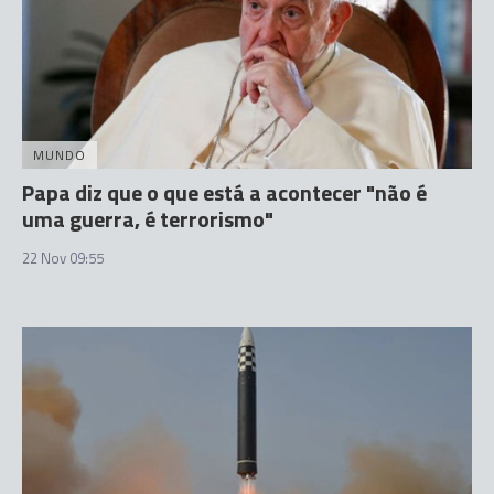
MUNDO
Papa diz que o que está a acontecer "não é
uma guerra, é terrorismo"
22 Nov 09:55