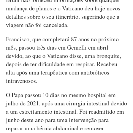
mudança de planos e o Vaticano deu hoje novos
detalhes sobre o seu itinerário, sugerindo que a
viagem não foi cancelada.
Francisco, que completará 87 anos no próximo
mês, passou três dias em Gemelli em abril
devido, ao que o Vaticano disse, uma bronquite,
depois de ter dificuldade em respirar. Recebeu
alta após uma terapêutica com antibióticos
intravenosos.
O Papa passou 10 dias no mesmo hospital em
julho de 2021, após uma cirurgia intestinal devido
a um estreitamento intestinal. Foi readmitido em
junho deste ano para uma intervenção para
reparar uma hérnia abdominal e remover