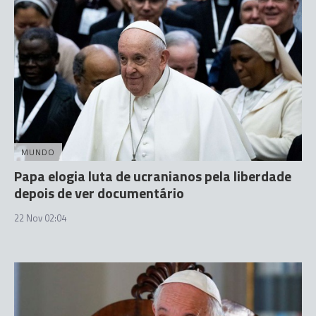
MUNDO
Papa elogia luta de ucranianos pela liberdade
depois de ver documentário
22 Nov 02:04