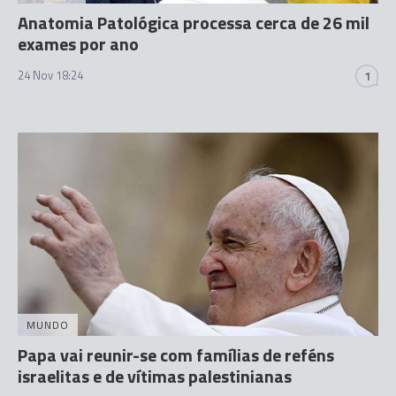
Anatomia Patológica processa cerca de 26 mil
exames por ano
24 Nov 18:24
1
MUNDO
Papa vai reunir-se com famílias de reféns
israelitas e de vítimas palestinianas