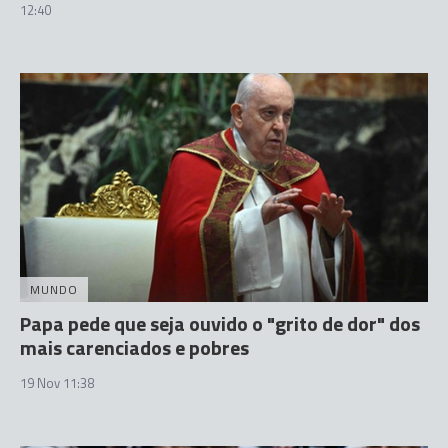
12:40
MUNDO
Papa pede que seja ouvido o "grito de dor" dos
mais carenciados e pobres
19 Nov 11:38