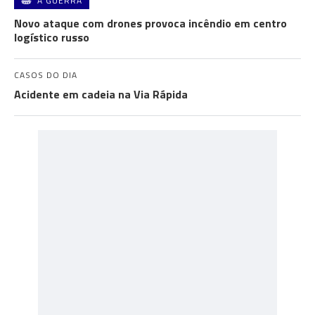
A GUERRA
Novo ataque com drones provoca incêndio em centro
logístico russo
CASOS DO DIA
Acidente em cadeia na Via Rápida