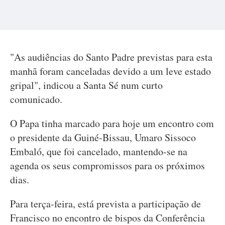
"As audiências do Santo Padre previstas para esta
manhã foram canceladas devido a um leve estado
gripal", indicou a Santa Sé num curto
comunicado.
O Papa tinha marcado para hoje um encontro com
o presidente da Guiné-Bissau, Umaro Sissoco
Embaló, que foi cancelado, mantendo-se na
agenda os seus compromissos para os próximos
dias.
Para terça-feira, está prevista a participação de
Francisco no encontro de bispos da Conferência