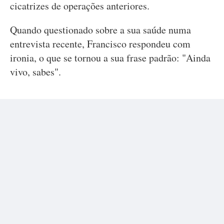
cicatrizes de operações anteriores.
Quando questionado sobre a sua saúde numa
entrevista recente, Francisco respondeu com
ironia, o que se tornou a sua frase padrão: "Ainda
vivo, sabes".