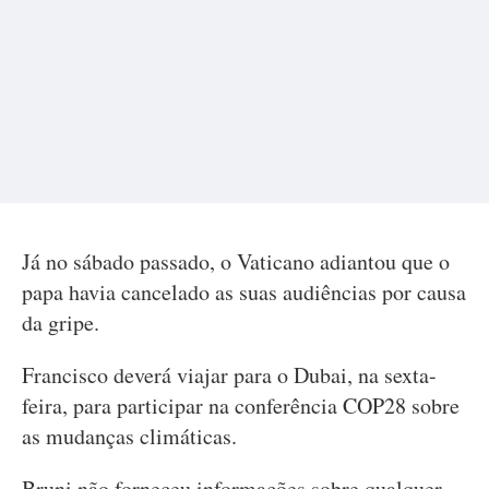
Já no sábado passado, o Vaticano adiantou que o
papa havia cancelado as suas audiências por causa
da gripe.
Francisco deverá viajar para o Dubai, na sexta-
feira, para participar na conferência COP28 sobre
as mudanças climáticas.
Bruni não forneceu informações sobre qualquer