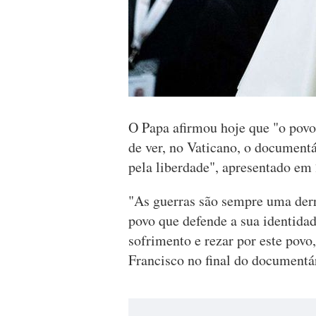
O Papa afirmou hoje que "o povo 
de ver, no Vaticano, o document
pela liberdade", apresentado em
"As guerras são sempre uma derro
povo que defende a sua identidad
sofrimento e rezar por este povo
Francisco no final do documentá