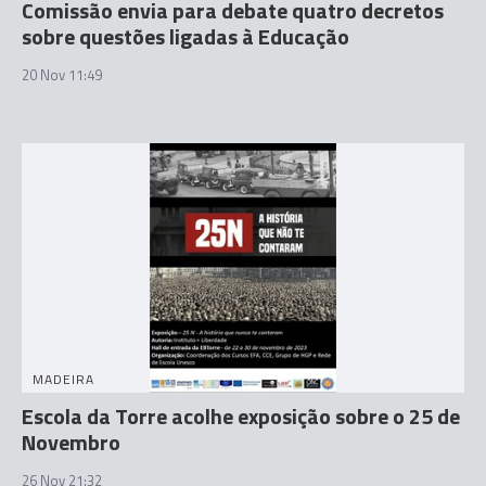
Comissão envia para debate quatro decretos
sobre questões ligadas à Educação
20 Nov 11:49
MADEIRA
Escola da Torre acolhe exposição sobre o 25 de
Novembro
26 Nov 21:32