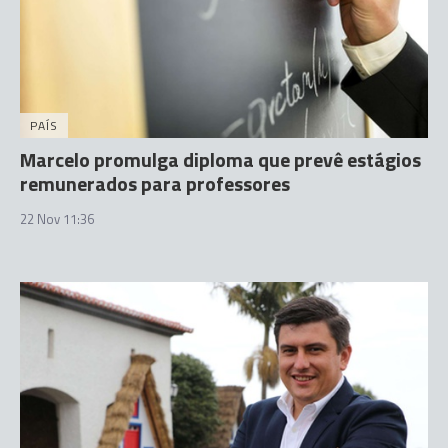
PAÍS
Marcelo promulga diploma que prevê estágios
remunerados para professores
22 Nov 11:36