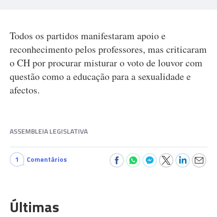
Todos os partidos manifestaram apoio e
reconhecimento pelos professores, mas criticaram
o CH por procurar misturar o voto de louvor com
questão como a educação para a sexualidade e
afectos.
ASSEMBLEIA LEGISLATIVA
1
Comentários
Últimas