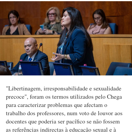
"Libertinagem, irresponsabilidade e sexualidade
precoce", foram os termos utilizados pelo Chega
para caracterizar problemas que afectam o
trabalho dos professores, num voto de louvor aos
docentes que poderia ser pacífico se não fossem
as referências indirectas à educação sexual e à