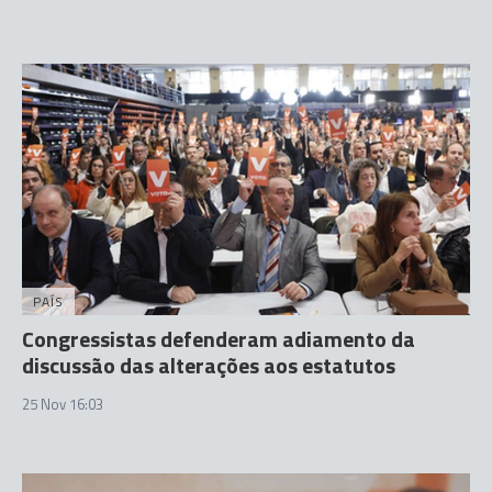
PAÍS
Congressistas defenderam adiamento da
discussão das alterações aos estatutos
25 Nov 16:03