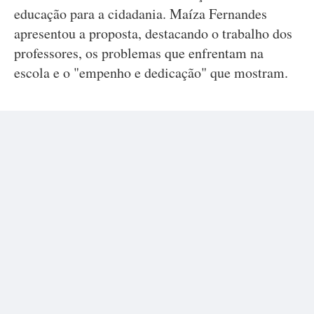
educação para a cidadania. Maíza Fernandes
apresentou a proposta, destacando o trabalho dos
professores, os problemas que enfrentam na
escola e o "empenho e dedicação" que mostram.