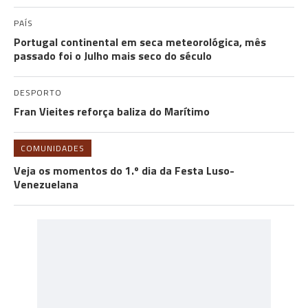
PAÍS
Portugal continental em seca meteorológica, mês
passado foi o Julho mais seco do século
DESPORTO
Fran Vieites reforça baliza do Marítimo
COMUNIDADES
Veja os momentos do 1.º dia da Festa Luso-
Venezuelana