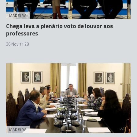
MADEIRA
Chega leva a plenário voto de louvor aos
professores
26 Nov 11:28
MADEIRA