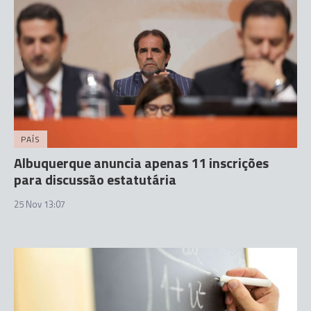
PAÍS
Albuquerque anuncia apenas 11 inscrições
para discussão estatutária
25 Nov 13:07