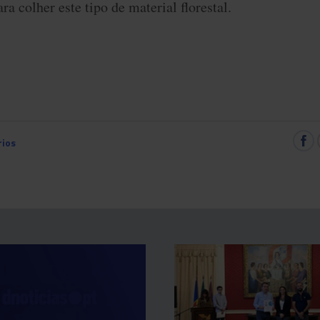
ra colher este tipo de material florestal.
ios