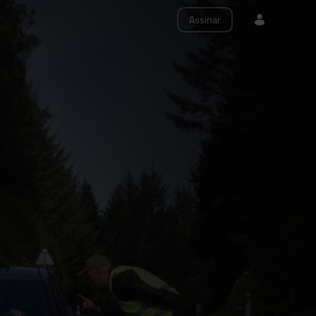
Assinar