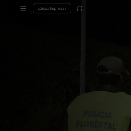
Edição
Impressa