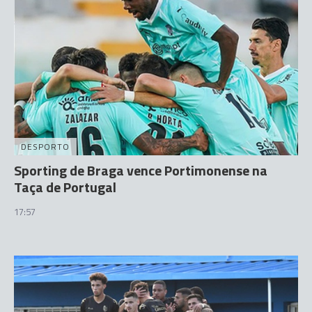
DESPORTO
Sporting de Braga vence Portimonense na
Taça de Portugal
17:57