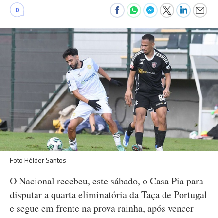
0
Foto Hélder Santos
O Nacional recebeu, este sábado, o Casa Pia para
disputar a quarta eliminatória da Taça de Portugal
e segue em frente na prova rainha, após vencer