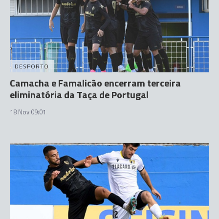
DESPORTO
Camacha e Famalicão encerram terceira
eliminatória da Taça de Portugal
18 Nov 09:01