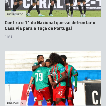
DESPORTO
Confira o 11 do Nacional que vai defrontar o
Casa Pia para a Taça de Portugal
14:48
DESPORTO