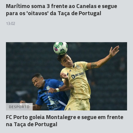
Marítimo soma 3 frente ao Canelas e segue
para os 'oitavos' da Taça de Portugal
13:02
DESPORTO
FC Porto goleia Montalegre e segue em frente
na Taça de Portugal