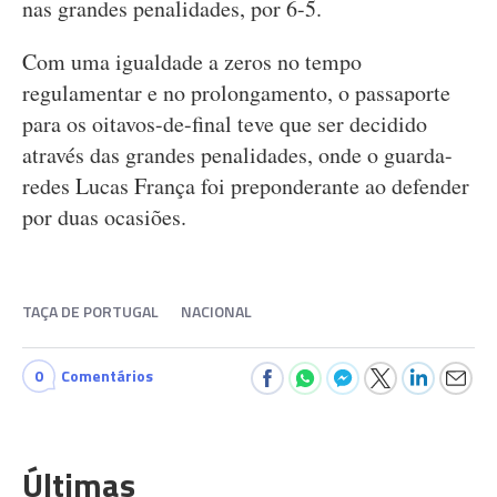
nas grandes penalidades, por 6-5.
Com uma igualdade a zeros no tempo
regulamentar e no prolongamento, o passaporte
para os oitavos-de-final teve que ser decidido
através das grandes penalidades, onde o guarda-
redes Lucas França foi preponderante ao defender
por duas ocasiões.
TAÇA DE PORTUGAL
NACIONAL
0
Comentários
Últimas