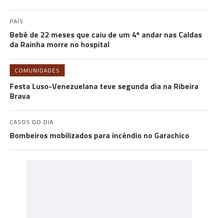
PAÍS
Bebé de 22 meses que caiu de um 4º andar nas Caldas
da Rainha morre no hospital
COMUNIDADES
Festa Luso-Venezuelana teve segunda dia na Ribeira
Brava
CASOS DO DIA
Bombeiros mobilizados para incêndio no Garachico