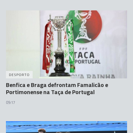
DESPORTO
Benfica e Braga defrontam Famalicão e
Portimonense na Taça de Portugal
09:17