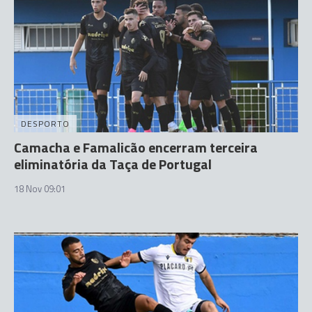
DESPORTO
Camacha e Famalicão encerram terceira
eliminatória da Taça de Portugal
18 Nov 09:01