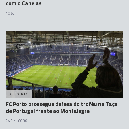
com o Canelas
10:57
DESPORTO
FC Porto prossegue defesa do troféu na Taça
de Portugal frente ao Montalegre
24 Nov 08:38