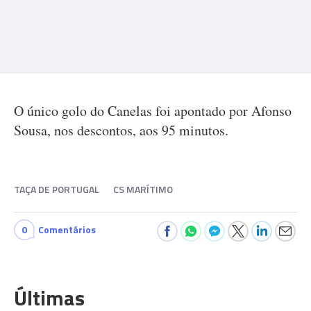
O único golo do Canelas foi apontado por Afonso
Sousa, nos descontos, aos 95 minutos.
TAÇA DE PORTUGAL
CS MARÍTIMO
0
Comentários
Últimas