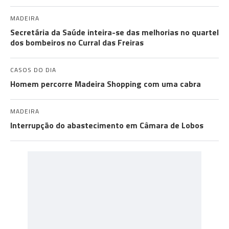
MADEIRA
Secretária da Saúde inteira-se das melhorias no quartel
dos bombeiros no Curral das Freiras
CASOS DO DIA
Homem percorre Madeira Shopping com uma cabra
MADEIRA
Interrupção do abastecimento em Câmara de Lobos