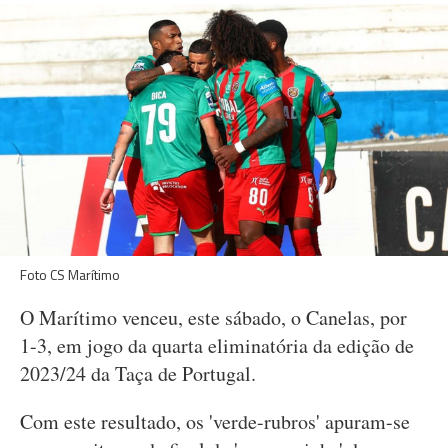
Foto CS Marítimo
O Marítimo venceu, este sábado, o Canelas, por
1-3, em jogo da quarta eliminatória da edição de
2023/24 da Taça de Portugal.
Com este resultado, os 'verde-rubros' apuram-se