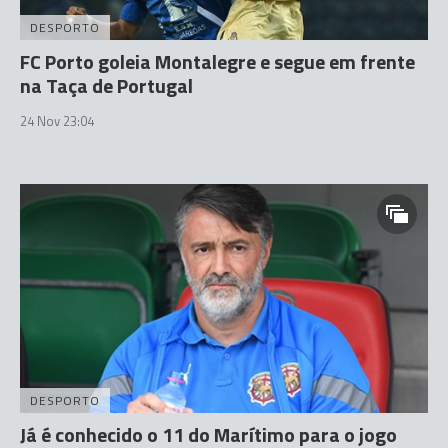
DESPORTO
FC Porto goleia Montalegre e segue em frente
na Taça de Portugal
24 Nov 23:04
DESPORTO
Já é conhecido o 11 do Marítimo para o jogo