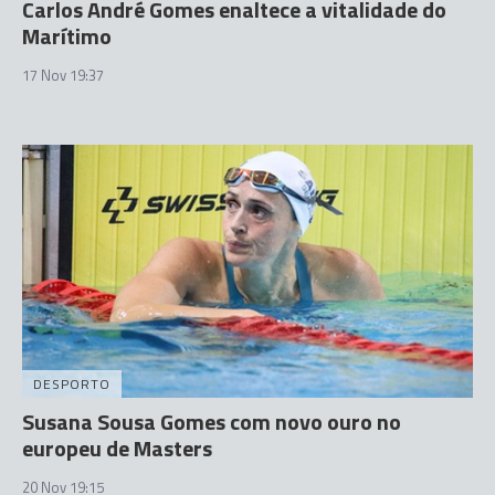
Carlos André Gomes enaltece a vitalidade do
Marítimo
17 Nov 19:37
DESPORTO
Susana Sousa Gomes com novo ouro no
europeu de Masters
20 Nov 19:15