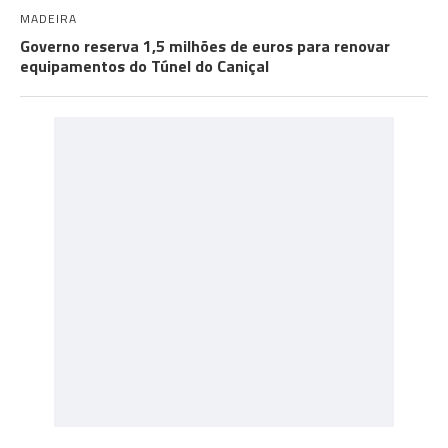
MADEIRA
Governo reserva 1,5 milhões de euros para renovar
equipamentos do Túnel do Caniçal