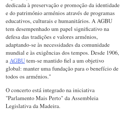
dedicada à preservação e promoção da identidade
e do património arménios através de programas
educativos, culturais e humanitários. A AGBU
tem desempenhado um papel significativo na
defesa das tradições e valores arménios,
adaptando-se às necessidades da comunidade
mundial e às exigências dos tempos. Desde 1906,
a
AGBU
tem-se mantido fiel a um objetivo
global: manter uma fundação para o benefício de
todos os arménios."
O concerto está integrado na iniciativa
"Parlamento Mais Perto" da Assembleia
Legislativa da Madeira.