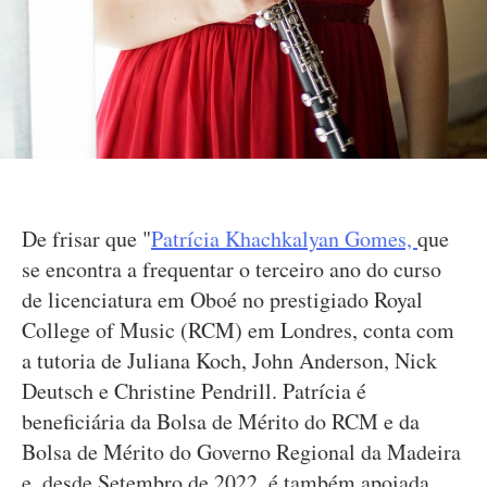
De frisar que "
Patrícia Khachkalyan Gomes,
que
se encontra a frequentar o terceiro ano do curso
de licenciatura em Oboé no prestigiado Royal
College of Music (RCM) em Londres, conta com
a tutoria de Juliana Koch, John Anderson, Nick
Deutsch e Christine Pendrill. Patrícia é
beneficiária da Bolsa de Mérito do RCM e da
Bolsa de Mérito do Governo Regional da Madeira
e, desde Setembro de 2022, é também apoiada