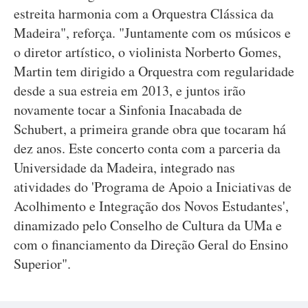
estreita harmonia com a Orquestra Clássica da
Madeira", reforça. "Juntamente com os músicos e
o diretor artístico, o violinista Norberto Gomes,
Martin tem dirigido a Orquestra com regularidade
desde a sua estreia em 2013, e juntos irão
novamente tocar a Sinfonia Inacabada de
Schubert, a primeira grande obra que tocaram há
dez anos. Este concerto conta com a parceria da
Universidade da Madeira, integrado nas
atividades do 'Programa de Apoio a Iniciativas de
Acolhimento e Integração dos Novos Estudantes',
dinamizado pelo Conselho de Cultura da UMa e
com o financiamento da Direção Geral do Ensino
Superior".