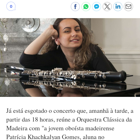
0
Já está esgotado o concerto que, amanhã à tarde, a
partir das 18 horas, reúne a Orquestra Clássica da
Madeira com "a jovem oboísta madeirense
Patrícia Khachkalyan Gomes, aluna no