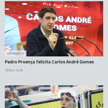
DESPORTO
Pedro Proença felicita Carlos André Gomes
18 Nov 14:26