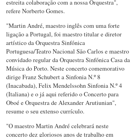
estreita colaboração com a nossa Orquestra",
refere Norberto Gomes.
"Martin André, maestro inglês com uma forte
ligação a Portugal, foi maestro titular e diretor
artístico da Orquestra Sinfónica
Portuguesa/Teatro Nacional São Carlos e maestro
convidado regular da Orquestra Sinfónica Casa da
Música do Porto. Neste concerto comemorativo
dirige Franz Schubert a Sinfonia N.º 8
(Inacabada), Felix Mendelssohn Sinfonia N.º 4
(Italiana) e o já aqui referido o Concerto para
Oboé e Orquestra de Alexander Arutiunian",
resume o seu extenso currículo.
"O maestro Martin André celebrará neste
concerto dez gloriosos anos de trabalho em