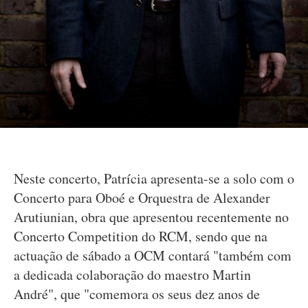
Neste concerto, Patrícia apresenta-se a solo com o
Concerto para Oboé e Orquestra de Alexander
Arutiunian, obra que apresentou recentemente no
Concerto Competition do RCM, sendo que na
actuação de sábado a OCM contará "também com
a dedicada colaboração do maestro Martin
André", que "comemora os seus dez anos de