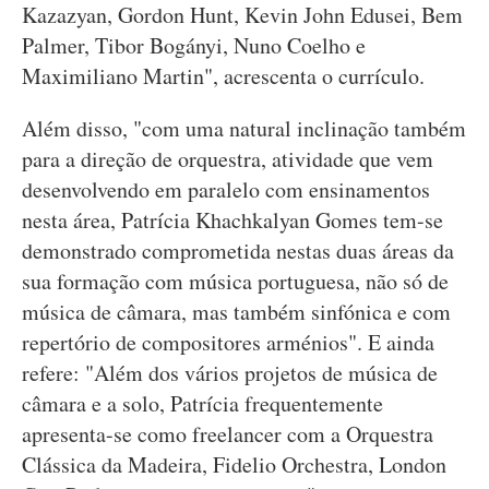
Kazazyan, Gordon Hunt, Kevin John Edusei, Bem
Palmer, Tibor Bogányi, Nuno Coelho e
Maximiliano Martin", acrescenta o currículo.
Além disso, "com uma natural inclinação também
para a direção de orquestra, atividade que vem
desenvolvendo em paralelo com ensinamentos
nesta área, Patrícia Khachkalyan Gomes tem-se
demonstrado comprometida nestas duas áreas da
sua formação com música portuguesa, não só de
música de câmara, mas também sinfónica e com
repertório de compositores arménios". E ainda
refere: "Além dos vários projetos de música de
câmara e a solo, Patrícia frequentemente
apresenta-se como freelancer com a Orquestra
Clássica da Madeira, Fidelio Orchestra, London