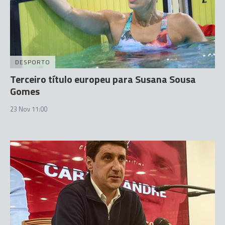
DESPORTO
Terceiro título europeu para Susana Sousa
Gomes
23 Nov 11:00