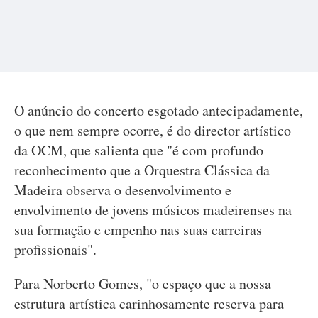
O anúncio do concerto esgotado antecipadamente,
o que nem sempre ocorre, é do director artístico
da OCM, que salienta que "é com profundo
reconhecimento que a Orquestra Clássica da
Madeira observa o desenvolvimento e
envolvimento de jovens músicos madeirenses na
sua formação e empenho nas suas carreiras
profissionais".
Para Norberto Gomes, "o espaço que a nossa
estrutura artística carinhosamente reserva para