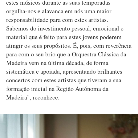
estes músicos durante as suas temporadas
orgulha-nos e alavanca em nós uma maior
responsabilidade para com estes artistas.
Sabemos do investimento pessoal, emocional e
material que é feito para estes jovens poderem
atingir os seus propósitos. É, pois, com reverência
para com o seu brio que a Orquestra Clássica da
Madeira vem na última década, de forma
sistemática e apoiada, apresentando brilhantes
concertos com estes artistas que tiveram a sua
formação inicial na Região Autónoma da
Madeira", reconhece.