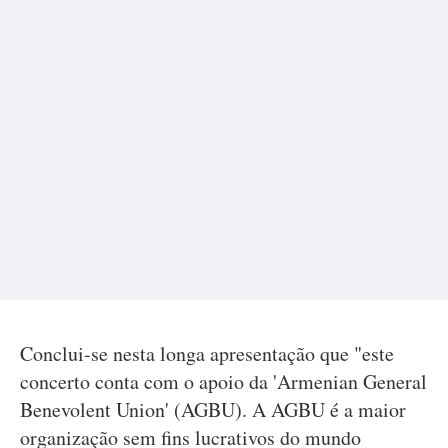
Conclui-se nesta longa apresentação que "este
concerto conta com o apoio da 'Armenian General
Benevolent Union' (AGBU). A AGBU é a maior
organização sem fins lucrativos do mundo