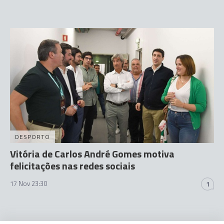
DESPORTO
Vitória de Carlos André Gomes motiva
felicitações nas redes sociais
17 Nov 23:30
1