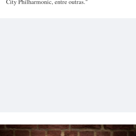
City Philharmonic, entre outras."