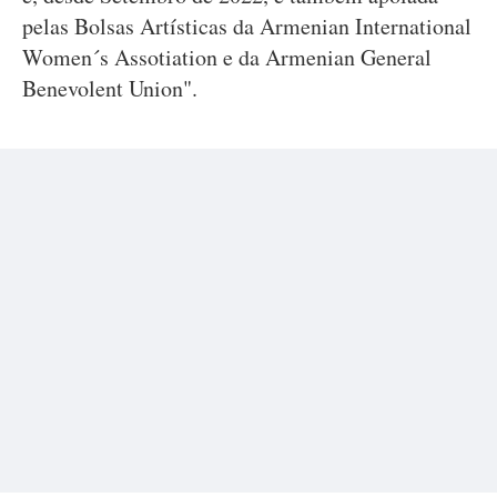
pelas Bolsas Artísticas da Armenian International
Women´s Assotiation e da Armenian General
Benevolent Union".