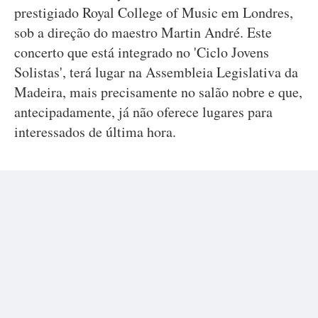
prestigiado Royal College of Music em Londres,
sob a direção do maestro Martin André. Este
concerto que está integrado no 'Ciclo Jovens
Solistas', terá lugar na Assembleia Legislativa da
Madeira, mais precisamente no salão nobre e que,
antecipadamente, já não oferece lugares para
interessados de última hora.