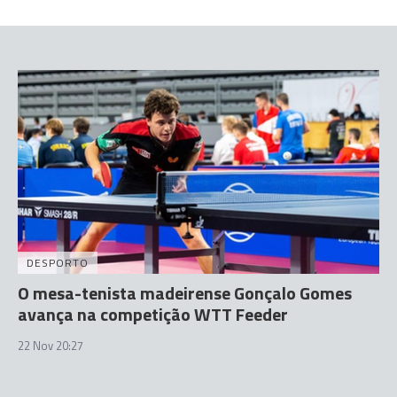
DESPORTO
O mesa-tenista madeirense Gonçalo Gomes
avança na competição WTT Feeder
22 Nov 20:27