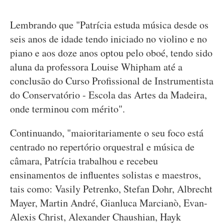
Lembrando que "Patrícia estuda música desde os
seis anos de idade tendo iniciado no violino e no
piano e aos doze anos optou pelo oboé, tendo sido
aluna da professora Louise Whipham até a
conclusão do Curso Profissional de Instrumentista
do Conservatório - Escola das Artes da Madeira,
onde terminou com mérito".
Continuando, "maioritariamente o seu foco está
centrado no repertório orquestral e música de
câmara, Patrícia trabalhou e recebeu
ensinamentos de influentes solistas e maestros,
tais como: Vasily Petrenko, Stefan Dohr, Albrecht
Mayer, Martin André, Gianluca Marcianò, Evan-
Alexis Christ, Alexander Chaushian, Hayk