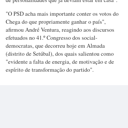
"O PSD acha mais importante conter os votos do
Chega do que propriamente ganhar o país",
afirmou André Ventura, reagindo aos discursos
efetuados no 41.º Congresso dos social-
democratas, que decorreu hoje em Almada
(distrito de Setúbal), dos quais salientou como
"evidente a falta de energia, de motivação e de
espírito de transformação do partido".