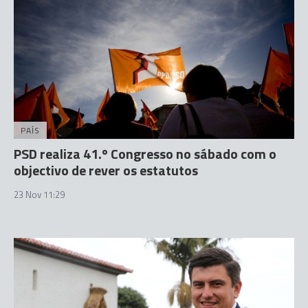
PAÍS
PSD realiza 41.º Congresso no sábado com o
objectivo de rever os estatutos
23 Nov 11:29