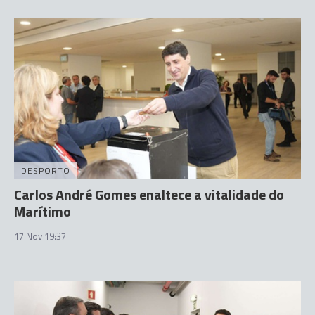
DESPORTO
Carlos André Gomes enaltece a vitalidade do
Marítimo
17 Nov 19:37