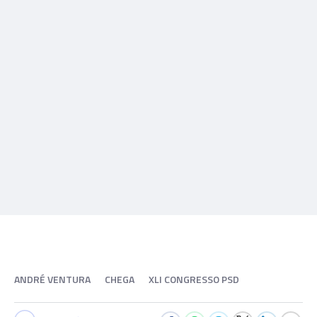
ANDRÉ VENTURA
CHEGA
XLI CONGRESSO PSD