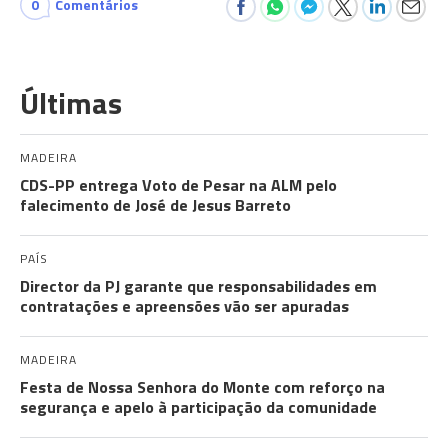
0
Comentários
Últimas
MADEIRA
CDS-PP entrega Voto de Pesar na ALM pelo
falecimento de José de Jesus Barreto
PAÍS
Director da PJ garante que responsabilidades em
contratações e apreensões vão ser apuradas
MADEIRA
Festa de Nossa Senhora do Monte com reforço na
segurança e apelo à participação da comunidade