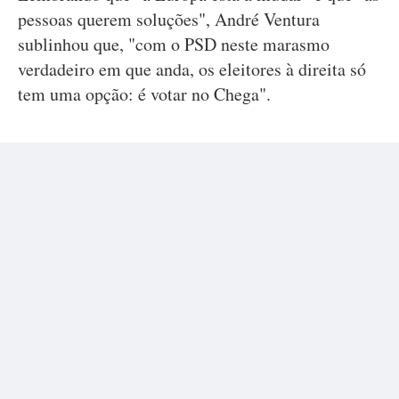
pessoas querem soluções", André Ventura
sublinhou que, "com o PSD neste marasmo
verdadeiro em que anda, os eleitores à direita só
tem uma opção: é votar no Chega".