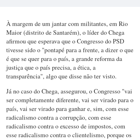
À margem de um jantar com militantes, em Rio
Maior (distrito de Santarém), o líder do Chega
afirmou que esperava que o Congresso do PSD
tivesse sido o "pontapé para a frente, a dizer o que
é que se quer para o país, a grande reforma da
justiça que o país precisa, a ética, a
transparência", algo que disse não ter visto.
Já no caso do Chega, assegurou, o Congresso "vai
ser completamente diferente, vai ser virado para o
país, vai ser virado para ganhar e, sim, com esse
radicalismo contra a corrupção, com esse
radicalismo contra o excesso de impostos, com
esse radicalismo contra o clientelismo, porque os