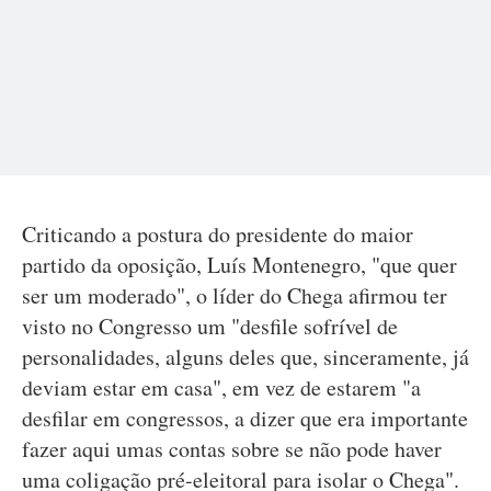
Criticando a postura do presidente do maior
partido da oposição, Luís Montenegro, "que quer
ser um moderado", o líder do Chega afirmou ter
visto no Congresso um "desfile sofrível de
personalidades, alguns deles que, sinceramente, já
deviam estar em casa", em vez de estarem "a
desfilar em congressos, a dizer que era importante
fazer aqui umas contas sobre se não pode haver
uma coligação pré-eleitoral para isolar o Chega".