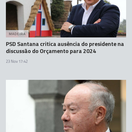
MADEIRA
PSD Santana critica ausência do presidente na
discussão do Orçamento para 2024
23 Nov 17:42