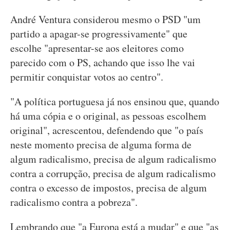
André Ventura considerou mesmo o PSD "um
partido a apagar-se progressivamente" que
escolhe "apresentar-se aos eleitores como
parecido com o PS, achando que isso lhe vai
permitir conquistar votos ao centro".
"A política portuguesa já nos ensinou que, quando
há uma cópia e o original, as pessoas escolhem
original", acrescentou, defendendo que "o país
neste momento precisa de alguma forma de
algum radicalismo, precisa de algum radicalismo
contra a corrupção, precisa de algum radicalismo
contra o excesso de impostos, precisa de algum
radicalismo contra a pobreza".
Lembrando que "a Europa está a mudar" e que "as