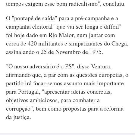
tempos exigem esse bom radicalismo", concluiu.
O "pontapé de saída" para a pré-campanha e a
campanha eleitoral "que vai ser longa e difícil"
foi hoje dado em Rio Maior, num jantar com
cerca de 420 militantes e simpatizantes do Chega,
assinalando o 25 de Novembro de 1975.
"O nosso adversário é o PS", disse Ventura,
afirmando que, a par com as questões europeias, o
partido irá focar-se nos assunto mais importante
para Portugal, "apresentar ideias concretas,
objetivos ambiciosos, para combater a
corrupção", bem como propostas para a reforma
da justiça.