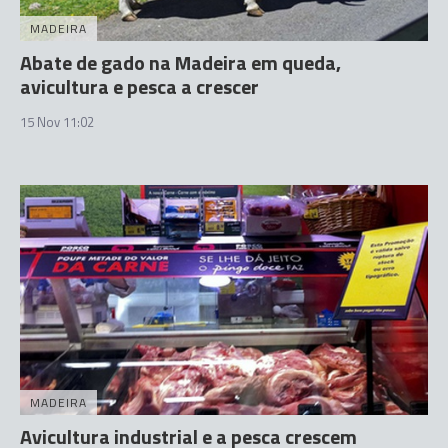
MADEIRA
Abate de gado na Madeira em queda,
avicultura e pesca a crescer
15 Nov 11:02
MADEIRA
Avicultura industrial e a pesca crescem