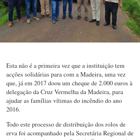
Esta não é a primeira vez que a instituição tem
acções solidárias para com a Madeira, uma vez
que, já em 2017 doou um cheque de 2.000 euros à
delegação da Cruz Vermelha da Madeira, para
ajudar as famílias vítimas do incêndio do ano
2016.
Todo este processo de distribuição dos rolos de
erva foi acompanhado pela Secretária Regional de