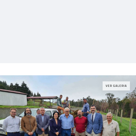
VER GALERIA