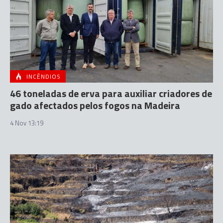
INCÊNDIOS
46 toneladas de erva para auxiliar criadores de
gado afectados pelos fogos na Madeira
4 Nov 13:19