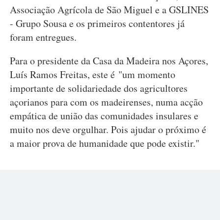
Associação Agrícola de São Miguel e a GSLINES
- Grupo Sousa e os primeiros contentores já
foram entregues.
Para o presidente da Casa da Madeira nos Açores,
Luís Ramos Freitas, este é "um momento
importante de solidariedade dos agricultores
açorianos para com os madeirenses, numa acção
empática de união das comunidades insulares e
muito nos deve orgulhar. Pois ajudar o próximo é
a maior prova de humanidade que pode existir."