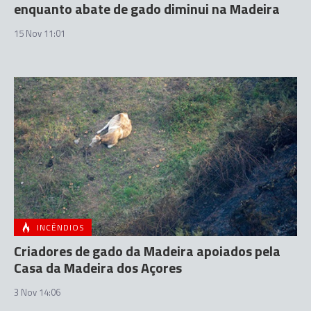
enquanto abate de gado diminui na Madeira
15 Nov 11:01
INCÊNDIOS
Criadores de gado da Madeira apoiados pela
Casa da Madeira dos Açores
3 Nov 14:06