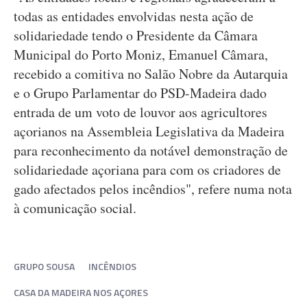
todas as entidades envolvidas nesta ação de
solidariedade tendo o Presidente da Câmara
Municipal do Porto Moniz, Emanuel Câmara,
recebido a comitiva no Salão Nobre da Autarquia
e o Grupo Parlamentar do PSD-Madeira dado
entrada de um voto de louvor aos agricultores
açorianos na Assembleia Legislativa da Madeira
para reconhecimento da notável demonstração de
solidariedade açoriana para com os criadores de
gado afectados pelos incêndios", refere numa nota
à comunicação social.
GRUPO SOUSA
INCÊNDIOS
CASA DA MADEIRA NOS AÇORES