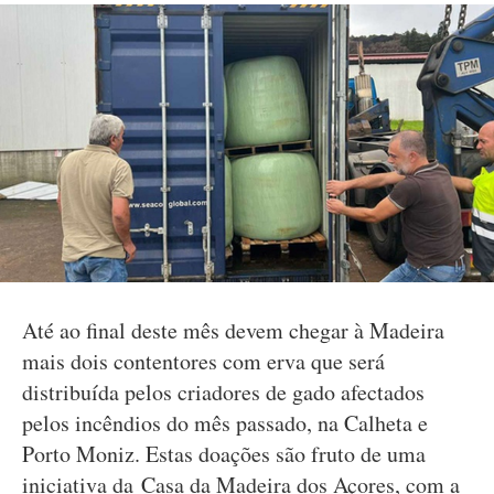
Até ao final deste mês devem chegar à Madeira
mais dois contentores com erva que será
distribuída pelos criadores de gado afectados
pelos incêndios do mês passado, na Calheta e
Porto Moniz. Estas doações são fruto de uma
iniciativa da Casa da Madeira dos Açores, com a