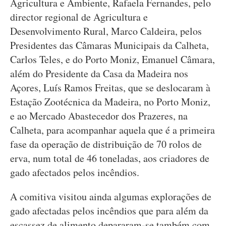
Agricultura e Ambiente, Rafaela Fernandes, pelo
director regional de Agricultura e
Desenvolvimento Rural, Marco Caldeira, pelos
Presidentes das Câmaras Municipais da Calheta,
Carlos Teles, e do Porto Moniz, Emanuel Câmara,
além do Presidente da Casa da Madeira nos
Açores, Luís Ramos Freitas, que se deslocaram à
Estação Zootécnica da Madeira, no Porto Moniz,
e ao Mercado Abastecedor dos Prazeres, na
Calheta, para acompanhar aquela que é a primeira
fase da operação de distribuição de 70 rolos de
erva, num total de 46 toneladas, aos criadores de
gado afectados pelos incêndios.
A comitiva visitou ainda algumas explorações de
gado afectadas pelos incêndios que para além da
escassez de alimento depararam-se também com