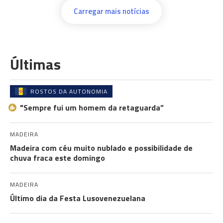
Carregar mais notícias
Últimas
ROSTOS DA AUTONOMIA
"Sempre fui um homem da retaguarda”
MADEIRA
Madeira com céu muito nublado e possibilidade de
chuva fraca este domingo
MADEIRA
Último dia da Festa Lusovenezuelana