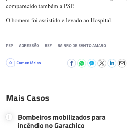
comparecido também a PSP.
O homem foi assistido e levado ao Hospital.
PSP
AGRESSÃO
BSF
BAIRRO DE SANTO AMARO
0
Comentários
Mais Casos
Bombeiros mobilizados para
incêndio no Garachico