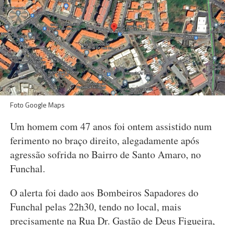
Foto Google Maps
Um homem com 47 anos foi ontem assistido num
ferimento no braço direito, alegadamente após
agressão sofrida no Bairro de Santo Amaro, no
Funchal.
O alerta foi dado aos Bombeiros Sapadores do
Funchal pelas 22h30, tendo no local, mais
precisamente na Rua Dr. Gastão de Deus Figueira,