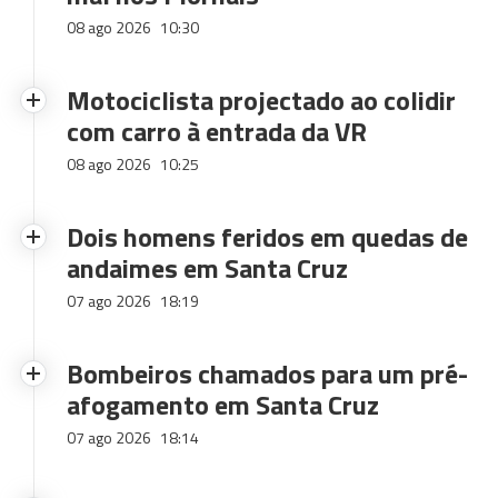
08 ago 2026
10:30
Motociclista projectado ao colidir
com carro à entrada da VR
08 ago 2026
10:25
Dois homens feridos em quedas de
andaimes em Santa Cruz
07 ago 2026
18:19
Bombeiros chamados para um pré-
afogamento em Santa Cruz
07 ago 2026
18:14