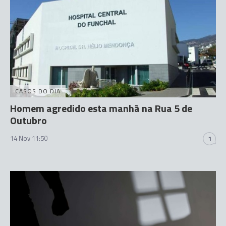
CASOS DO DIA
Homem agredido esta manhã na Rua 5 de
Outubro
14 Nov 11:50
1