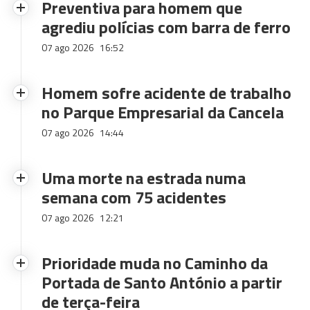
Preventiva para homem que
agrediu polícias com barra de ferro
07 ago 2026
16:52
Homem sofre acidente de trabalho
no Parque Empresarial da Cancela
07 ago 2026
14:44
Uma morte na estrada numa
semana com 75 acidentes
07 ago 2026
12:21
Prioridade muda no Caminho da
Portada de Santo António a partir
de terça-feira