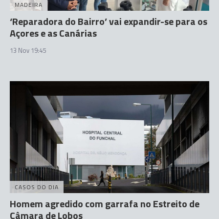
MADEIRA
‘Reparadora do Bairro’ vai expandir-se para os
Açores e as Canárias
13 Nov 19:45
CASOS DO DIA
Homem agredido com garrafa no Estreito de
Câmara de Lobos