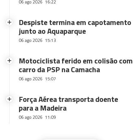
06 ago 2026
16:22
Despiste termina em capotamento
junto ao Aquaparque
06 ago 2026
15:13
Motociclista ferido em colisão com
carro da PSP na Camacha
06 ago 2026
15:07
Força Aérea transporta doente
para a Madeira
06 ago 2026
11:09