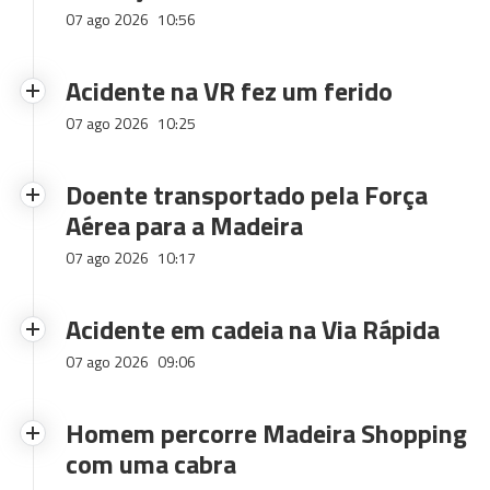
07 ago 2026
10:56
Acidente na VR fez um ferido
07 ago 2026
10:25
Doente transportado pela Força
Aérea para a Madeira
07 ago 2026
10:17
Acidente em cadeia na Via Rápida
07 ago 2026
09:06
Homem percorre Madeira Shopping
com uma cabra