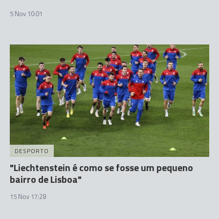
5 Nov 10:01
DESPORTO
"Liechtenstein é como se fosse um pequeno
bairro de Lisboa"
15 Nov 17:28