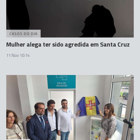
CASOS DO DIA
Mulher alega ter sido agredida em Santa Cruz
11 Nov 10:14