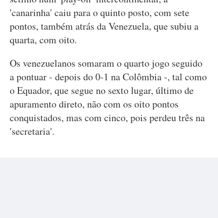
'canarinha' caiu para o quinto posto, com sete
pontos, também atrás da Venezuela, que subiu a
quarta, com oito.
Os venezuelanos somaram o quarto jogo seguido
a pontuar - depois do 0-1 na Colômbia -, tal como
o Equador, que segue no sexto lugar, último de
apuramento direto, não com os oito pontos
conquistados, mas com cinco, pois perdeu três na
'secretaria'.