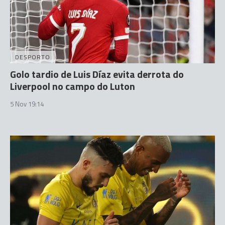
DESPORTO
Golo tardio de Luis Díaz evita derrota do
Liverpool no campo do Luton
5 Nov 19:14