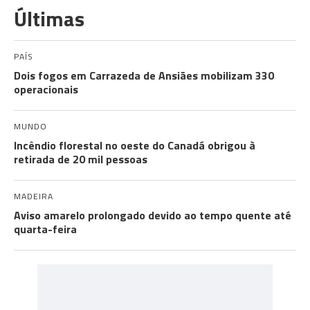
Últimas
PAÍS
Dois fogos em Carrazeda de Ansiães mobilizam 330
operacionais
MUNDO
Incêndio florestal no oeste do Canadá obrigou à
retirada de 20 mil pessoas
MADEIRA
Aviso amarelo prolongado devido ao tempo quente até
quarta-feira