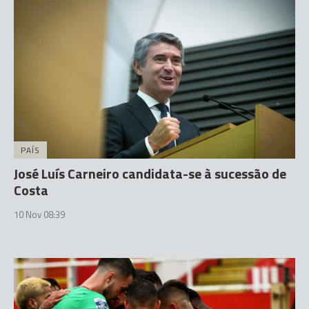
PAÍS
José Luís Carneiro candidata-se à sucessão de
Costa
10 Nov 08:39