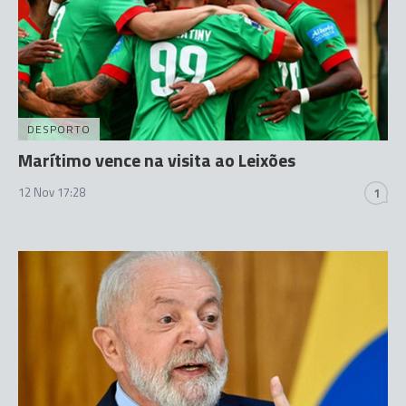
DESPORTO
Marítimo vence na visita ao Leixões
12 Nov 17:28
1