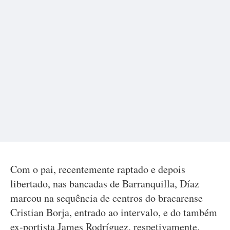
Com o pai, recentemente raptado e depois
libertado, nas bancadas de Barranquilla, Díaz
marcou na sequência de centros do bracarense
Cristian Borja, entrado ao intervalo, e do também
ex-portista James Rodríguez, respetivamente.