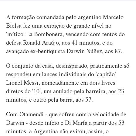
A formação comandada pelo argentino Marcelo
Bielsa fez uma exibição de grande nível no
'mítico' La Bombonera, vencendo com tentos do
defesa Ronald Araújo, aos 41 minutos, e do
avançado ex-benfiquista Darwin Núñez, aos 87.
O conjunto da casa, desinspirado, praticamente só
respondeu em lances individuais do 'capitão'
Lionel Messi, nomeadamente em dois livres
diretos do '10', um anulado pela barreira, aos 23
minutos, e outro pela barra, aos 57.
Com Otamendi - que sofreu com a velocidade de
Darwin - desde início e Di María a partir dos 53
minutos, a Argentina não evitou, assim, o