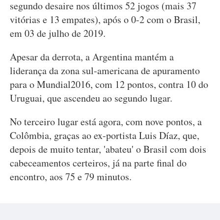
segundo desaire nos últimos 52 jogos (mais 37
vitórias e 13 empates), após o 0-2 com o Brasil,
em 03 de julho de 2019.
Apesar da derrota, a Argentina mantém a
liderança da zona sul-americana de apuramento
para o Mundial2016, com 12 pontos, contra 10 do
Uruguai, que ascendeu ao segundo lugar.
No terceiro lugar está agora, com nove pontos, a
Colômbia, graças ao ex-portista Luis Díaz, que,
depois de muito tentar, 'abateu' o Brasil com dois
cabeceamentos certeiros, já na parte final do
encontro, aos 75 e 79 minutos.