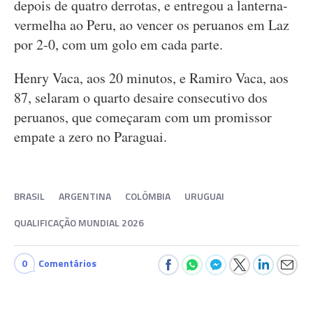
depois de quatro derrotas, e entregou a lanterna-
vermelha ao Peru, ao vencer os peruanos em Laz
por 2-0, com um golo em cada parte.
Henry Vaca, aos 20 minutos, e Ramiro Vaca, aos
87, selaram o quarto desaire consecutivo dos
peruanos, que começaram com um promissor
empate a zero no Paraguai.
BRASIL
ARGENTINA
COLÔMBIA
URUGUAI
QUALIFICAÇÃO MUNDIAL 2026
0
Comentários