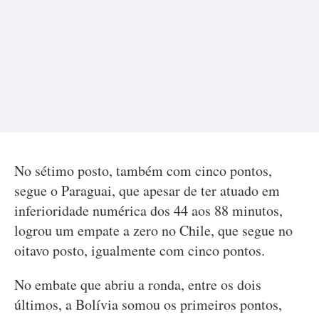
No sétimo posto, também com cinco pontos,
segue o Paraguai, que apesar de ter atuado em
inferioridade numérica dos 44 aos 88 minutos,
logrou um empate a zero no Chile, que segue no
oitavo posto, igualmente com cinco pontos.
No embate que abriu a ronda, entre os dois
últimos, a Bolívia somou os primeiros pontos,