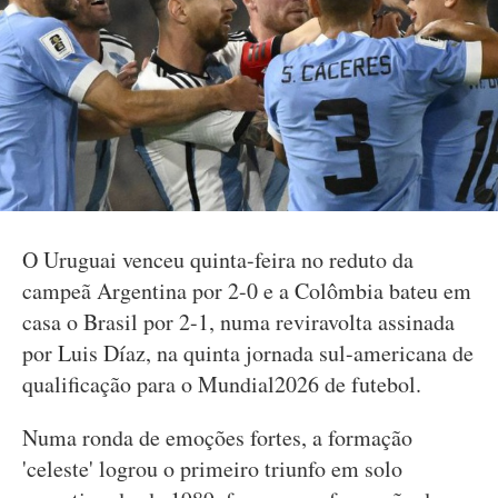
O Uruguai venceu quinta-feira no reduto da
campeã Argentina por 2-0 e a Colômbia bateu em
casa o Brasil por 2-1, numa reviravolta assinada
por Luis Díaz, na quinta jornada sul-americana de
qualificação para o Mundial2026 de futebol.
Numa ronda de emoções fortes, a formação
'celeste' logrou o primeiro triunfo em solo