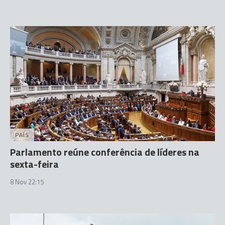
PAÍS
Parlamento reúne conferência de líderes na
sexta-feira
8 Nov 22:15