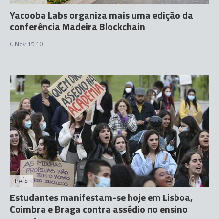
Yacooba Labs organiza mais uma edição da
conferência Madeira Blockchain
6 Nov 15:10
PAÍS
Estudantes manifestam-se hoje em Lisboa,
Coimbra e Braga contra assédio no ensino