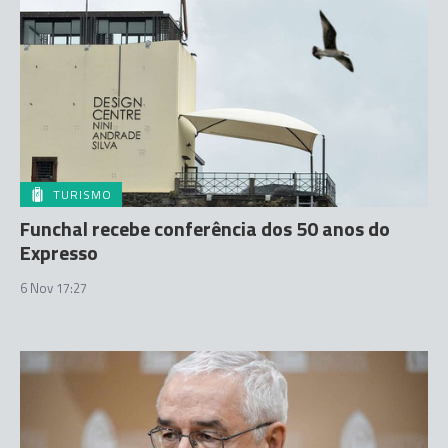
TURISMO
Funchal recebe conferência dos 50 anos do
Expresso
6 Nov 17:27