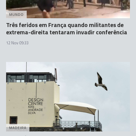
MUNDO
Três feridos em França quando militantes de
extrema-direita tentaram invadir conferência
12 Nov 09:33
MADEIRA