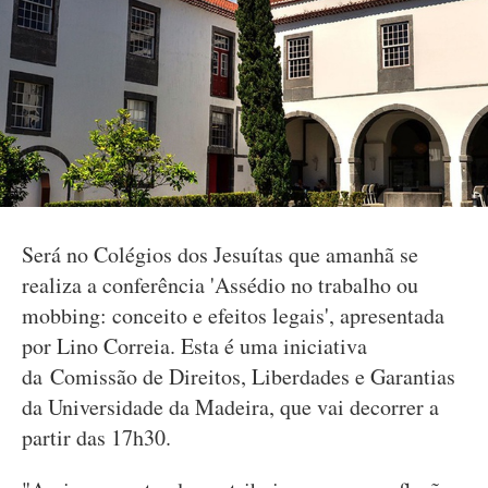
Será no Colégios dos Jesuítas que amanhã se
realiza a conferência 'Assédio no trabalho ou
mobbing: conceito e efeitos legais', apresentada
por Lino Correia. Esta é uma iniciativa
da Comissão de Direitos, Liberdades e Garantias
da Universidade da Madeira, que vai decorrer a
partir das 17h30.