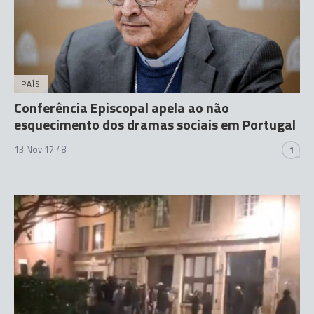
PAÍS
Conferência Episcopal apela ao não
esquecimento dos dramas sociais em Portugal
13 Nov 17:48
1