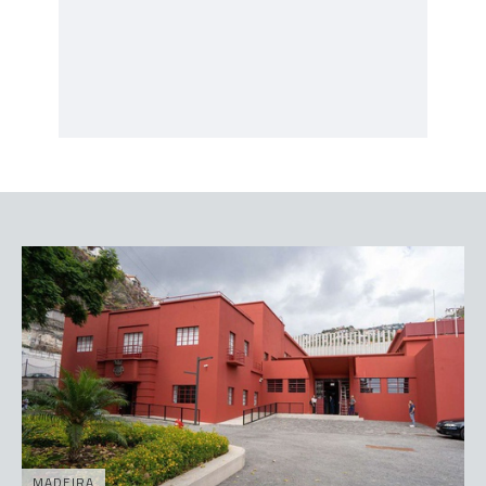
MADEIRA