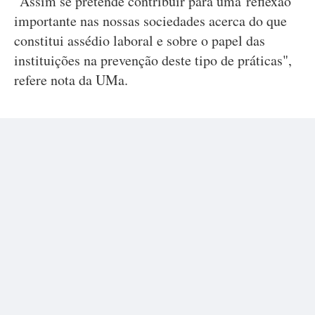
"Assim se pretende contribuir para uma reflexão
importante nas nossas sociedades acerca do que
constitui assédio laboral e sobre o papel das
instituições na prevenção deste tipo de práticas",
refere nota da UMa.