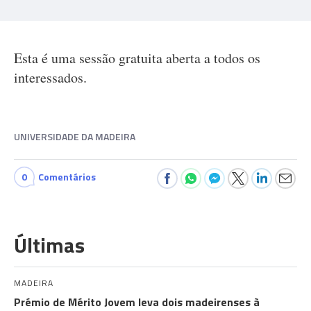
Esta é uma sessão gratuita aberta a todos os
interessados.
UNIVERSIDADE DA MADEIRA
0
Comentários
Últimas
MADEIRA
Prémio de Mérito Jovem leva dois madeirenses à