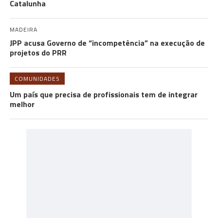
Catalunha
MADEIRA
JPP acusa Governo de “incompetência” na execução de
projetos do PRR
COMUNIDADES
Um país que precisa de profissionais tem de integrar
melhor